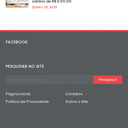
salário de R$4.011,00
MAY 29, 2025
FACEBOOK
PESQUISAR NO SITE
Página inicial
Contatos
Política de Privacidade
Sobre o Site