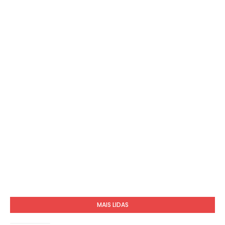
MAIS LIDAS