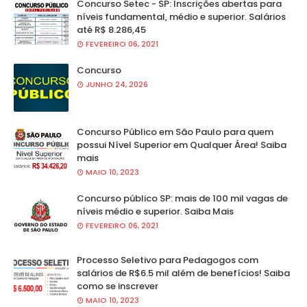
Concurso Setec - SP: Inscrições abertas para
níveis fundamental, médio e superior. Salários
até R$ 8.286,45
FEVEREIRO 06, 2021
Concurso
JUNHO 24, 2026
Concurso Público em São Paulo para quem
possui Nível Superior em Qualquer Área! Saiba
mais
MAIO 10, 2023
Concurso público SP: mais de 100 mil vagas de
níveis médio e superior. Saiba Mais
FEVEREIRO 06, 2021
Processo Seletivo para Pedagogos com
salários de R$6.5 mil além de benefícios! Saiba
como se inscrever
MAIO 10, 2023