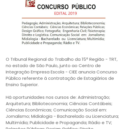
O Tribunal Regional do Trabalho da 15ª Região - TRT,
no estado de São Paulo, junto ao Centro de
Integração Empresa Escola - CIEE anuncia Concurso
Público referente á contratação de Estagiários de
Ensino Superior.
Há oportunidades nos cursos de: Administração;
Arquitetura; Biblioteconomia; Ciências Contábeis;
Ciências Econômicas; Comunicação Social em:
Jornalismo; Midialogia - Bacharelado ou Licenciatura;
Multimídia; Publicidade e Propaganda; Rádio e TV;
Relações Públicas; Design Gráfico; Direito