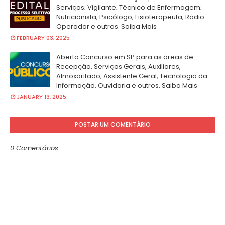
Serviços; Vigilante; Técnico de Enfermagem;
Nutricionista; Psicólogo; Fisioterapeuta; Rádio
Operador e outros. Saiba Mais
FEBRUARY 03, 2025
Aberto Concurso em SP para as áreas de
Recepção, Serviços Gerais, Auxiliares,
Almoxarifado, Assistente Geral, Tecnologia da
Informação, Ouvidoria e outros. Saiba Mais
JANUARY 13, 2025
POSTAR UM COMENTÁRIO
0 Comentários