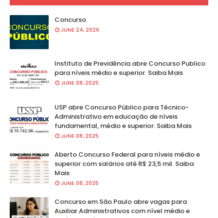
Concurso
JUNE 24, 2026
Instituto de Previdência abre Concurso Publico
para níveis médio e superior. Saiba Mais
JUNE 08, 2025
USP abre Concurso Público para Técnico-
Administrativo em educação de níveis
fundamental, médio e superior. Saiba Mais
JUNE 08, 2025
Aberto Concurso Federal para níveis médio e
superior com salários até R$ 23,5 mil. Saiba
Mais
JUNE 08, 2025
Concurso em São Paulo abre vagas para
Auxiliar Administrativos com nível médio e