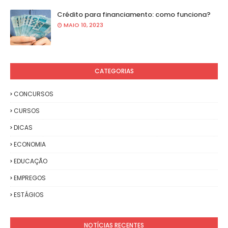
Crédito para financiamento: como funciona?
MAIO 10, 2023
CATEGORIAS
CONCURSOS
CURSOS
DICAS
ECONOMIA
EDUCAÇÃO
EMPREGOS
ESTÁGIOS
NOTÍCIAS RECENTES