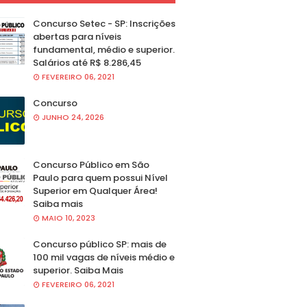
Concurso Setec - SP: Inscrições
abertas para níveis
fundamental, médio e superior.
Salários até R$ 8.286,45
FEVEREIRO 06, 2021
Concurso
JUNHO 24, 2026
Concurso Público em São
Paulo para quem possui Nível
Superior em Qualquer Área!
Saiba mais
MAIO 10, 2023
Concurso público SP: mais de
100 mil vagas de níveis médio e
superior. Saiba Mais
FEVEREIRO 06, 2021