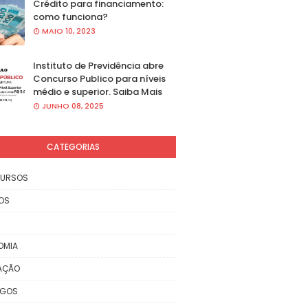
Crédito para financiamento:
como funciona?
MAIO 10, 2023
Instituto de Previdência abre
Concurso Publico para níveis
médio e superior. Saiba Mais
JUNHO 08, 2025
CATEGORIAS
URSOS
OS
OMIA
AÇÃO
EGOS