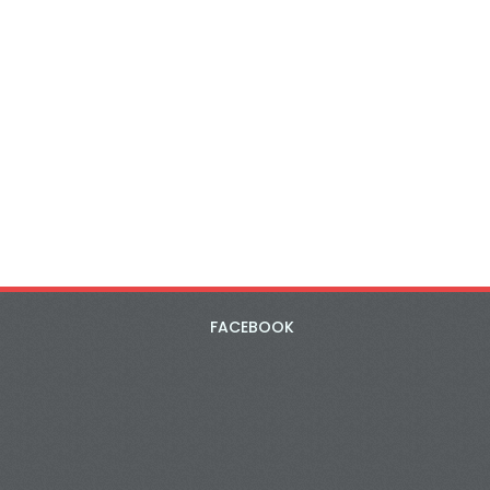
FACEBOOK