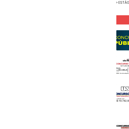
ESTÁG