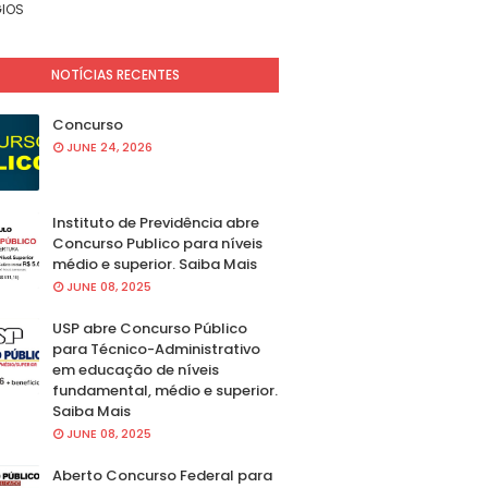
IOS
NOTÍCIAS RECENTES
Concurso
JUNE 24, 2026
Instituto de Previdência abre
Concurso Publico para níveis
médio e superior. Saiba Mais
JUNE 08, 2025
USP abre Concurso Público
para Técnico-Administrativo
em educação de níveis
fundamental, médio e superior.
Saiba Mais
JUNE 08, 2025
Aberto Concurso Federal para