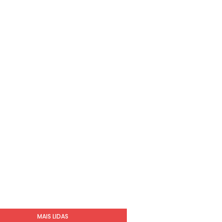
MAIS LIDAS