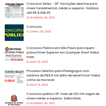
Concurso Setec - SP: Inscrições abertas para
níveis fundamental, médio e superior. Salários
até R$ 8.286,45
FEVEREIRO 06, 2021
Concurso
JUNHO 24, 2026
Concurso Público em São Paulo para quem
possui Nível Superior em Qualquer Área! Saiba
mais
MAIO 10, 2023
Processo Seletivo para Pedagogos com
salários de R$6.5 mil além de benefícios! Saiba
como se inscrever
MAIO 10, 2023
Concurso público SP: mais de 100 mil vagas de
níveis médio e superior. Saiba Mais
FEVEREIRO 06, 2021