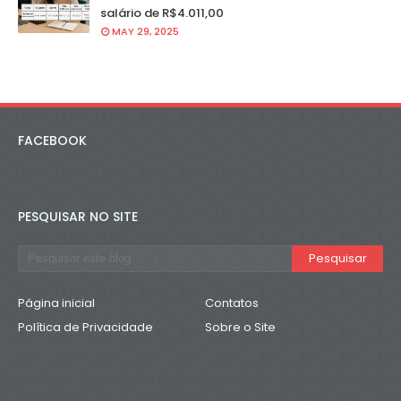
salário de R$4.011,00
MAY 29, 2025
FACEBOOK
PESQUISAR NO SITE
Página inicial
Contatos
Política de Privacidade
Sobre o Site