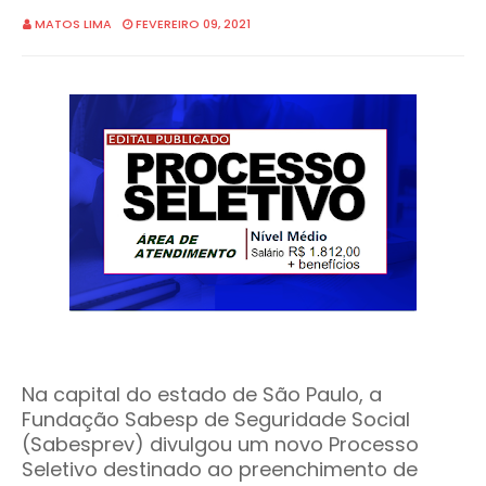
MATOS LIMA
FEVEREIRO 09, 2021
Na capital do estado de São Paulo, a
Fundação Sabesp de Seguridade Social
(Sabesprev) divulgou um novo Processo
Seletivo destinado ao preenchimento de