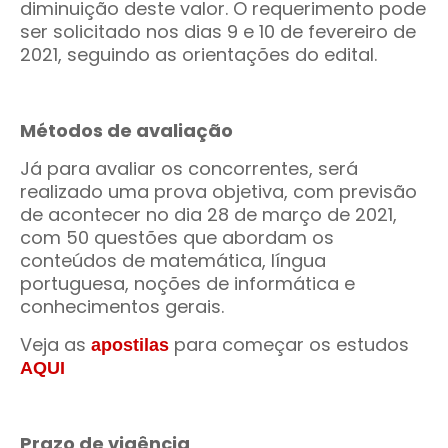
diminuição deste valor. O requerimento pode
ser solicitado nos dias 9 e 10 de fevereiro de
2021, seguindo as orientações do edital.
Métodos de avaliação
Já para avaliar os concorrentes, será
realizado uma prova objetiva, com previsão
de acontecer no dia 28 de março de 2021,
com 50 questões que abordam os
conteúdos de matemática, língua
portuguesa, noções de informática e
conhecimentos gerais.
Veja as
para começar os estudos
apostilas
AQUI
Prazo de vigência