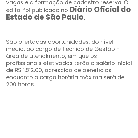
vagas e a formação de cadastro reserva. O
Diário Oficial do
edital foi publicado no
Estado de São Paulo
.
São ofertadas oportunidades, do nível
médio, ao cargo de Técnico de Gestão -
área de atendimento, em que os
profissionais efetivados terão o salário inicial
de R$ 1.812,00, acrescido de benefícios,
enquanto a carga horária máxima será de
200 horas.