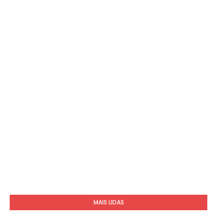
MAIS LIDAS