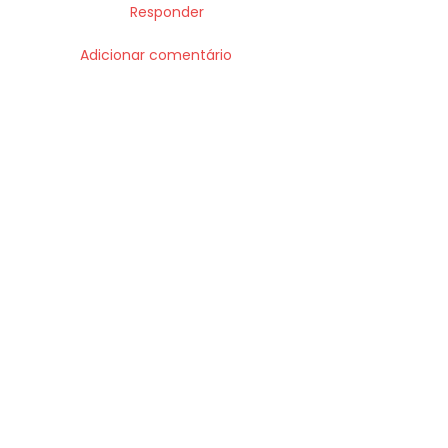
Responder
Adicionar comentário