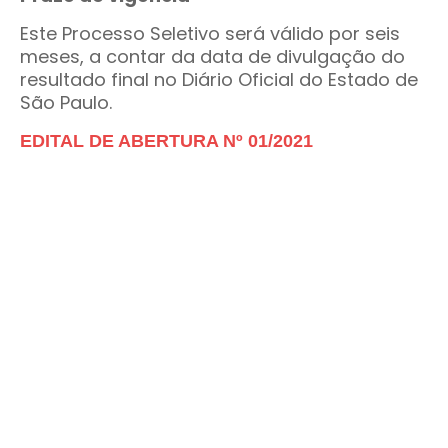
Este Processo Seletivo será válido por seis
meses, a contar da data de divulgação do
resultado final no Diário Oficial do Estado de
São Paulo.
EDITAL DE ABERTURA Nº 01/2021