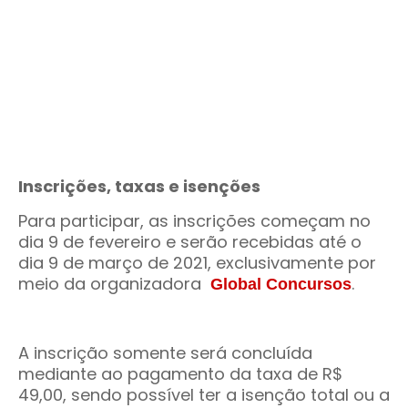
Inscrições, taxas e isenções
Para participar, as inscrições começam no
dia 9 de fevereiro e serão recebidas até o
dia 9 de março de 2021, exclusivamente por
meio da organizadora
.
Global Concursos
A inscrição somente será concluída
mediante ao pagamento da taxa de R$
49,00, sendo possível ter a isenção total ou a