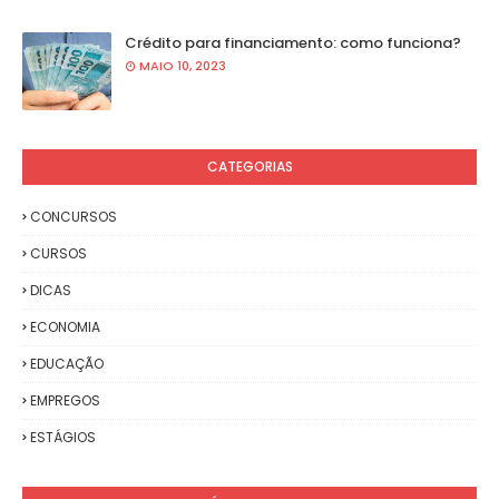
Crédito para financiamento: como funciona?
MAIO 10, 2023
CATEGORIAS
CONCURSOS
CURSOS
DICAS
ECONOMIA
EDUCAÇÃO
EMPREGOS
ESTÁGIOS