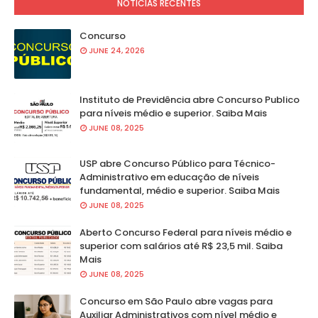
NOTÍCIAS RECENTES
Concurso
JUNE 24, 2026
Instituto de Previdência abre Concurso Publico
para níveis médio e superior. Saiba Mais
JUNE 08, 2025
USP abre Concurso Público para Técnico-
Administrativo em educação de níveis
fundamental, médio e superior. Saiba Mais
JUNE 08, 2025
Aberto Concurso Federal para níveis médio e
superior com salários até R$ 23,5 mil. Saiba
Mais
JUNE 08, 2025
Concurso em São Paulo abre vagas para
Auxiliar Administrativos com nível médio e