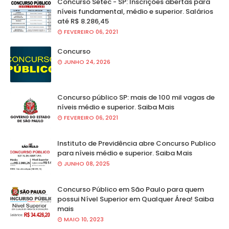
Concurso Setec - SP: Inscrições abertas para
níveis fundamental, médio e superior. Salários
até R$ 8.286,45
FEVEREIRO 06, 2021
Concurso
JUNHO 24, 2026
Concurso público SP: mais de 100 mil vagas de
níveis médio e superior. Saiba Mais
FEVEREIRO 06, 2021
Instituto de Previdência abre Concurso Publico
para níveis médio e superior. Saiba Mais
JUNHO 08, 2025
Concurso Público em São Paulo para quem
possui Nível Superior em Qualquer Área! Saiba
mais
MAIO 10, 2023