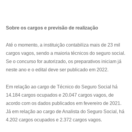
Sobre os cargos e previsão de realização
Até o momento, a instituição contabiliza mais de 23 mil
cargos vagos, sendo a maioria técnicos do seguro social.
Se o concurso for autorizado, os preparativos iniciam já
neste ano e o edital deve ser publicado em 2022.
Em relação ao cargo de Técnico do Seguro Social há
14.184 cargos ocupados e 20.047 cargos vagos, de
acordo com os dados publicados em fevereiro de 2021.
Já em relação ao cargo de Analista do Seguro Social, há
4.202 cargos ocupados e 2.372 cargos vagos.