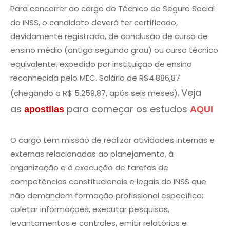
Para concorrer ao cargo de Técnico do Seguro Social
do INSS, o candidato deverá ter certificado,
devidamente registrado, de conclusão de curso de
ensino médio (antigo segundo grau) ou curso técnico
equivalente, expedido por instituição de ensino
reconhecida pelo MEC. Salário de R$4.886,87
Veja
(chegando a R$ 5.259,87, após seis meses).
as
para começar os estudos
apostilas
AQUI
O cargo tem missão de realizar atividades internas e
externas relacionadas ao planejamento, à
organização e à execução de tarefas de
competências constitucionais e legais do INSS que
não demandem formação profissional específica;
coletar informações, executar pesquisas,
levantamentos e controles, emitir relatórios e