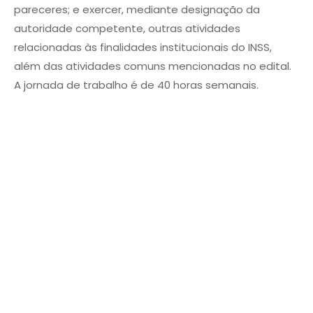
pareceres; e exercer, mediante designação da
autoridade competente, outras atividades
relacionadas às finalidades institucionais do INSS,
além das atividades comuns mencionadas no edital.
A jornada de trabalho é de 40 horas semanais.