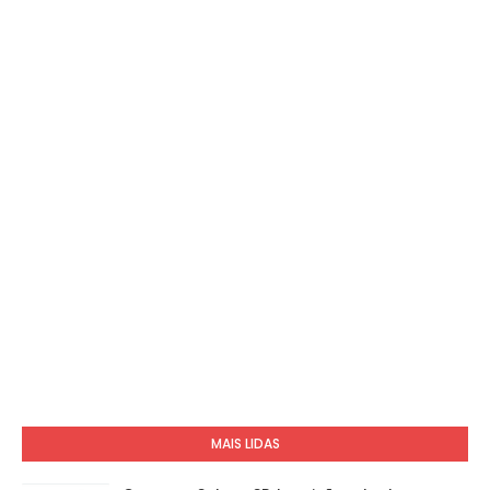
MAIS LIDAS