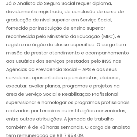
Já o Analista do Seguro Social requer diploma,
devidamente registrado, de conclusão de curso de
graduação de nível superior em Serviço Social,
fornecido por instituição de ensino superior
reconhecida pelo Ministério da Educação (MEC), e
registro no órgão de classe específico. O cargo tem
missão de prestar atendimento e acompanhamento
aos usuários dos serviços prestados pelo INSS nas
Agências da Previdência Social – APS e aos seus
servidores, aposentados e pensionistas; elaborar,
executar, avaliar planos, programas e projetos na
área de Serviço Social e Reabilitação Profissional;
supervisionar e homologar os programas profissionais
realizados por terceiros ou instituições conveniadas;
entre outras atribuições. A jornada de trabalho
também é de 40 horas semanais.
O cargo de analista
tem remuneração de R$ 7.954,09.