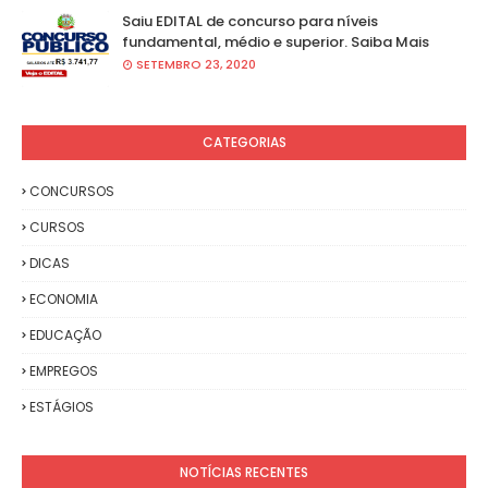
Saiu EDITAL de concurso para níveis
fundamental, médio e superior. Saiba Mais
SETEMBRO 23, 2020
CATEGORIAS
CONCURSOS
CURSOS
DICAS
ECONOMIA
EDUCAÇÃO
EMPREGOS
ESTÁGIOS
NOTÍCIAS RECENTES