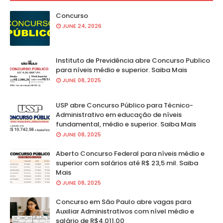
Concurso
JUNE 24, 2026
Instituto de Previdência abre Concurso Publico
para níveis médio e superior. Saiba Mais
JUNE 08, 2025
USP abre Concurso Público para Técnico-
Administrativo em educação de níveis
fundamental, médio e superior. Saiba Mais
JUNE 08, 2025
Aberto Concurso Federal para níveis médio e
superior com salários até R$ 23,5 mil. Saiba
Mais
JUNE 08, 2025
Concurso em São Paulo abre vagas para
Auxiliar Administrativos com nível médio e
salário de R$4.011,00