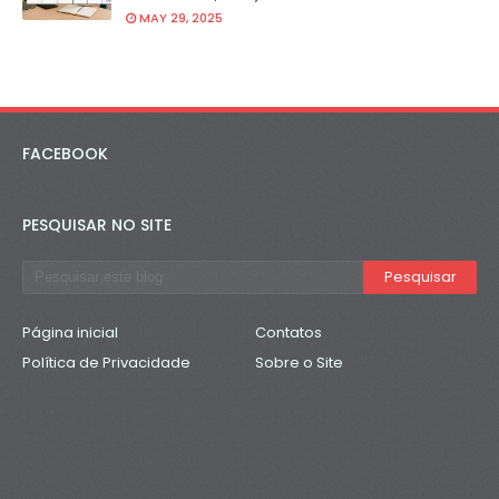
MAY 29, 2025
FACEBOOK
PESQUISAR NO SITE
Página inicial
Contatos
Política de Privacidade
Sobre o Site