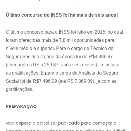
Último concurso do INSS foi há mais de seis anos!
O último concurso para o INSS foi feito em 2015, no qual
foram oferecidas mais de 7,8 mil oportunidades para
níveis médio e superior. Para o cargo de Técnico do
Seguro Social o salário da época foi de R$4.886,87
(chegando a R$ 5.259,87, após seis meses), já incluso
as gratificações. E para o cargo de Analista do Seguro
Social foi de R$7.496,09 (até R$ 7.869,09), já com as
gratificações.
PREPARAÇÃO
Não espere o edital ser publicado para começar a
estudar, porque o tempo entre a publicação do edital