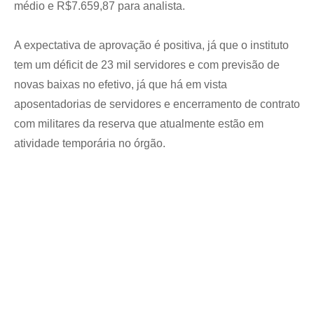
médio e R$7.659,87 para analista.
A expectativa de aprovação é positiva, já que o instituto
tem um déficit de 23 mil servidores e com previsão de
novas baixas no efetivo, já que há em vista
aposentadorias de servidores e encerramento de contrato
com militares da reserva que atualmente estão em
atividade temporária no órgão.