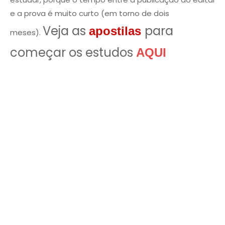
e a prova é muito curto (em torno de dois
Veja as
para
apostilas
meses).
começar os estudos
AQUI