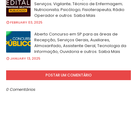
Serviços; Vigilante; Técnico de Enfermagem;
Nutricionista; Psicólogo; Fisioterapeuta; Rádio
Operador e outros. Saiba Mais
FEBRUARY 03, 2025
Aberto Concurso em SP para as áreas de
Recepção, Serviços Gerais, Auxiliares,
Almoxarifado, Assistente Geral, Tecnologia da
Informação, Ouvidoria e outros. Saiba Mais
JANUARY 13, 2025
POSTAR UM COMENTÁRIO
0 Comentários