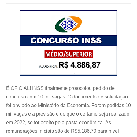
É OFICIAL! INSS finalmente protocolou pedido de
concurso com 10 mil vagas. O documento de solicitação
foi enviado ao Ministério da Economia. Foram pedidas 10
mil vagas e a previsão é de que o certame seja realizado
em 2022, se for aceito pela pasta econômica.
As
remunerações iniciais são de R$5.186,79 para nível