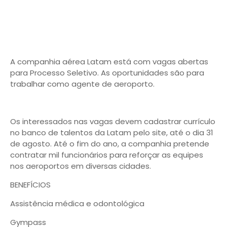
A companhia aérea Latam está com vagas abertas
para Processo Seletivo. As oportunidades são para
trabalhar como agente de aeroporto.
Os interessados nas vagas devem cadastrar currículo
no banco de talentos da Latam pelo site, até o dia 31
de agosto. Até o fim do ano, a companhia pretende
contratar mil funcionários para reforçar as equipes
nos aeroportos em diversas cidades.
BENEFÍCIOS
Assistência médica e odontológica
Gympass