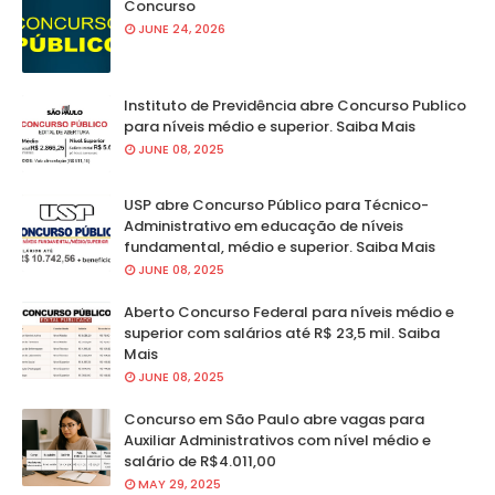
Concurso
JUNE 24, 2026
Instituto de Previdência abre Concurso Publico
para níveis médio e superior. Saiba Mais
JUNE 08, 2025
USP abre Concurso Público para Técnico-
Administrativo em educação de níveis
fundamental, médio e superior. Saiba Mais
JUNE 08, 2025
Aberto Concurso Federal para níveis médio e
superior com salários até R$ 23,5 mil. Saiba
Mais
JUNE 08, 2025
Concurso em São Paulo abre vagas para
Auxiliar Administrativos com nível médio e
salário de R$4.011,00
MAY 29, 2025