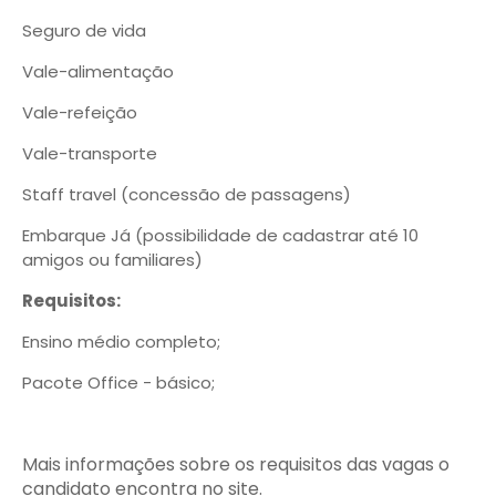
Seguro de vida
Vale-alimentação
Vale-refeição
Vale-transporte
Staff travel (concessão de passagens)
Embarque Já (possibilidade de cadastrar até 10
amigos ou familiares)
Requisitos:
Ensino médio completo;
Pacote Office - básico;
Mais informações sobre os requisitos das vagas o
candidato encontra no site.