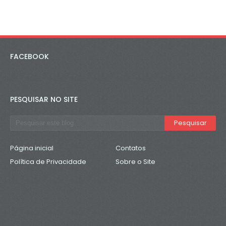
FACEBOOK
PESQUISAR NO SITE
Página inicial
Contatos
Política de Privacidade
Sobre o Site