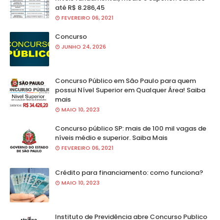
até R$ 8.286,45
FEVEREIRO 06, 2021
Concurso
JUNHO 24, 2026
Concurso Público em São Paulo para quem
possui Nível Superior em Qualquer Área! Saiba
mais
MAIO 10, 2023
Concurso público SP: mais de 100 mil vagas de
níveis médio e superior. Saiba Mais
FEVEREIRO 06, 2021
Crédito para financiamento: como funciona?
MAIO 10, 2023
Instituto de Previdência abre Concurso Publico