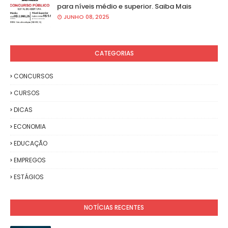
para níveis médio e superior. Saiba Mais
JUNHO 08, 2025
CATEGORIAS
CONCURSOS
CURSOS
DICAS
ECONOMIA
EDUCAÇÃO
EMPREGOS
ESTÁGIOS
NOTÍCIAS RECENTES