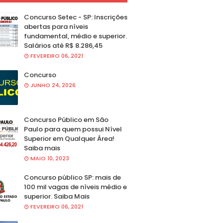
Concurso Setec - SP: Inscrições
abertas para níveis
fundamental, médio e superior.
Salários até R$ 8.286,45
FEVEREIRO 06, 2021
Concurso
JUNHO 24, 2026
Concurso Público em São
Paulo para quem possui Nível
Superior em Qualquer Área!
Saiba mais
MAIO 10, 2023
Concurso público SP: mais de
100 mil vagas de níveis médio e
superior. Saiba Mais
FEVEREIRO 06, 2021