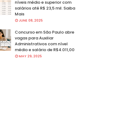
níveis médio e superior com
salários até R$ 23,5 mil. Saiba
Mais
JUNE 08, 2025
Concurso em São Paulo abre
vagas para Auxiliar
Administrativos com nível
médio e salário de R$4.011,00
MAY 29, 2025