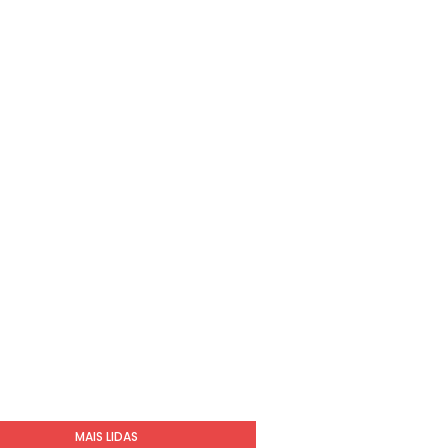
MAIS LIDAS