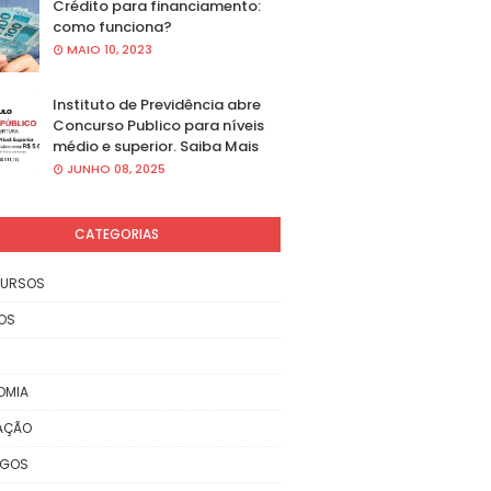
Crédito para financiamento:
como funciona?
MAIO 10, 2023
Instituto de Previdência abre
Concurso Publico para níveis
médio e superior. Saiba Mais
JUNHO 08, 2025
CATEGORIAS
URSOS
OS
OMIA
AÇÃO
EGOS