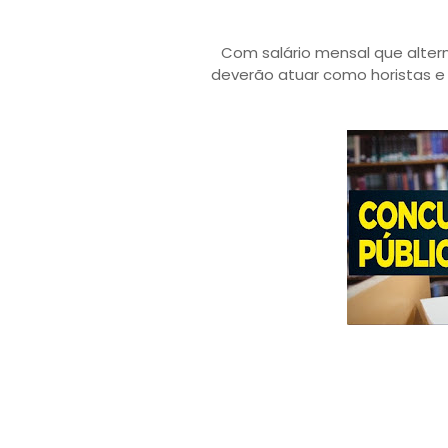
Com salário mensal que alterna
deverão atuar como horistas e 