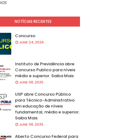
IOS
NOTÍCIAS RECENTES
Concurso
JUNE 24, 2026
Instituto de Previdência abre
Concurso Publico para níveis
médio e superior. Saiba Mais
JUNE 08, 2025
USP abre Concurso Público
para Técnico-Administrativo
em educação de níveis
fundamental, médio e superior.
Saiba Mais
JUNE 08, 2025
Aberto Concurso Federal para