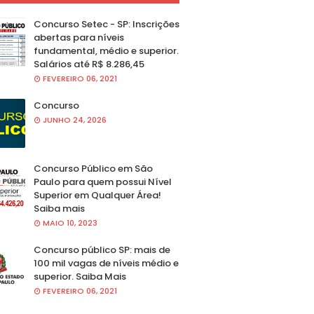
Concurso Setec - SP: Inscrições
abertas para níveis
fundamental, médio e superior.
Salários até R$ 8.286,45
FEVEREIRO 06, 2021
Concurso
JUNHO 24, 2026
Concurso Público em São
Paulo para quem possui Nível
Superior em Qualquer Área!
Saiba mais
MAIO 10, 2023
Concurso público SP: mais de
100 mil vagas de níveis médio e
superior. Saiba Mais
FEVEREIRO 06, 2021