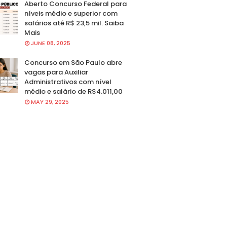
Aberto Concurso Federal para
níveis médio e superior com
salários até R$ 23,5 mil. Saiba
Mais
JUNE 08, 2025
Concurso em São Paulo abre
vagas para Auxiliar
Administrativos com nível
médio e salário de R$4.011,00
MAY 29, 2025