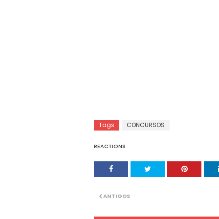
Tags
CONCURSOS
REACTIONS
ANTIGOS