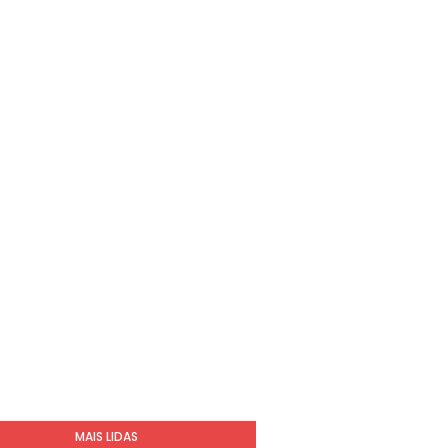
MAIS LIDAS