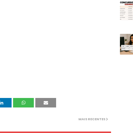
MAIS RECENTES