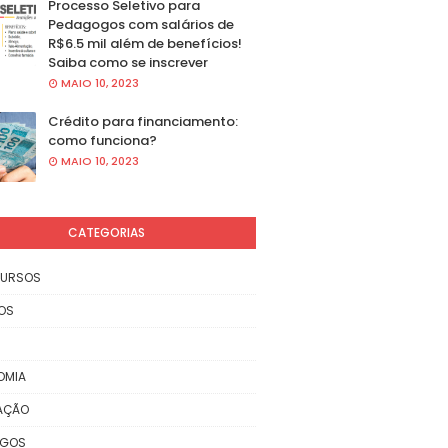
Processo Seletivo para
Pedagogos com salários de
R$6.5 mil além de benefícios!
Saiba como se inscrever
MAIO 10, 2023
Crédito para financiamento:
como funciona?
MAIO 10, 2023
CATEGORIAS
URSOS
OS
OMIA
AÇÃO
EGOS