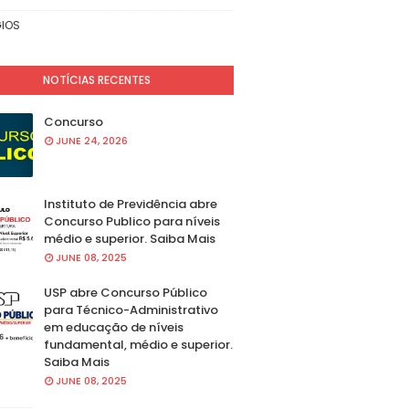
IOS
NOTÍCIAS RECENTES
Concurso
JUNE 24, 2026
Instituto de Previdência abre
Concurso Publico para níveis
médio e superior. Saiba Mais
JUNE 08, 2025
USP abre Concurso Público
para Técnico-Administrativo
em educação de níveis
fundamental, médio e superior.
Saiba Mais
JUNE 08, 2025