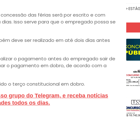
ESTÁG
 concessão das férias será por escrito e com
 dias. Isso serve para que o empregado possa se
.
ém deve ser realizado em até dois dias antes
alizar o pagamento antes do empregado sair de
tuar o pagamento em dobro, de acordo com a
do o terço constitucional em dobro.
sso grupo do Telegram, e receba notícias
des todos os dias.