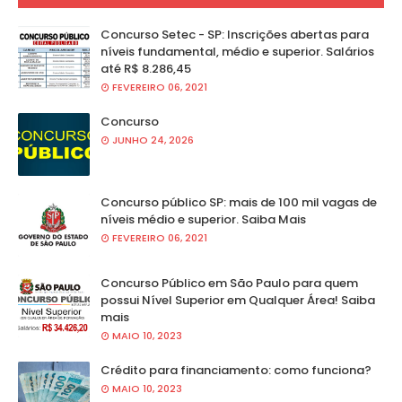
Concurso Setec - SP: Inscrições abertas para
níveis fundamental, médio e superior. Salários
até R$ 8.286,45
FEVEREIRO 06, 2021
Concurso
JUNHO 24, 2026
Concurso público SP: mais de 100 mil vagas de
níveis médio e superior. Saiba Mais
FEVEREIRO 06, 2021
Concurso Público em São Paulo para quem
possui Nível Superior em Qualquer Área! Saiba
mais
MAIO 10, 2023
Crédito para financiamento: como funciona?
MAIO 10, 2023