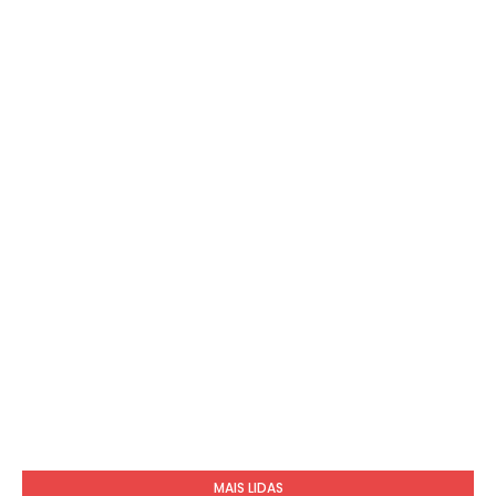
MAIS LIDAS