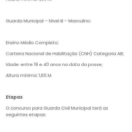
Guarda Municipal – Nível III – Masculino:
Ensino Médio Completo;
Carteira Nacional de Habilitação (CNH) Categoria AB;
Idade: entre 18 e 40 anos na data da posse;
Altura mínima: 1,65 M.
Etapas
O concurso para Guarda Civil Municipal terá as
seguintes etapas: