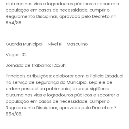
diuturna nas vias e logradouros públicos e socorrer a
população em casos de necessidade; cumprir o
Regulamento Disciplinar, aprovado pelo Decreto n.º
854/88.
Guarda Municipal – Nível III – Masculino
Vagas: 02
Jornada de trabalho: 12x36h
Principais atribuições: colaborar com a Polícia Estadual
no serviço de segurança do Município, seja ele de
ordem pessoal ou patrimonial, exercer vigilância
diuturna nas vias e logradouros públicos e socorrer a
população em casos de necessidade; cumprir o
Regulamento Disciplinar, aprovado pelo Decreto n.º
854/88.