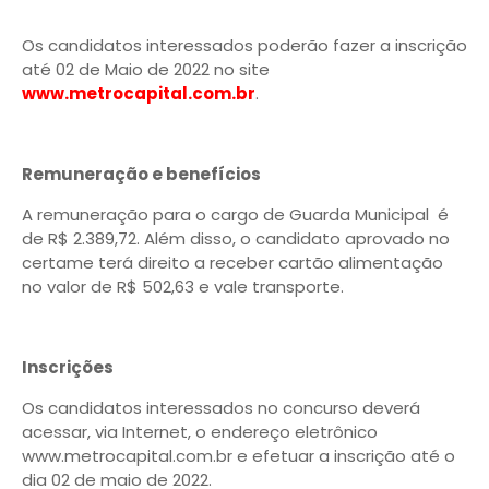
Os candidatos interessados poderão fazer a inscrição
até 02 de Maio de 2022 no site
www.metrocapital.com.br
.
Remuneração e benefícios
A remuneração para o cargo de Guarda Municipal é
de R$ 2.389,72. Além disso, o candidato aprovado no
certame terá direito a receber cartão alimentação
no valor de R$ 502,63 e vale transporte.
Inscrições
Os candidatos interessados no concurso deverá
acessar, via Internet, o endereço eletrônico
www.metrocapital.com.br e efetuar a inscrição até o
dia 02 de maio de 2022.