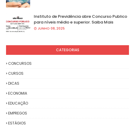
Instituto de Previdência abre Concurso Publico
para níveis médio e superior. Saiba Mais
JUNHO 08, 2025
CATEGORIAS
CONCURSOS
CURSOS
DICAS
ECONOMIA
EDUCAÇÃO
EMPREGOS
ESTÁGIOS