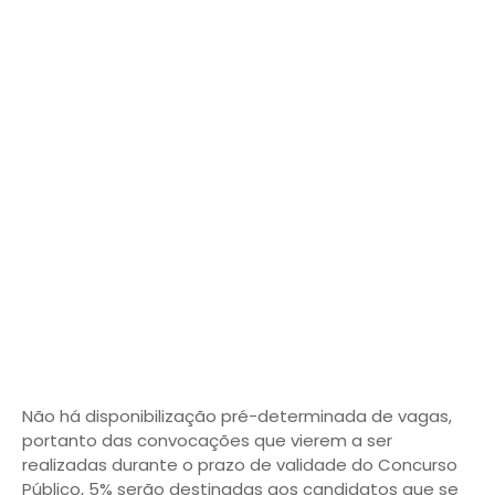
Não há disponibilização pré-determinada de vagas,
portanto das convocações que vierem a ser
realizadas durante o prazo de validade do Concurso
Público, 5% serão destinadas aos candidatos que se