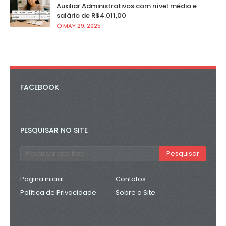
Auxiliar Administrativos com nível médio e
salário de R$4.011,00
MAY 29, 2025
FACEBOOK
PESQUISAR NO SITE
Página inicial
Contatos
Política de Privacidade
Sobre o Site