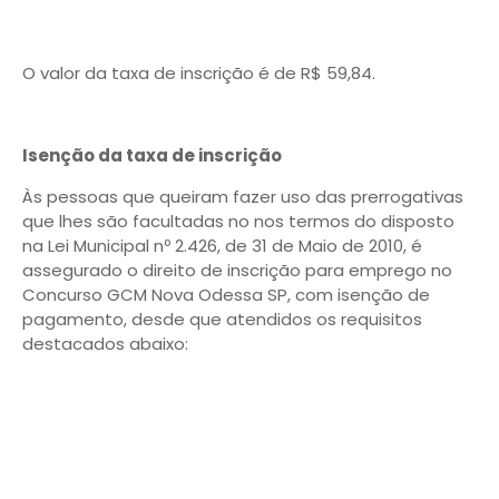
O valor da taxa de inscrição é de R$ 59,84.
Isenção da taxa de inscrição
Às pessoas que queiram fazer uso das prerrogativas
que lhes são facultadas no nos termos do disposto
na Lei Municipal nº 2.426, de 31 de Maio de 2010, é
assegurado o direito de inscrição para emprego no
Concurso GCM Nova Odessa SP, com isenção de
pagamento, desde que atendidos os requisitos
destacados abaixo: