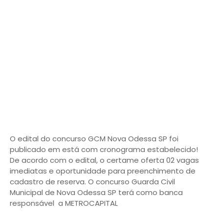
O edital do concurso GCM Nova Odessa SP foi
publicado em está com cronograma estabelecido!
De acordo com o edital, o certame oferta 02 vagas
imediatas e oportunidade para preenchimento de
cadastro de reserva. O concurso Guarda Civil
Municipal de Nova Odessa SP terá como banca
responsável a METROCAPITAL