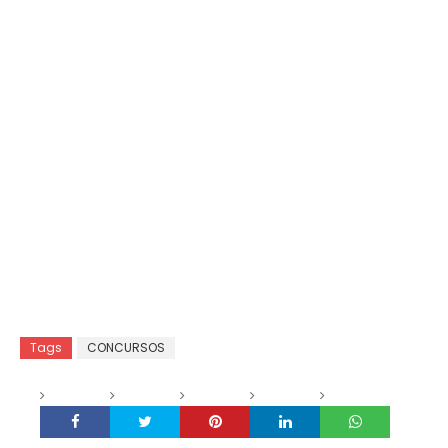
Tags
CONCURSOS