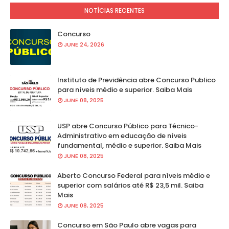
NOTÍCIAS RECENTES
Concurso
JUNE 24, 2026
Instituto de Previdência abre Concurso Publico
para níveis médio e superior. Saiba Mais
JUNE 08, 2025
USP abre Concurso Público para Técnico-
Administrativo em educação de níveis
fundamental, médio e superior. Saiba Mais
JUNE 08, 2025
Aberto Concurso Federal para níveis médio e
superior com salários até R$ 23,5 mil. Saiba
Mais
JUNE 08, 2025
Concurso em São Paulo abre vagas para