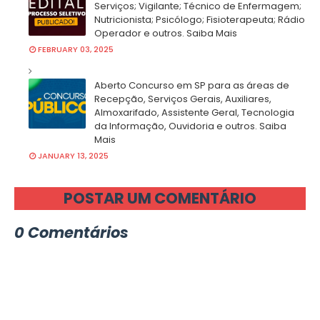
Serviços; Vigilante; Técnico de Enfermagem;
Nutricionista; Psicólogo; Fisioterapeuta; Rádio
Operador e outros. Saiba Mais
FEBRUARY 03, 2025
Aberto Concurso em SP para as áreas de
Recepção, Serviços Gerais, Auxiliares,
Almoxarifado, Assistente Geral, Tecnologia
da Informação, Ouvidoria e outros. Saiba
Mais
JANUARY 13, 2025
POSTAR UM COMENTÁRIO
0 Comentários