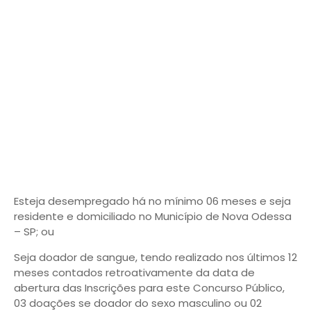
Esteja desempregado há no mínimo 06 meses e seja
residente e domiciliado no Município de Nova Odessa
– SP; ou
Seja doador de sangue, tendo realizado nos últimos 12
meses contados retroativamente da data de
abertura das Inscrições para este Concurso Público,
03 doações se doador do sexo masculino ou 02