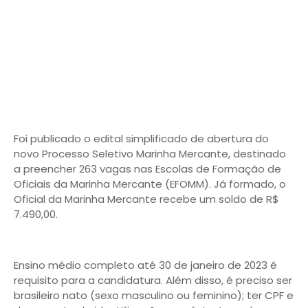
Foi publicado o edital simplificado de abertura do
novo Processo Seletivo Marinha Mercante, destinado
a preencher 263 vagas nas Escolas de Formação de
Oficiais da Marinha Mercante (EFOMM). Já formado, o
Oficial da Marinha Mercante recebe um soldo de R$
7.490,00.
Ensino médio completo até 30 de janeiro de 2023 é
requisito para a candidatura. Além disso, é preciso ser
brasileiro nato (sexo masculino ou feminino); ter CPF e