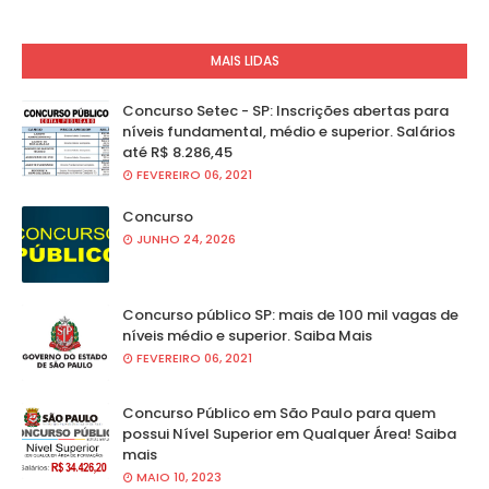
MAIS LIDAS
Concurso Setec - SP: Inscrições abertas para
níveis fundamental, médio e superior. Salários
até R$ 8.286,45
FEVEREIRO 06, 2021
Concurso
JUNHO 24, 2026
Concurso público SP: mais de 100 mil vagas de
níveis médio e superior. Saiba Mais
FEVEREIRO 06, 2021
Concurso Público em São Paulo para quem
possui Nível Superior em Qualquer Área! Saiba
mais
MAIO 10, 2023