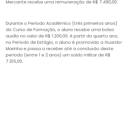
Mercante recebe uma remuneração de R$ 7.490,00.
Durante o Período Acadêmico (três primeiros anos)
do Curso de Formação, o aluno recebe uma bolsa
auxílio no valor de R$ 1.200,00. A partir do quarto ano,
no Período de Estágio, o aluno é promovido a Guarda-
Marinha e passa a receber até a conclusão deste
período (entre 1 e 2 anos) um soldo militar de R$
7.315,00.