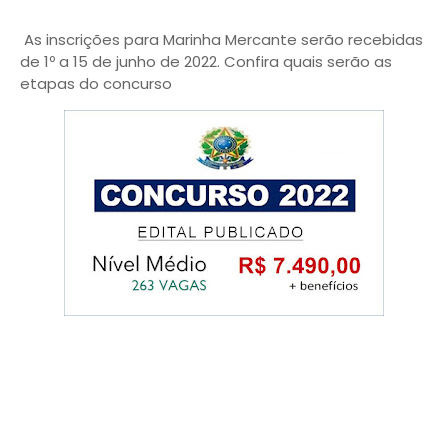
As inscrições para Marinha Mercante serão recebidas
de 1º a 15 de junho de 2022. Confira quais serão as
etapas do concurso