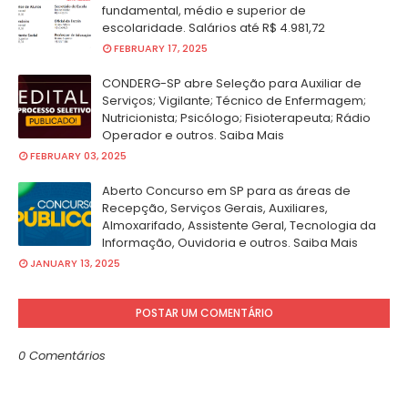
fundamental, médio e superior de
escolaridade. Salários até R$ 4.981,72
FEBRUARY 17, 2025
CONDERG-SP abre Seleção para Auxiliar de
Serviços; Vigilante; Técnico de Enfermagem;
Nutricionista; Psicólogo; Fisioterapeuta; Rádio
Operador e outros. Saiba Mais
FEBRUARY 03, 2025
Aberto Concurso em SP para as áreas de
Recepção, Serviços Gerais, Auxiliares,
Almoxarifado, Assistente Geral, Tecnologia da
Informação, Ouvidoria e outros. Saiba Mais
JANUARY 13, 2025
POSTAR UM COMENTÁRIO
0 Comentários