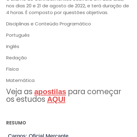
nos dias 20 e 21 de agosto de 2022, e terá duração de
4 horas. É composto por questões objetivas.
Disciplinas e Conteúdo Programático
Português
Inglês
Redação
Física
Matemática
Veja as
para começar
apostilas
os estudos
AQUI
RESUMO
Cargos: Oficial Mercante