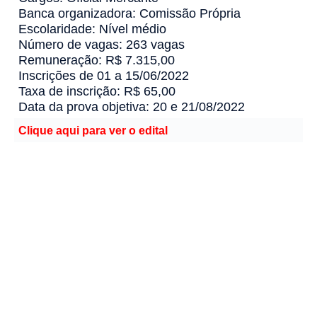
Banca organizadora: Comissão Própria
Escolaridade: Nível médio
Número de vagas: 263 vagas
Remuneração: R$ 7.315,00
Inscrições de 01 a 15/06/2022
Taxa de inscrição: R$ 65,00
Data da prova objetiva: 20 e 21/08/2022
Clique aqui para ver o edital