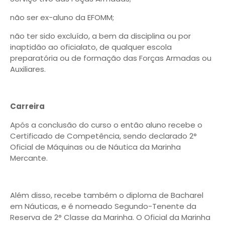
não ser ex-aluno da EFOMM;
não ter sido excluído, a bem da disciplina ou por
inaptidão ao oficialato, de qualquer escola
preparatória ou de formação das Forças Armadas ou
Auxiliares.
Carreira
Após a conclusão do curso o então aluno recebe o
Certificado de Competência, sendo declarado 2°
Oficial de Máquinas ou de Náutica da Marinha
Mercante.
Além disso, recebe também o diploma de Bacharel
em Náuticas, e é nomeado Segundo-Tenente da
Reserva de 2° Classe da Marinha. O Oficial da Marinha