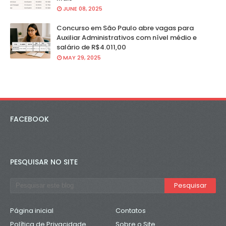
JUNE 08, 2025
Concurso em São Paulo abre vagas para
Auxiliar Administrativos com nível médio e
salário de R$4.011,00
MAY 29, 2025
FACEBOOK
PESQUISAR NO SITE
Página inicial
Contatos
Política de Privacidade
Sobre o Site