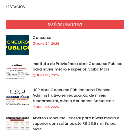
ESTÁGIOS
NOTÍCIAS RECENTES
Concurso
JUNE 24, 2026
Instituto de Previdência abre Concurso Publico
para níveis médio e superior. Saiba Mais
JUNE 08, 2025
USP abre Concurso Público para Técnico-
Administrativo em educação de níveis
fundamental, médio e superior. Saiba Mais
JUNE 08, 2025
Aberto Concurso Federal para níveis médio e
superior com salários até R$ 23,5 mil. Saiba
Mais