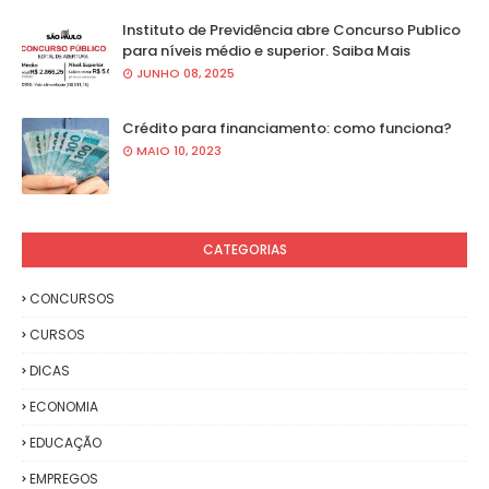
Instituto de Previdência abre Concurso Publico
para níveis médio e superior. Saiba Mais
JUNHO 08, 2025
Crédito para financiamento: como funciona?
MAIO 10, 2023
CATEGORIAS
CONCURSOS
CURSOS
DICAS
ECONOMIA
EDUCAÇÃO
EMPREGOS