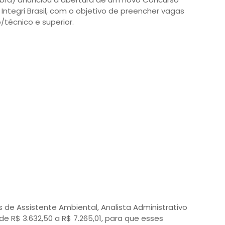
Integri Brasil, com o objetivo de preencher vagas
/técnico e superior.
de Assistente Ambiental, Analista Administrativo
de R$ 3.632,50 a R$ 7.265,01, para que esses