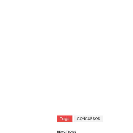
Tags
CONCURSOS
REACTIONS