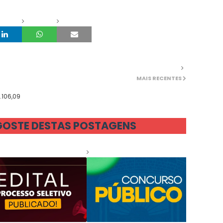
MAIS RECENTES
.106,09
GOSTE DESTAS POSTAGENS