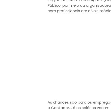
Público, por meio da organizadora 
com profissionais em níveis médio
As chances são para os empregos 
e Contador. Já os salários variam 