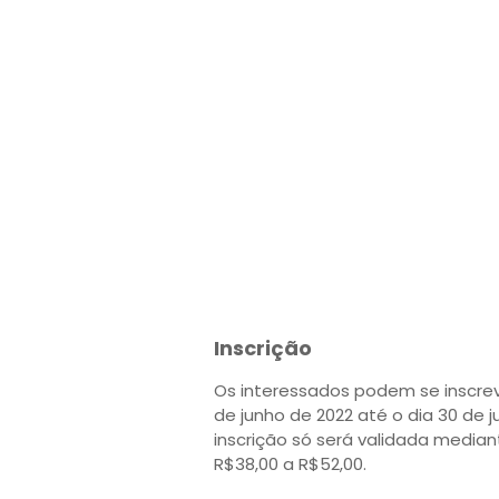
Inscrição
Os interessados podem se inscrev
de junho de 2022 até o dia 30 de
inscrição só será validada media
R$38,00 a R$52,00.