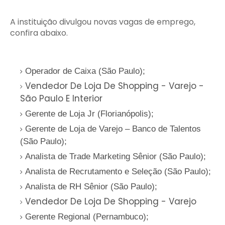
A instituição divulgou novas vagas de emprego,
confira abaixo.
Operador de Caixa (São Paulo);
Vendedor De Loja De Shopping - Varejo -
São Paulo E Interior
Gerente de Loja Jr (Florianópolis);
Gerente de Loja de Varejo – Banco de Talentos
(São Paulo);
Analista de Trade Marketing Sênior (São Paulo);
Analista de Recrutamento e Seleção (São Paulo);
Analista de RH Sênior (São Paulo);
Vendedor De Loja De Shopping - Varejo
Gerente Regional (Pernambuco);