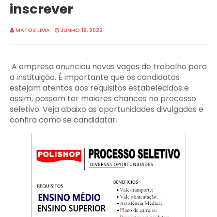
inscrever
MATOS LIMA
JUNHO 19, 2022
A empresa anunciou novas vagas de trabalho para
a instituição. É importante que os candidatos
estejam atentos aos requisitos estabelecidos e
assim, possam ter maiores chances no processo
seletivo. Veja abaixo as oportunidades divulgadas e
confira como se candidatar.