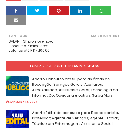
ANTIGOS
MAIS RECENTES
SAEAN - SP promove novo
Concurso Público com
salários até R$ 4.100,00
TALVEZ VOCÊ GOSTE DESTAS POSTAGENS
Aberto Concurso em SP para as áreas de
Recepção, Serviços Gerais, Auxiliares,
Almoxarifado, Assistente Geral, Tecnologia da
Informação, Ouvidoria e outros. Saiba Mais
JANUARY 13, 2025
Aberto Edital de concurso para Recepcionista;
Professor; Agente de Serviços; Agente Escolar;
Técnico em Enfermagem; Assistente Social;