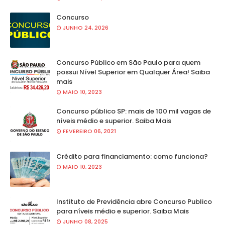
Concurso
JUNHO 24, 2026
Concurso Público em São Paulo para quem
possui Nível Superior em Qualquer Área! Saiba
mais
MAIO 10, 2023
Concurso público SP: mais de 100 mil vagas de
níveis médio e superior. Saiba Mais
FEVEREIRO 06, 2021
Crédito para financiamento: como funciona?
MAIO 10, 2023
Instituto de Previdência abre Concurso Publico
para níveis médio e superior. Saiba Mais
JUNHO 08, 2025