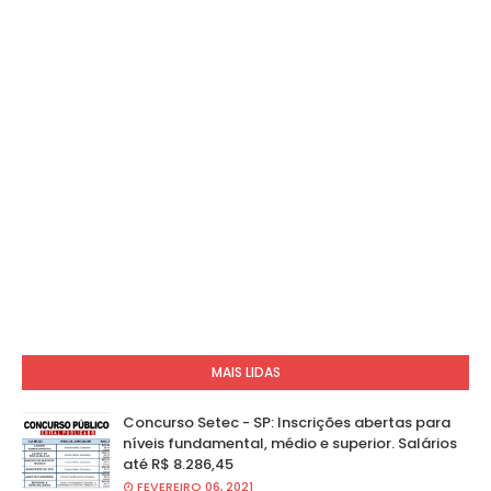
MAIS LIDAS
Concurso Setec - SP: Inscrições abertas para
níveis fundamental, médio e superior. Salários
até R$ 8.286,45
FEVEREIRO 06, 2021