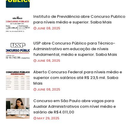
Instituto de Previdência abre Concurso Publico
para níveis médio e superior. Saiba Mais
JUNE 08, 2025
USP abre Concurso Público para Técnico-
Administrativo em educação de níveis
fundamental, médio e superior. Saiba Mais
JUNE 08, 2025
Aberto Concurso Federal para níveis médio e
superior com salários até R$ 23,5 mil. Saiba
Mais
JUNE 08, 2025
Concurso em São Paulo abre vagas para
Auxiliar Administrativos com nível médio e
salário de R$4.011,00
MAY 29, 2025