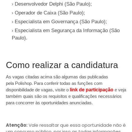
Desenvolvedor Delphi (São Paulo);
Operador de Caixa (São Paulo);
Especialista em Governança (São Paulo);
Especialista em Segurança da Informação (São
Paulo).
Como realizar a candidatura
As vagas citadas acima são algumas das publicadas
pela
Polishop
. Para conferir todas as funções com
disponibilidade de vagas, visite o
link de participação
e veja
também quais são os requisitos e qualificações necessários
para concorrer às oportunidades anunciadas.
Atenção:
Vale ressaltar que essa oportunidade não é
um concurso público, por isso as todas informações