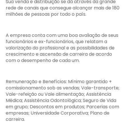
Sua venda e distribuição se dá através da grande
rede de canais que consegue alcançar mais de 180
milhões de pessoas por todo o país.
A empresa conta com uma boa avaliação de seus
funcionários e ex-funcionários, que relatam a
valorização do profissional e as possibilidades de
crescimento e ascensão de carreira de acordo
com o desempenho de cada um.
Remuneração e Benefícios: Mínimo garantido +
comissionamento sob as vendas; Vale-transporte;
Vale-refeição ou Vale alimentação; Assistência
Médica; Assistência Odontológica; Seguro de Vida
em grupo; Descontos em produtos; Parcerias com
empresas; Universidade Corporativa; Plano de
carreira.