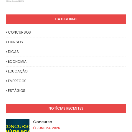
CATEGORIAS
CONCURSOS
CURSOS
DICAS
ECONOMIA
EDUCAÇÃO
EMPREGOS
ESTÁGIOS
NOTÍCIAS RECENTES
Concurso
JUNE 24, 2026