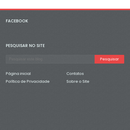
FACEBOOK
PESQUISAR NO SITE
Página inicial
Contatos
Política de Privacidade
Sobre o Site