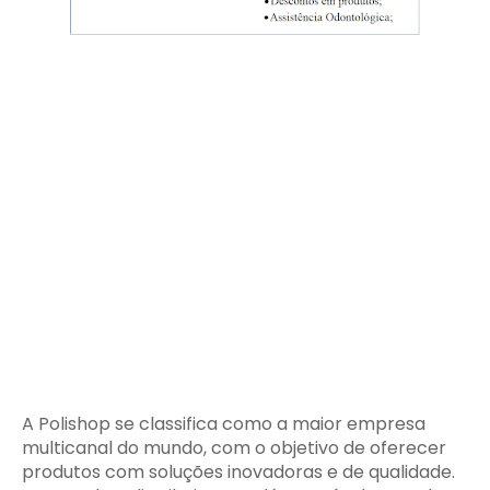
A Polishop se classifica como a maior empresa
multicanal do mundo, com o objetivo de oferecer
produtos com soluções inovadoras e de qualidade.