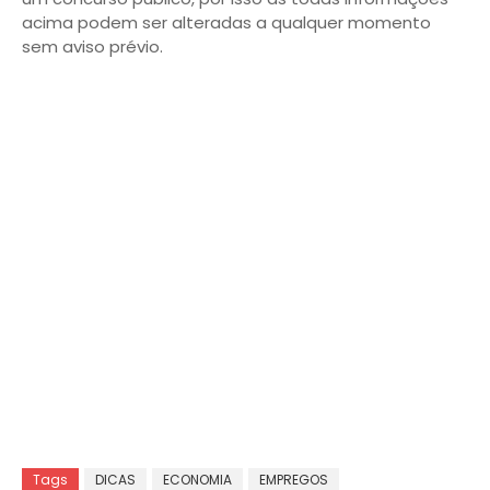
acima podem ser alteradas a qualquer momento
sem aviso prévio.
Tags
DICAS
ECONOMIA
EMPREGOS