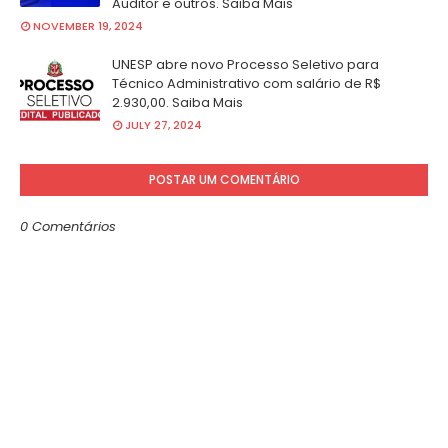
Auditor e outros. Saiba Mais
NOVEMBER 19, 2024
UNESP abre novo Processo Seletivo para
Técnico Administrativo com salário de R$
2.930,00. Saiba Mais
JULY 27, 2024
POSTAR UM COMENTÁRIO
0 Comentários