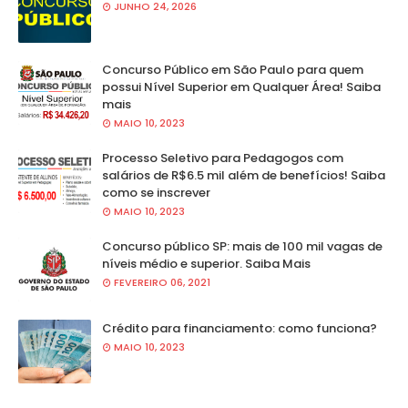
JUNHO 24, 2026
Concurso Público em São Paulo para quem
possui Nível Superior em Qualquer Área! Saiba
mais
MAIO 10, 2023
Processo Seletivo para Pedagogos com
salários de R$6.5 mil além de benefícios! Saiba
como se inscrever
MAIO 10, 2023
Concurso público SP: mais de 100 mil vagas de
níveis médio e superior. Saiba Mais
FEVEREIRO 06, 2021
Crédito para financiamento: como funciona?
MAIO 10, 2023