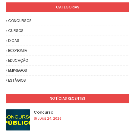
CATEGORIAS
CONCURSOS
CURSOS
DICAS
ECONOMIA
EDUCAÇÃO
EMPREGOS
ESTÁGIOS
NOTÍCIAS RECENTES
Concurso
JUNE 24, 2026