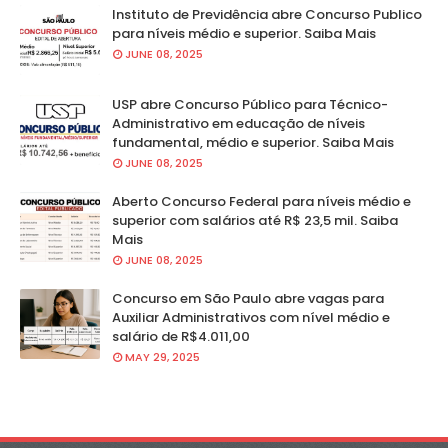
Instituto de Previdência abre Concurso Publico
para níveis médio e superior. Saiba Mais
JUNE 08, 2025
USP abre Concurso Público para Técnico-
Administrativo em educação de níveis
fundamental, médio e superior. Saiba Mais
JUNE 08, 2025
Aberto Concurso Federal para níveis médio e
superior com salários até R$ 23,5 mil. Saiba
Mais
JUNE 08, 2025
Concurso em São Paulo abre vagas para
Auxiliar Administrativos com nível médio e
salário de R$4.011,00
MAY 29, 2025