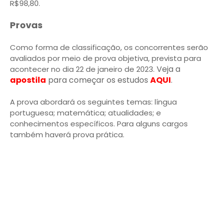
R$98,80.
Provas
Como forma de classificação, os concorrentes serão
avaliados por meio de prova objetiva, prevista para
Veja a
acontecer no dia 22 de janeiro de 2023.
apostila
para começar os estudos
AQUI
.
A prova abordará os seguintes temas: língua
portuguesa; matemática; atualidades; e
conhecimentos específicos. Para alguns cargos
também haverá prova prática.