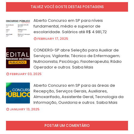
TALVEZ VOCÊ GOSTE DESTAS POSTAGENS
Aberto Concurso em SP para níveis
fundamental, médio e superior de
escolaridade. Salários até R$ 4.981,72
FEBRUARY 17, 2025
CONDERG-SP abre Seleção para Auxiliar de
Serviços; Vigilante; Técnico de Enfermagem;
Nutricionista; Psicólogo; Fisioterapeuta; Rádio
Operador e outros. Saiba Mais
FEBRUARY 03, 2025
Aberto Concurso em SP para as áreas de
Recepção, Serviços Gerais, Auxiliares,
Almoxarifado, Assistente Geral, Tecnologia da
Informação, Ouvidoria e outros. Saiba Mais
JANUARY 13, 2025
POSTAR UM COMENTÁRIO