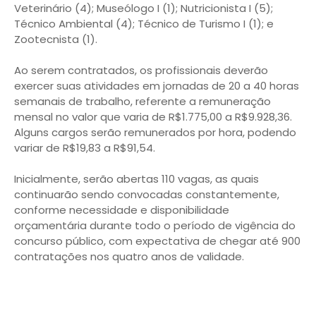
Veterinário (4); Museólogo I (1); Nutricionista I (5);
Técnico Ambiental (4); Técnico de Turismo I (1); e
Zootecnista (1).
Ao serem contratados, os profissionais deverão
exercer suas atividades em jornadas de 20 a 40 horas
semanais de trabalho, referente a remuneração
mensal no valor que varia de R$1.775,00 a R$9.928,36.
Alguns cargos serão remunerados por hora, podendo
variar de R$19,83 a R$91,54.
Inicialmente, serão abertas 110 vagas, as quais
continuarão sendo convocadas constantemente,
conforme necessidade e disponibilidade
orçamentária durante todo o período de vigência do
concurso público, com expectativa de chegar até 900
contratações nos quatro anos de validade.