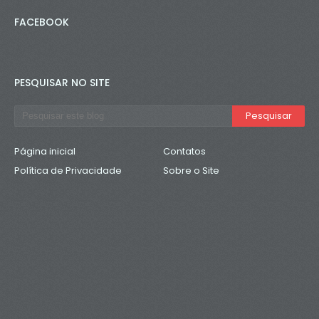
FACEBOOK
PESQUISAR NO SITE
Página inicial
Contatos
Política de Privacidade
Sobre o Site