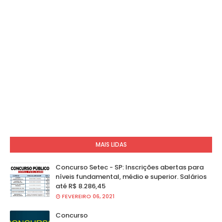
MAIS LIDAS
Concurso Setec - SP: Inscrições abertas para
níveis fundamental, médio e superior. Salários
até R$ 8.286,45
FEVEREIRO 06, 2021
Concurso