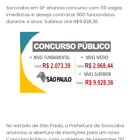
Sorocaba em SP anuncia concurso com 110 vagas
imediatas e deseja contratar 900 funcionários
durante 4 anos. Salários até R$9.928,36.
No estado de São Paulo, a Prefeitura de Sorocaba
anunciou a abertura de inscrições para um novo
Concurso Público, com o objetivo de preencher 110