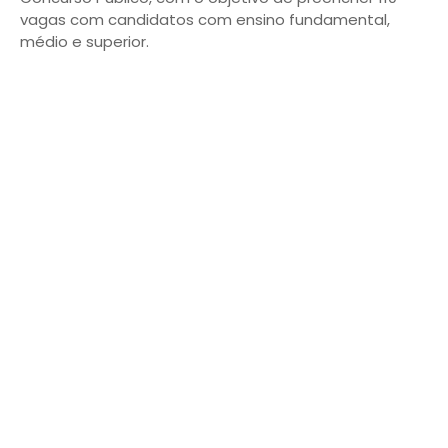
vagas com candidatos com ensino fundamental,
médio e superior.