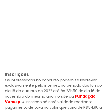
Inscrições
Os interessados no concurso podem se inscrever
exclusivamente pela internet, no período das 10h do
dia 18 de outubro de 2022 até às 23h59 do dia 16 de
novembro do mesmo ano, no site da
Fundação
Vunesp
. A inscrição só será validada mediante
pagamento de taxa no valor que varia de R$54,90 a