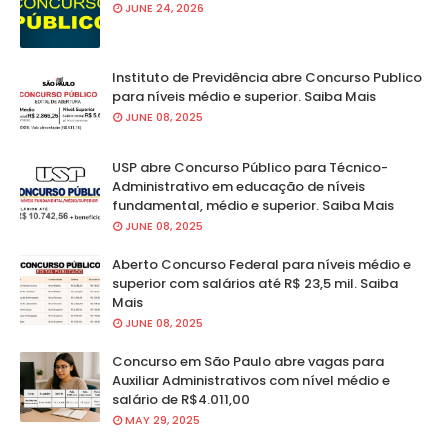
JUNE 24, 2026
Instituto de Previdência abre Concurso Publico
para níveis médio e superior. Saiba Mais
JUNE 08, 2025
USP abre Concurso Público para Técnico-
Administrativo em educação de níveis
fundamental, médio e superior. Saiba Mais
JUNE 08, 2025
Aberto Concurso Federal para níveis médio e
superior com salários até R$ 23,5 mil. Saiba
Mais
JUNE 08, 2025
Concurso em São Paulo abre vagas para
Auxiliar Administrativos com nível médio e
salário de R$4.011,00
MAY 29, 2025