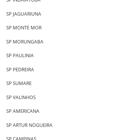
SP JAGUARIUNA
SP MONTE MOR
SP MORUNGABA
SP PAULINIA
SP PEDREIRA
SP SUMARE
SP VALINHOS
SP AMERICANA
SP ARTUR NOGUEIRA
SP CAMPINAS