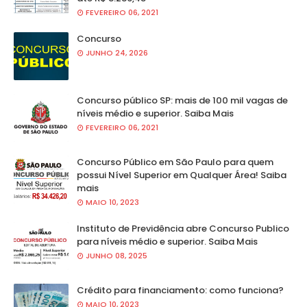
FEVEREIRO 06, 2021
Concurso
JUNHO 24, 2026
Concurso público SP: mais de 100 mil vagas de
níveis médio e superior. Saiba Mais
FEVEREIRO 06, 2021
Concurso Público em São Paulo para quem
possui Nível Superior em Qualquer Área! Saiba
mais
MAIO 10, 2023
Instituto de Previdência abre Concurso Publico
para níveis médio e superior. Saiba Mais
JUNHO 08, 2025
Crédito para financiamento: como funciona?
MAIO 10, 2023