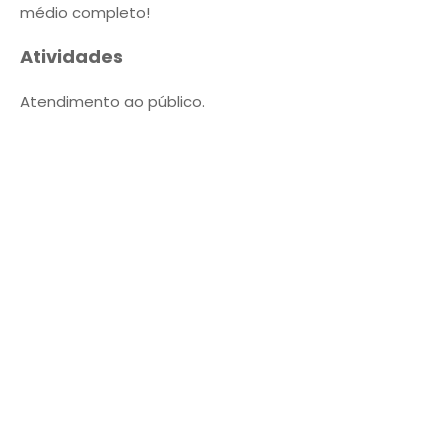
médio completo!
Atividades
Atendimento ao público.