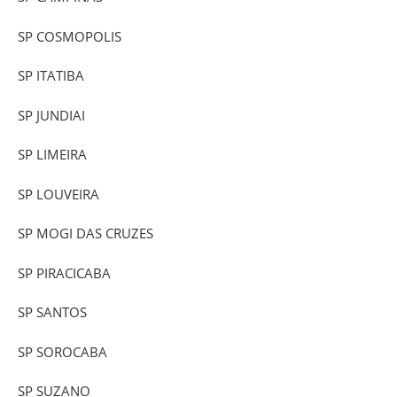
SP COSMOPOLIS
SP ITATIBA
SP JUNDIAI
SP LIMEIRA
SP LOUVEIRA
SP MOGI DAS CRUZES
SP PIRACICABA
SP SANTOS
SP SOROCABA
SP SUZANO