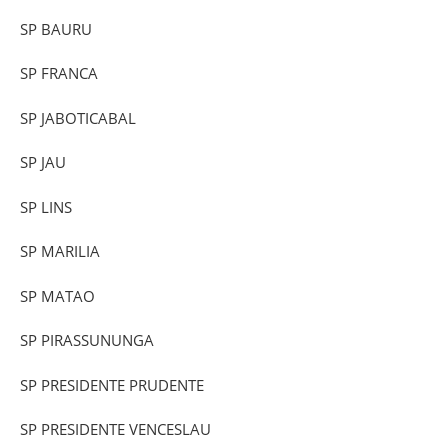
SP BAURU
SP FRANCA
SP JABOTICABAL
SP JAU
SP LINS
SP MARILIA
SP MATAO
SP PIRASSUNUNGA
SP PRESIDENTE PRUDENTE
SP PRESIDENTE VENCESLAU