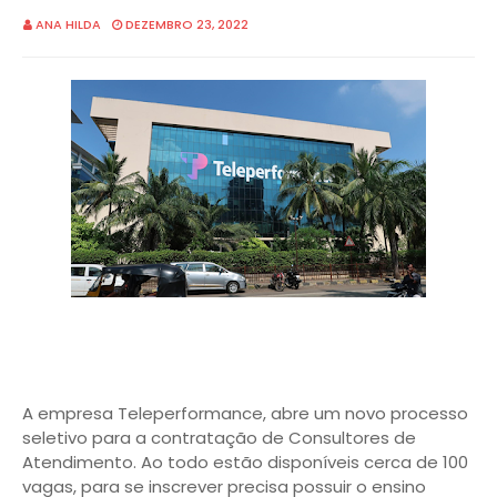
ANA HILDA
DEZEMBRO 23, 2022
A empresa Teleperformance, abre um novo processo
seletivo para a contratação de Consultores de
Atendimento. Ao todo estão disponíveis cerca de 100
vagas, para se inscrever precisa possuir o ensino