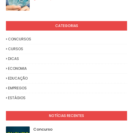
CATEGORIAS
CONCURSOS
CURSOS
DICAS
ECONOMIA
EDUCAÇÃO
EMPREGOS
ESTÁGIOS
NOTÍCIAS RECENTES
Concurso