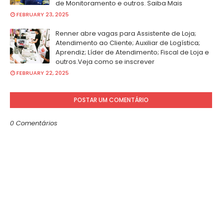
de Monitoramento e outros. Saiba Mais
FEBRUARY 23, 2025
Renner abre vagas para Assistente de Loja;
Atendimento ao Cliente; Auxiliar de Logística;
Aprendiz; Líder de Atendimento; Fiscal de Loja e
outros.Veja como se inscrever
FEBRUARY 22, 2025
POSTAR UM COMENTÁRIO
0 Comentários