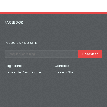
FACEBOOK
PESQUISAR NO SITE
Página inicial
Contatos
Política de Privacidade
Sobre o Site