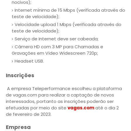
nocivos);
Internet mínima de 15 Mbps (verificada através do
teste de velocidade);
Velocidade upload 1 Mbps (verificada através do
teste de velocidade);
Serviço de Internet deve ser cabeada;
Câmera HD com 3 MP para Chamadas e
Gravações em Vídeo Widescreen 720p;
Headset USB.
Inscrições
A empresa Teleperformance escolheu a plataforma
de vagas.com para realizar a captação de novos
interessados, portanto as inscrições poderão ser
efetuadas por meio do site
vagas.com
até o dia 2
de fevereiro de 2023.
Empresa