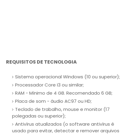
REQUISITOS DE TECNOLOGIA
Sistema operacional Windows (10 ou superior);
Processador Core I3 ou similar;
RAM - Mínimo de 4 GB. Recomendado 6 GB;
Placa de som - áudio AC97 ou HD;
Teclado de trabalho, mouse e monitor (17
polegadas ou superior);
Antivírus atualizados (o software antivírus é
usado para evitar, detectar e remover arquivos