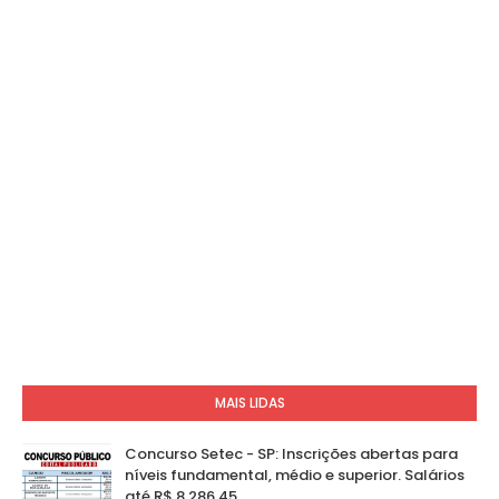
MAIS LIDAS
Concurso Setec - SP: Inscrições abertas para
níveis fundamental, médio e superior. Salários
até R$ 8.286,45