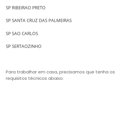
SP RIBEIRAO PRETO
SP SANTA CRUZ DAS PALMEIRAS
SP SAO CARLOS
SP SERTAOZINHO
Para trabalhar em casa, precisamos que tenha os
requisitos técnicos abaixo: