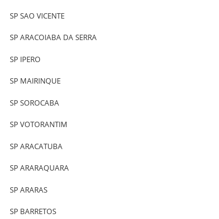
SP SAO VICENTE
SP ARACOIABA DA SERRA
SP IPERO
SP MAIRINQUE
SP SOROCABA
SP VOTORANTIM
SP ARACATUBA
SP ARARAQUARA
SP ARARAS
SP BARRETOS