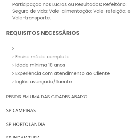
Participação nos Lucros ou Resultados; Refeitório;
Seguro de vida; Vale-alimentação; Vale-refeição; e
Vale-transporte.
REQUISITOS NECESSÁRIOS
Ensino médio completo
Idade mínima 18 anos
Experiência com atendimento ao Cliente
Inglês avançado/fluente
RESIDIR EM UMA DAS CIDADES ABAIXO:
SP CAMPINAS
SP HORTOLANDIA
SP INDAIATUBA