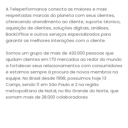
A Teleperformance conecta as maiores e mais
respeitadas marcas do planeta com seus clientes,
oferecendo atendimento ao cliente, suporte técnico,
aquisição de clientes, soluções digitais, análises,
BackOffice e outros serviços especializados para
garantir as melhores interações com o cliente.
Somos um grupo de mais de 420.000 pessoas que
ajudam clientes em 170 mercados ao redor do mundo
a fortalecer seus relacionamentos com consumidores
e estamos sempre à procura de novos membros na
equipe. No Brasil desde 1998, possuímos hoje 13
Campi, sendo 11 em São Paulo e 2 na região
metropolitana de Natal, no Rio Grande do Norte, que
somam mais de 28.000 colaboradores.