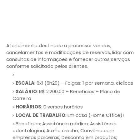
Atendimento destinado a processar vendas,
cancelamentos e modificações de reservas, lidar com
consultas de informações e fornecer outros serviços
conforme solicitado pelos clientes.
ESCALA
: 6x1 (6h20) – Folgas: 1 por semana, cíclicas
SALÁRIO
: R$ 2.200,00 + Benefícios + Plano de
Carreira
HORÁRIOS
: Diversos horários
LOCAL DE TRABALHO
: Em casa (Home Office)!
Benefícios: Assistência médica; Assistência
odontológica; Auxílio creche; Convênio com
empresas parceiras; Desconto em produtos;