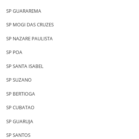
SP GUARAREMA
SP MOGI DAS CRUZES
SP NAZARE PAULISTA
SP POA
SP SANTA ISABEL
SP SUZANO
SP BERTIOGA
SP CUBATAO
SP GUARUJA
SP SANTOS