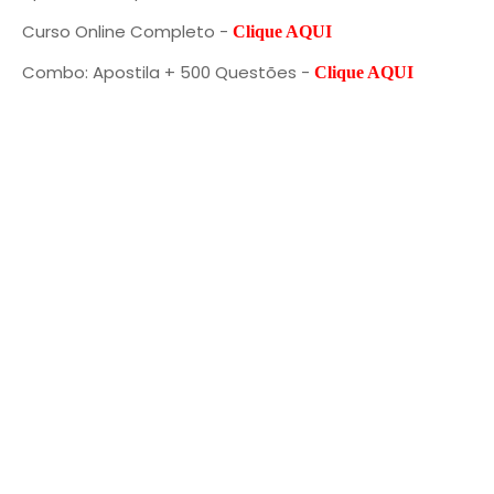
Curso Online Completo -
Clique AQUI
Combo: Apostila + 500 Questões -
Clique AQUI