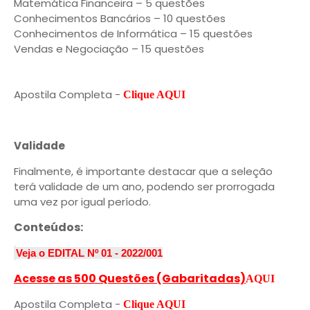
Matemática Financeira – 5 questões
Conhecimentos Bancários – 10 questões
Conhecimentos de Informática – 15 questões
Vendas e Negociação – 15 questões
Apostila Completa -
Clique AQUI
Validade
Finalmente, é importante destacar que a seleção
terá validade de um ano, podendo ser prorrogada
uma vez por igual período.
Conteúdos:
Veja o EDITAL Nº 01 - 2022/001
Acesse as 500 Questões (Gabaritadas)
AQUI
Apostila Completa -
Clique AQUI