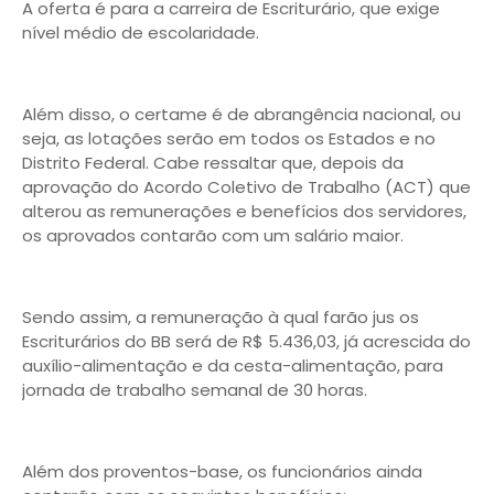
A oferta é para a carreira de Escriturário, que exige
nível médio de escolaridade.
Além disso, o certame é de abrangência nacional, ou
seja, as lotações serão em todos os Estados e no
Distrito Federal. Cabe ressaltar que, depois da
aprovação do Acordo Coletivo de Trabalho (ACT) que
alterou as remunerações e benefícios dos servidores,
os aprovados contarão com um salário maior.
Sendo assim, a remuneração à qual farão jus os
Escriturários do BB será de R$ 5.436,03, já acrescida do
auxílio-alimentação e da cesta-alimentação, para
jornada de trabalho semanal de 30 horas.
Além dos proventos-base, os funcionários ainda