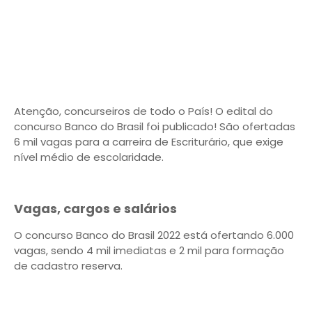
Atenção, concurseiros de todo o País! O edital do
concurso Banco do Brasil foi publicado! São ofertadas
6 mil vagas para a carreira de Escriturário, que exige
nível médio de escolaridade.
Vagas, cargos e salários
O concurso Banco do Brasil 2022 está ofertando 6.000
vagas, sendo 4 mil imediatas e 2 mil para formação
de cadastro reserva.