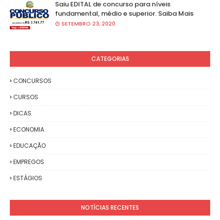
Saiu EDITAL de concurso para níveis
fundamental, médio e superior. Saiba Mais
SETEMBRO 23, 2020
CATEGORIAS
CONCURSOS
CURSOS
DICAS
ECONOMIA
EDUCAÇÃO
EMPREGOS
ESTÁGIOS
NOTÍCIAS RECENTES