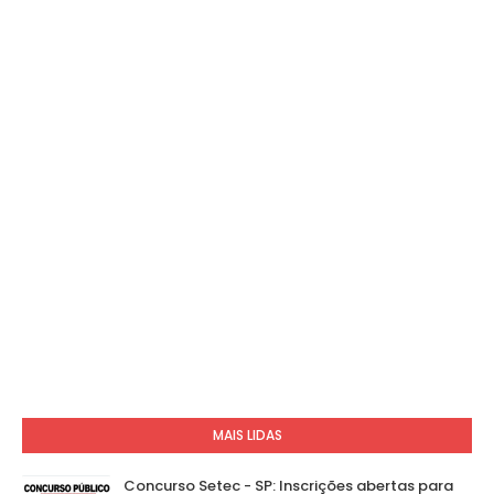
MAIS LIDAS
Concurso Setec - SP: Inscrições abertas para