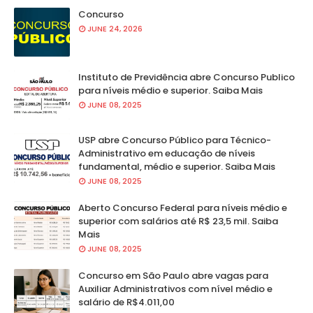
Concurso
JUNE 24, 2026
Instituto de Previdência abre Concurso Publico
para níveis médio e superior. Saiba Mais
JUNE 08, 2025
USP abre Concurso Público para Técnico-
Administrativo em educação de níveis
fundamental, médio e superior. Saiba Mais
JUNE 08, 2025
Aberto Concurso Federal para níveis médio e
superior com salários até R$ 23,5 mil. Saiba
Mais
JUNE 08, 2025
Concurso em São Paulo abre vagas para
Auxiliar Administrativos com nível médio e
salário de R$4.011,00