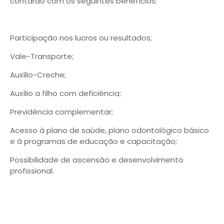
contarão com os seguintes benefícios:
Participação nos lucros ou resultados;
Vale-Transporte;
Auxílio-Creche;
Auxílio a filho com deficiência;
Previdência complementar;
Acesso à plano de saúde, plano odontológico básico
e à programas de educação e capacitação;
Possibilidade de ascensão e desenvolvimento
profissional.