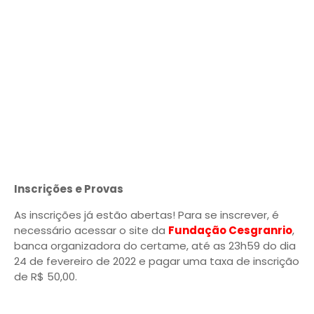
Inscrições e Provas
As inscrições já estão abertas! Para se inscrever, é
necessário acessar o site da
Fundação Cesgranrio
,
banca organizadora do certame, até as 23h59 do dia
24 de fevereiro de 2022 e pagar uma taxa de inscrição
de R$ 50,00.