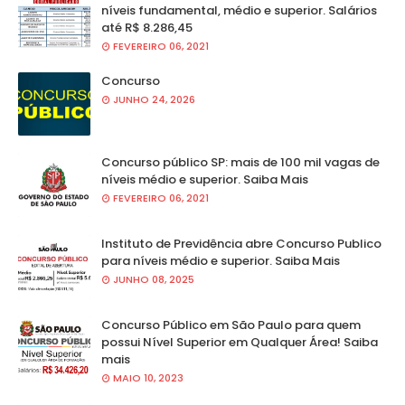
níveis fundamental, médio e superior. Salários
até R$ 8.286,45
FEVEREIRO 06, 2021
Concurso
JUNHO 24, 2026
Concurso público SP: mais de 100 mil vagas de
níveis médio e superior. Saiba Mais
FEVEREIRO 06, 2021
Instituto de Previdência abre Concurso Publico
para níveis médio e superior. Saiba Mais
JUNHO 08, 2025
Concurso Público em São Paulo para quem
possui Nível Superior em Qualquer Área! Saiba
mais
MAIO 10, 2023