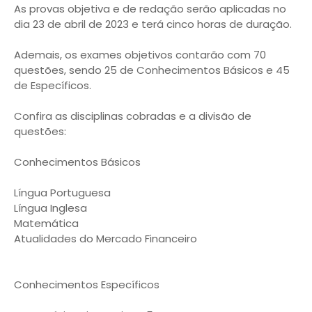
As provas objetiva e de redação serão aplicadas no
dia 23 de abril de 2023 e terá cinco horas de duração.
Ademais, os exames objetivos contarão com 70
questões, sendo 25 de Conhecimentos Básicos e 45
de Específicos.
Confira as disciplinas cobradas e a divisão de
questões:
Conhecimentos Básicos
Língua Portuguesa
Língua Inglesa
Matemática
Atualidades do Mercado Financeiro
Conhecimentos Específicos