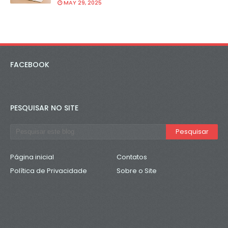
MAY 29, 2025
FACEBOOK
PESQUISAR NO SITE
Página inicial
Contatos
Política de Privacidade
Sobre o Site