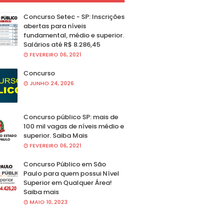
Concurso Setec - SP: Inscrições
abertas para níveis
fundamental, médio e superior.
Salários até R$ 8.286,45
FEVEREIRO 06, 2021
Concurso
JUNHO 24, 2026
Concurso público SP: mais de
100 mil vagas de níveis médio e
superior. Saiba Mais
FEVEREIRO 06, 2021
Concurso Público em São
Paulo para quem possui Nível
Superior em Qualquer Área!
Saiba mais
MAIO 10, 2023