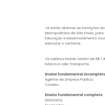
Já estão abertas as inscrições do
Metropolitana de São Paulo, para 
Educação e Desenvolvimento Soci
executar o certame.
Os salários iniciais variam de R$ 1
básica e vale-transporte.
Ensino fundamental incomplet
Agente de Limpeza Pública;
Coveiro.
Ensino fundamental completo
Eletricista;