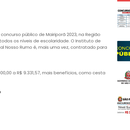
 concurso público de Mairiporã 2023, na Região
todos os níveis de escolaridade. O Instituto de
al Nosso Rumo é, mais uma vez, contratado para
.400,00 a R$ 9.331,57, mais benefícios, como cesta
o