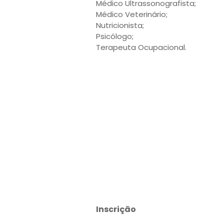
Médico Ultrassonografista;
Médico Veterinário;
Nutricionista;
Psicólogo;
Terapeuta Ocupacional.
Inscrição