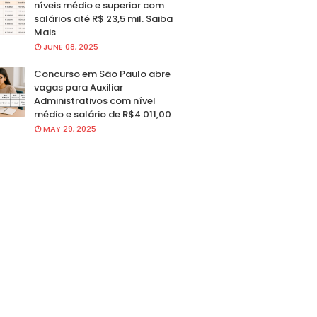
níveis médio e superior com
salários até R$ 23,5 mil. Saiba
Mais
JUNE 08, 2025
Concurso em São Paulo abre
vagas para Auxiliar
Administrativos com nível
médio e salário de R$4.011,00
MAY 29, 2025