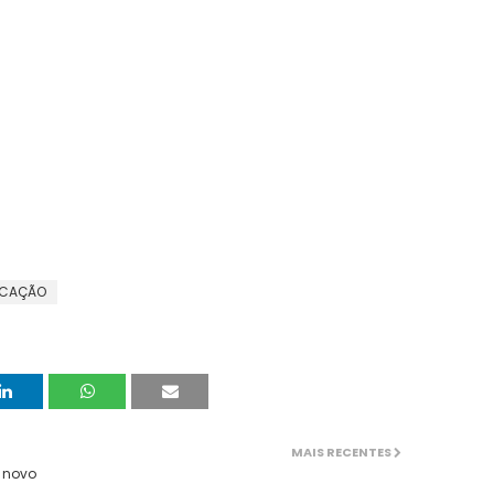
UCAÇÃO
MAIS RECENTES
e novo