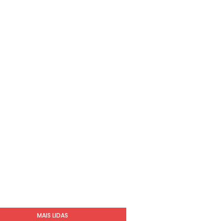
MAIS LIDAS