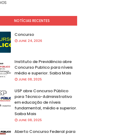
IOS
NOTÍCIAS RECENTES
Concurso
JUNE 24, 2026
Instituto de Previdência abre
Concurso Publico para níveis
médio e superior. Saiba Mais
JUNE 08, 2025
USP abre Concurso Público
para Técnico-Administrativo
em educação de níveis
fundamental, médio e superior.
Saiba Mais
JUNE 08, 2025
Aberto Concurso Federal para