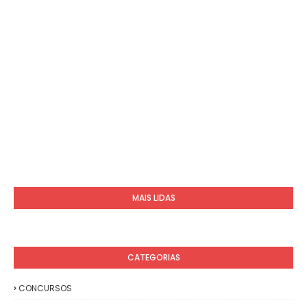
MAIS LIDAS
CATEGORIAS
CONCURSOS