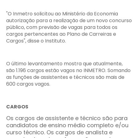
"O Inmetro solicitou ao Ministério da Economia
autorização para a realização de um novo concurso
público, com previsão de vagas para todos os
cargos pertencentes ao Plano de Carreiras e
Cargos", disse o Instituto.
O último levantamento mostra que atualmente,
são 1.196 cargos estão vagos no INMETRO. Somando
as funções de assistentes e técnicos são mais de
600 cargos vagos.
CARGOS
Os cargos de assistente e técnico são para
candidatos de ensino médio completo e/ou
curso técnico. Os cargos de analista e