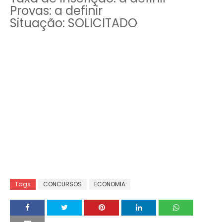
Provas: a definir
Situação: SOLICITADO
Tags
CONCURSOS
ECONOMIA