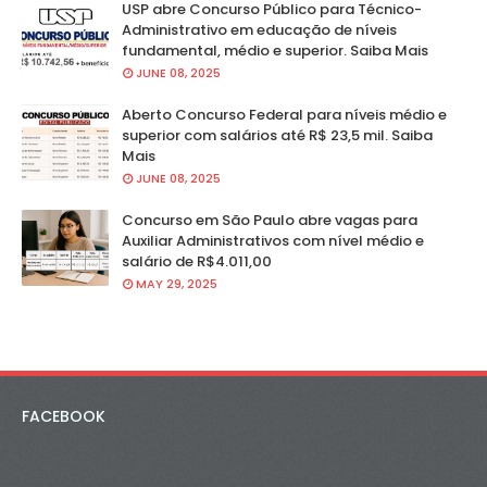
USP abre Concurso Público para Técnico-
Administrativo em educação de níveis
fundamental, médio e superior. Saiba Mais
JUNE 08, 2025
Aberto Concurso Federal para níveis médio e
superior com salários até R$ 23,5 mil. Saiba
Mais
JUNE 08, 2025
Concurso em São Paulo abre vagas para
Auxiliar Administrativos com nível médio e
salário de R$4.011,00
MAY 29, 2025
FACEBOOK