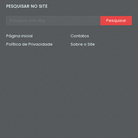
PESQUISAR NO SITE
Página inicial
Contatos
Política de Privacidade
Sobre o Site