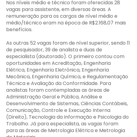
Nos níveis médio e técnico foram oferecidas 28
vagas para assistente, em diversas áreas. A
remuneração para os cargos de nível médio e
médio/técnico eram na época de R$2.168,07 mais
benefícios.
As outras 52 vagas foram de nível superior, sendo 11
de pesquisador, 39 de analista e duas de
especialista (doutorado). O primeiro contou com
oportunidades em Acreditação, Engenharia
Elétrica, Engenharia Eletrônica, Engenharia
Mecânica, Engenharia Química, e Regulamentação
Técnica e Avaliação da Conformidade. Para
analistas foram contempladas as áreas de
Administração Geral e Pública, Análise e
Desenvolvimento de Sistemas, Ciências Contábeis,
Comunicação, Controle e Execução Interna
(Direito), Tecnologia da Informação e Psicologia do
Trabalho. Já para especialista, as vagas foram
para as áreas de Metrologia Elétrica e Metrologia