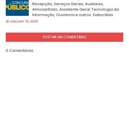
Recepção, Serviços Gerais, Auxiliares,
Almoxarifado, Assistente Geral, Tecnologia da
Informação, Ouvidoria e outros. Saiba Mais
JANUARY 13, 2025
POSTAR UM COMENTÁRIO
0 Comentários