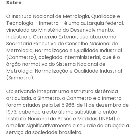
Sobre
O Instituto Nacional de Metrologia, Qualidade e
Tecnologia – Inmetro – é uma autarquia federal,
vinculada ao Ministério do Desenvolvimento,
Indústria e Comércio Exterior, que atua como
Secretaria Executiva do Conselho Nacional de
Metrologia, Normalização e Qualidade Industrial
(Conmetro), colegiado interministerial, que é o
órgão normativo do Sistema Nacional de
Metrologia, Normalização e Qualidade Industrial
(Sinmetro).
Objetivando integrar uma estrutura sistêmica
articulada, o Sinmetro, o Conmetro e o Inmetro
foram criados pela Lei 5.966, de 11 de dezembro de
1973, cabendo a este último substituir o então
Instituto Nacional de Pesos e Medidas (INPM) e
ampliar significativamente o seu raio de atuação a
serviço da sociedade brasileira.