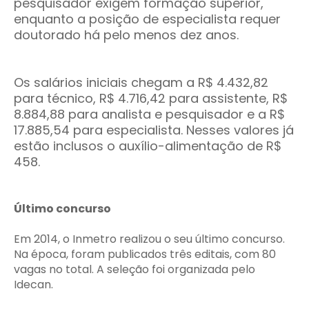
pesquisador exigem formação superior,
enquanto a posição de especialista requer
doutorado há pelo menos dez anos.
Os salários iniciais chegam a R$ 4.432,82
para técnico, R$ 4.716,42 para assistente, R$
8.884,88 para analista e pesquisador e a R$
17.885,54 para especialista. Nesses valores já
estão inclusos o auxílio-alimentação de R$
458.
Último concurso
Em 2014, o Inmetro realizou o seu último concurso.
Na época, foram publicados três editais, com 80
vagas no total. A seleção foi organizada pelo
Idecan.