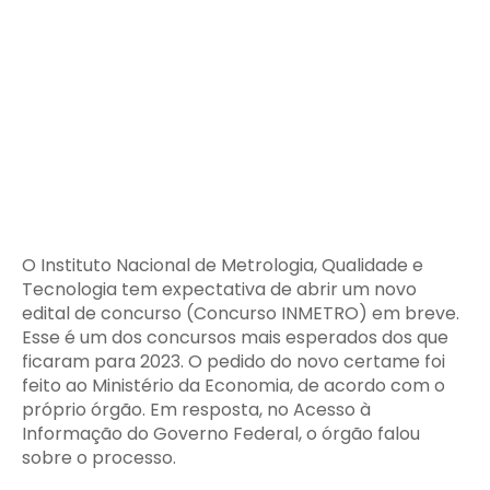
O Instituto Nacional de Metrologia, Qualidade e
Tecnologia tem expectativa de abrir um novo
edital de concurso (Concurso INMETRO) em breve.
Esse é um dos concursos mais esperados dos que
ficaram para 2023. O pedido do novo certame foi
feito ao Ministério da Economia, de acordo com o
próprio órgão. Em resposta, no Acesso à
Informação do Governo Federal, o órgão falou
sobre o processo.