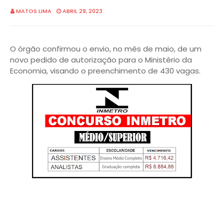
MATOS LIMA
ABRIL 29, 2023
O órgão confirmou o envio, no mês de maio, de um
novo pedido de autorização para o Ministério da
Economia, visando o preenchimento de 430 vagas.