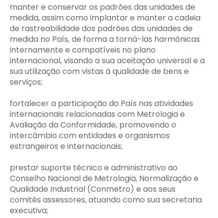
manter e conservar os padrões das unidades de
medida, assim como implantar e manter a cadeia
de rastreabilidade dos padrões das unidades de
medida no País, de forma a torná-las harmônicas
internamente e compatíveis no plano
internacional, visando a sua aceitação universal e a
sua utilização com vistas à qualidade de bens e
serviços;
fortalecer a participação do País nas atividades
internacionais relacionadas com Metrologia e
Avaliação da Conformidade, promovendo o
intercâmbio com entidades e organismos
estrangeiros e internacionais;
prestar suporte técnico e administrativo ao
Conselho Nacional de Metrologia, Normalização e
Qualidade Industrial (Conmetro) e aos seus
comitês assessores, atuando como sua secretaria
executiva;