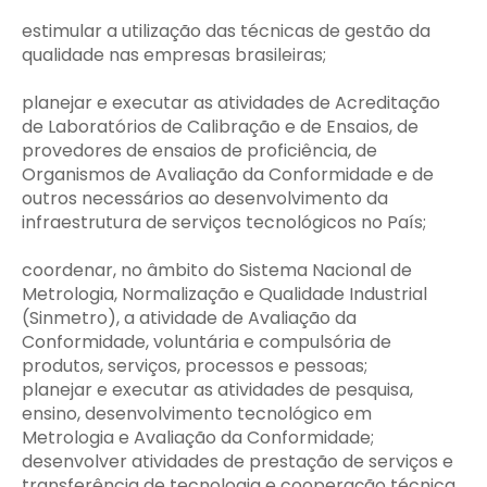
estimular a utilização das técnicas de gestão da
qualidade nas empresas brasileiras;
planejar e executar as atividades de Acreditação
de Laboratórios de Calibração e de Ensaios, de
provedores de ensaios de proficiência, de
Organismos de Avaliação da Conformidade e de
outros necessários ao desenvolvimento da
infraestrutura de serviços tecnológicos no País;
coordenar, no âmbito do Sistema Nacional de
Metrologia, Normalização e Qualidade Industrial
(Sinmetro), a atividade de Avaliação da
Conformidade, voluntária e compulsória de
produtos, serviços, processos e pessoas;
planejar e executar as atividades de pesquisa,
ensino, desenvolvimento tecnológico em
Metrologia e Avaliação da Conformidade;
desenvolver atividades de prestação de serviços e
transferência de tecnologia e cooperação técnica,