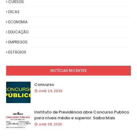
CURSOS
DICAS
ECONOMIA
EDUCAÇÃO
EMPREGOS
ESTÁGIOS
NOTÍCIAS RECENTES
Concurso
JUNE 24, 2026
Instituto de Previdência abre Concurso Publico
para níveis médio e superior. Saiba Mais
JUNE 08, 2025