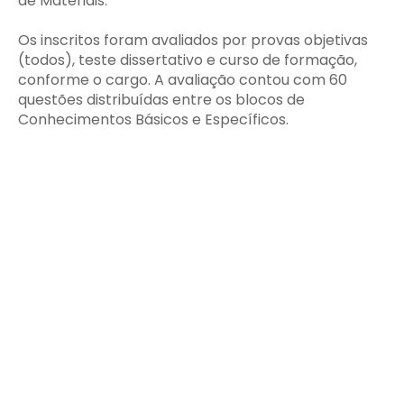
de Materiais.
Os inscritos foram avaliados por provas objetivas
(todos), teste dissertativo e curso de formação,
conforme o cargo. A avaliação contou com 60
questões distribuídas entre os blocos de
Conhecimentos Básicos e Específicos.