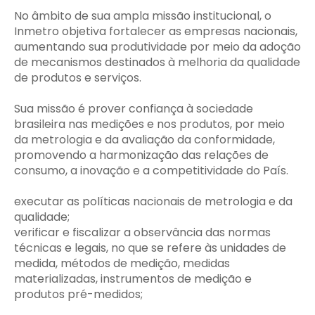
No âmbito de sua ampla missão institucional, o
Inmetro objetiva fortalecer as empresas nacionais,
aumentando sua produtividade por meio da adoção
de mecanismos destinados à melhoria da qualidade
de produtos e serviços.
Sua missão é prover confiança à sociedade
brasileira nas medições e nos produtos, por meio
da metrologia e da avaliação da conformidade,
promovendo a harmonização das relações de
consumo, a inovação e a competitividade do País.
executar as políticas nacionais de metrologia e da
qualidade;
verificar e fiscalizar a observância das normas
técnicas e legais, no que se refere às unidades de
medida, métodos de medição, medidas
materializadas, instrumentos de medição e
produtos pré-medidos;