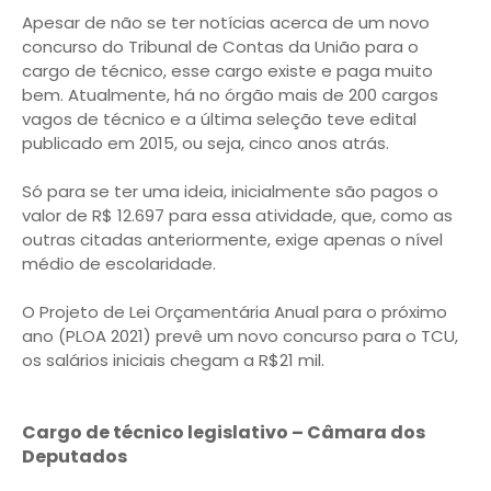
Apesar de não se ter notícias acerca de um novo
concurso do Tribunal de Contas da União para o
cargo de técnico, esse cargo existe e paga muito
bem. Atualmente, há no órgão mais de 200 cargos
vagos de técnico e a última seleção teve edital
publicado em 2015, ou seja, cinco anos atrás.
Só para se ter uma ideia, inicialmente são pagos o
valor de R$ 12.697 para essa atividade, que, como as
outras citadas anteriormente, exige apenas o nível
médio de escolaridade.
O Projeto de Lei Orçamentária Anual para o próximo
ano (PLOA 2021) prevê um novo concurso para o TCU,
os salários iniciais chegam a R$21 mil.
Cargo de técnico legislativo – Câmara dos
Deputados