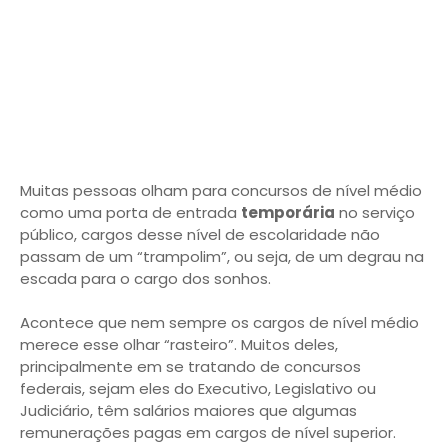
Muitas pessoas olham para concursos de nível médio
como uma porta de entrada
temporária
no serviço
público, cargos desse nível de escolaridade não
passam de um “trampolim”, ou seja, de um degrau na
escada para o cargo dos sonhos.
Acontece que nem sempre os cargos de nível médio
merece esse olhar “rasteiro”. Muitos deles,
principalmente em se tratando de concursos
federais, sejam eles do Executivo, Legislativo ou
Judiciário, têm salários maiores que algumas
remunerações pagas em cargos de nível superior.