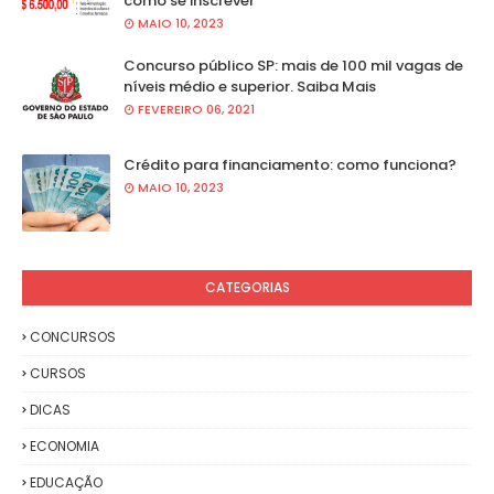
como se inscrever
MAIO 10, 2023
Concurso público SP: mais de 100 mil vagas de
níveis médio e superior. Saiba Mais
FEVEREIRO 06, 2021
Crédito para financiamento: como funciona?
MAIO 10, 2023
CATEGORIAS
CONCURSOS
CURSOS
DICAS
ECONOMIA
EDUCAÇÃO