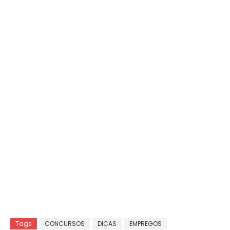
Tags
CONCURSOS
DICAS
EMPREGOS