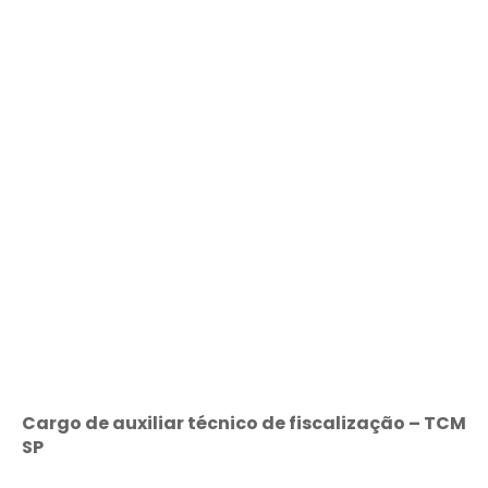
Cargo de auxiliar técnico de fiscalização – TCM
SP