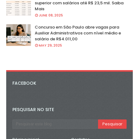
superior com salários até R$ 23,5 mil. Saiba
Mais
JUNE 08, 2025
Concurso em São Paulo abre vagas para
Auxiliar Administrativos com nível médio e
salário de R$4.011,00
MAY 29, 2025
FACEBOOK
PESQUISAR NO SITE