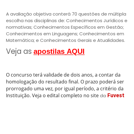
A avaliação objetiva conterá 70 questões de múltipla
escolha nas disciplinas de: Conhecimentos Jurídicos e
normativas; Conhecimentos Específicos em Gestão;
Conhecimentos em Linguagens; Conhecimentos em
Matemática; e Conhecimentos Gerais e Atualidades.
Veja as
apostilas
AQUI
O concurso terá validade de dois anos, a contar da
homologação do resultado final. O prazo poderá ser
prorrogado uma vez, por igual período, a critério da
Instituição
. Veja o edital completo no site
Fuvest
da