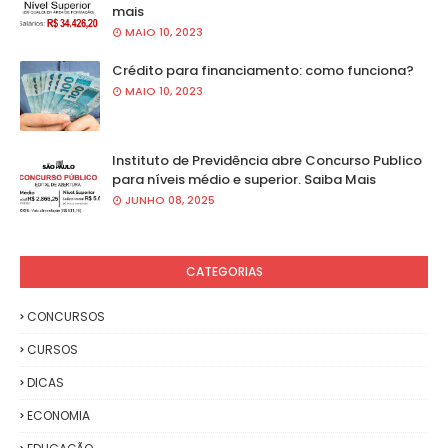
mais
MAIO 10, 2023
Crédito para financiamento: como funciona?
MAIO 10, 2023
Instituto de Previdência abre Concurso Publico
para níveis médio e superior. Saiba Mais
JUNHO 08, 2025
CATEGORIAS
CONCURSOS
CURSOS
DICAS
ECONOMIA