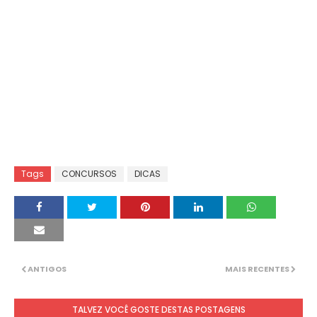
Tags
CONCURSOS
DICAS
ANTIGOS
MAIS RECENTES
TALVEZ VOCÊ GOSTE DESTAS POSTAGENS