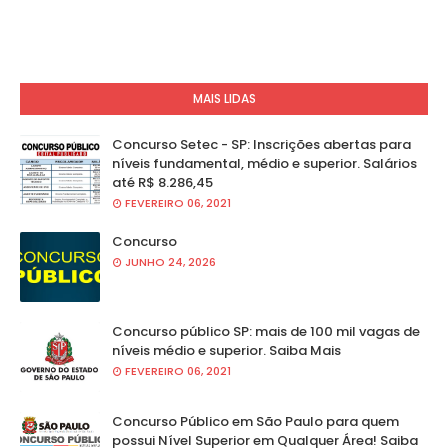
MAIS LIDAS
Concurso Setec - SP: Inscrições abertas para
níveis fundamental, médio e superior. Salários
até R$ 8.286,45
FEVEREIRO 06, 2021
Concurso
JUNHO 24, 2026
Concurso público SP: mais de 100 mil vagas de
níveis médio e superior. Saiba Mais
FEVEREIRO 06, 2021
Concurso Público em São Paulo para quem
possui Nível Superior em Qualquer Área! Saiba