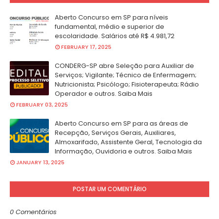
Aberto Concurso em SP para níveis
fundamental, médio e superior de
escolaridade. Salários até R$ 4.981,72
FEBRUARY 17, 2025
CONDERG-SP abre Seleção para Auxiliar de
Serviços; Vigilante; Técnico de Enfermagem;
Nutricionista; Psicólogo; Fisioterapeuta; Rádio
Operador e outros. Saiba Mais
FEBRUARY 03, 2025
Aberto Concurso em SP para as áreas de
Recepção, Serviços Gerais, Auxiliares,
Almoxarifado, Assistente Geral, Tecnologia da
Informação, Ouvidoria e outros. Saiba Mais
JANUARY 13, 2025
POSTAR UM COMENTÁRIO
0 Comentários