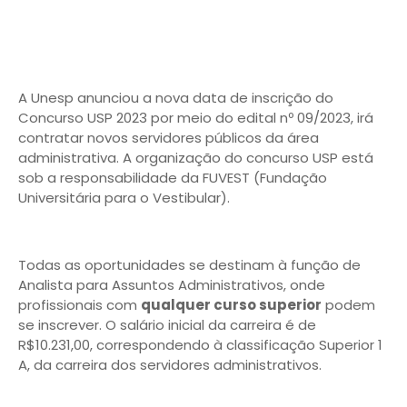
A Unesp anunciou a nova data de inscrição do
Concurso USP 2023 por meio do edital nº 09/2023, irá
contratar novos servidores públicos da área
administrativa. A organização do concurso USP está
sob a responsabilidade da FUVEST (Fundação
Universitária para o Vestibular).
Todas as oportunidades se destinam à função de
Analista para Assuntos Administrativos, onde
profissionais com
qualquer curso superior
podem
se inscrever. O salário inicial da carreira é de
R$10.231,00, correspondendo à classificação Superior 1
A, da carreira dos servidores administrativos.