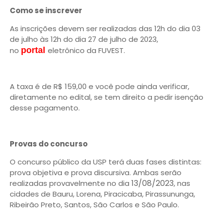
Como se inscrever
As inscrições devem ser realizadas das 12h do dia 03
de julho às 12h do dia 27 de julho de 2023,
no
portal
eletrônico da FUVEST.
A taxa é de R$ 159,00 e você pode ainda verificar,
diretamente no edital, se tem direito a pedir isenção
desse pagamento.
Provas do concurso
O concurso público da USP terá duas fases distintas:
prova objetiva e prova discursiva. Ambas serão
13/08/2023
realizadas provavelmente no dia
, nas
cidades de Bauru, Lorena, Piracicaba, Pirassununga,
Ribeirão Preto, Santos, São Carlos e São Paulo.