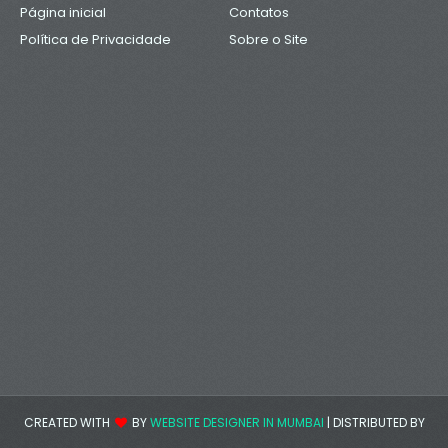
Página inicial
Contatos
Política de Privacidade
Sobre o Site
CREATED WITH
BY
WEBSITE DESIGNER IN MUMBAI
| DISTRIBUTED BY