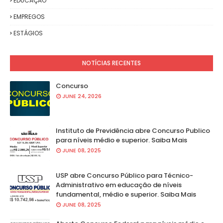
EDUCAÇÃO
EMPREGOS
ESTÁGIOS
NOTÍCIAS RECENTES
Concurso
JUNE 24, 2026
Instituto de Previdência abre Concurso Publico
para níveis médio e superior. Saiba Mais
JUNE 08, 2025
USP abre Concurso Público para Técnico-
Administrativo em educação de níveis
fundamental, médio e superior. Saiba Mais
JUNE 08, 2025