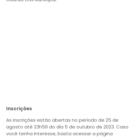
Inscrições
As inscrições estão abertas no período de 25 de
agosto até 23h59 do dia 5 de outubro de 2023. Caso
você tenha interesse, basta acessar a página