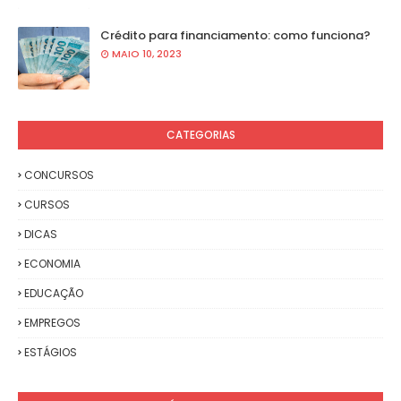
Crédito para financiamento: como funciona?
MAIO 10, 2023
CATEGORIAS
CONCURSOS
CURSOS
DICAS
ECONOMIA
EDUCAÇÃO
EMPREGOS
ESTÁGIOS