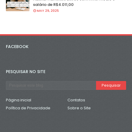
salário de R$4.011,00
MAY 29, 2025
FACEBOOK
PESQUISAR NO SITE
Página inicial
Contatos
Política de Privacidade
Sobre o Site