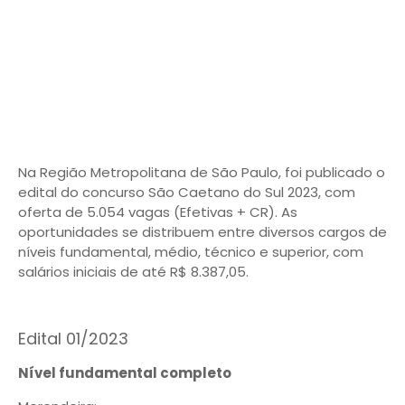
Na Região Metropolitana de São Paulo, foi publicado o
edital do concurso São Caetano do Sul 2023, com
oferta de 5.054 vagas (Efetivas + CR). As
oportunidades se distribuem entre diversos cargos de
níveis fundamental, médio, técnico e superior, com
salários iniciais de até R$ 8.387,05.
Edital 01/2023
Nível fundamental completo