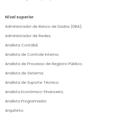
Nível superior
Administrador de Banco de Dados (DBA);
Administrador de Redes;
Analista Contábil;
Analista de Controle Interno;
Analista de Processo de Registro Público;
Analista de Sistema;
Analista de Suporte Técnico;
Analista Econômico-Financeiro;
Analista Programador;
Arquiteto;