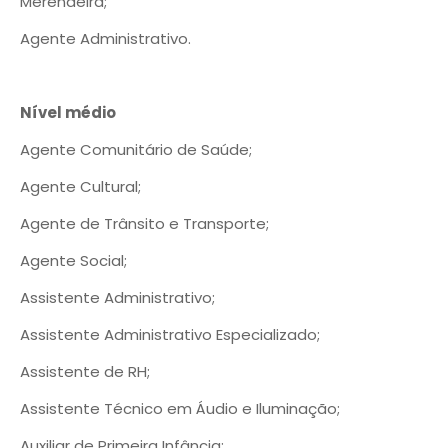
Merendeira;
Agente Administrativo.
Nível médio
Agente Comunitário de Saúde;
Agente Cultural;
Agente de Trânsito e Transporte;
Agente Social;
Assistente Administrativo;
Assistente Administrativo Especializado;
Assistente de RH;
Assistente Técnico em Áudio e Iluminação;
Auxiliar de Primeira Infância;