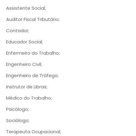
Assistente Social;
Auditor Fiscal Tributário;
Contador;
Educador Social;
Enfermeiro do Trabalho;
Engenheiro Civil;
Engenheiro de Tráfego;
Instrutor de Libras;
Médico do Trabalho;
Psicólogo;
Sociólogo;
Terapeuta Ocupacional;