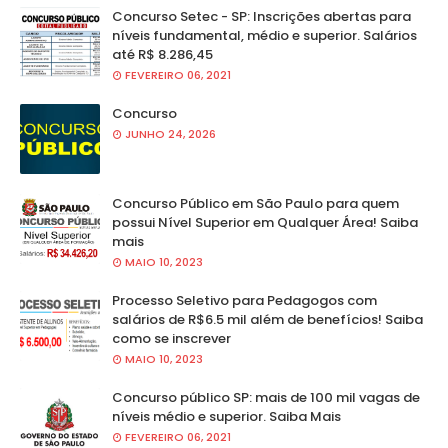
Concurso Setec - SP: Inscrições abertas para
níveis fundamental, médio e superior. Salários
até R$ 8.286,45
FEVEREIRO 06, 2021
Concurso
JUNHO 24, 2026
Concurso Público em São Paulo para quem
possui Nível Superior em Qualquer Área! Saiba
mais
MAIO 10, 2023
Processo Seletivo para Pedagogos com
salários de R$6.5 mil além de benefícios! Saiba
como se inscrever
MAIO 10, 2023
Concurso público SP: mais de 100 mil vagas de
níveis médio e superior. Saiba Mais
FEVEREIRO 06, 2021