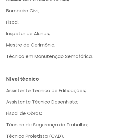
Bombeiro Civil;
Fiscal;
Inspetor de Alunos;
Mestre de Cerimônia;
Técnico em Manutenção Semafórica.
Nível técnico
Assistente Técnico de Edificações;
Assistente Técnico Desenhista;
Fiscal de Obras;
Técnico de Segurança do Trabalho;
Técnico Projetista (CAD).