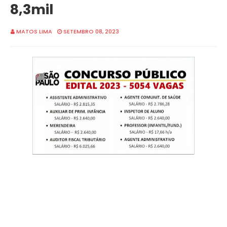
8,3mil
MATOS LIMA
SETEMBRO 08, 2023