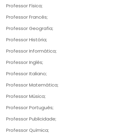
Professor Física;
Professor Francês;
Professor Geografia;
Professor História;
Professor Informática;
Professor Inglês;
Professor Italiano;
Professor Matemática;
Professor Música;
Professor Português;
Professor Publicidade;
Professor Química;