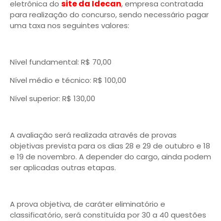
site da Idecan
eletrônica do
, empresa contratada
para realização do concurso, sendo necessário pagar
uma taxa nos seguintes valores:
Nível fundamental: R$ 70,00
Nível médio e técnico: R$ 100,00
Nível superior: R$ 130,00
A avaliação será realizada através de provas
objetivas prevista para os dias 28 e 29 de outubro e 18
e 19 de novembro. A depender do cargo, ainda podem
ser aplicadas outras etapas.
A prova objetiva, de caráter eliminatório e
classificatório, será constituída por 30 a 40 questões