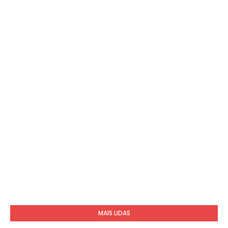
MAIS LIDAS