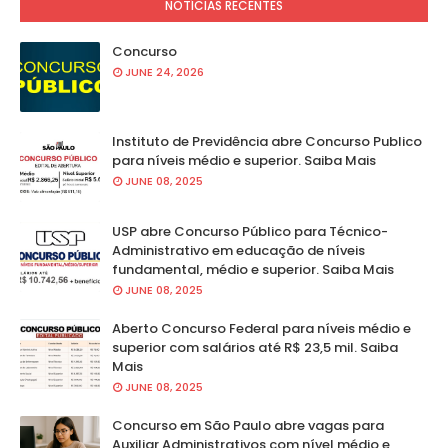
NOTÍCIAS RECENTES
Concurso
JUNE 24, 2026
Instituto de Previdência abre Concurso Publico
para níveis médio e superior. Saiba Mais
JUNE 08, 2025
USP abre Concurso Público para Técnico-
Administrativo em educação de níveis
fundamental, médio e superior. Saiba Mais
JUNE 08, 2025
Aberto Concurso Federal para níveis médio e
superior com salários até R$ 23,5 mil. Saiba
Mais
JUNE 08, 2025
Concurso em São Paulo abre vagas para
Auxiliar Administrativos com nível médio e