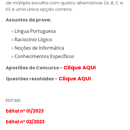
de múltipla escolha com quatro alternativas (A, B, C e
D) e uma única opção correta.
Assuntos da prova:
Língua Portuguesa
Raciocínio Lógico
Noções de Informática
Conhecimentos Específicos
Clique AQUI
Apostilas do Concurso -
Clique AQUI
Questões resolvidas
-
EDITAIS
Edital nº 01/2023
Edital nº 02/2023