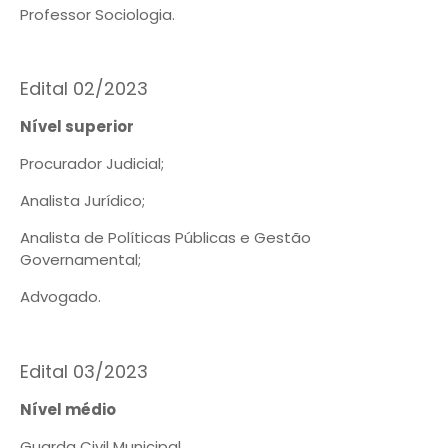
Professor Sociologia.
Edital 02/2023
Nível superior
Procurador Judicial;
Analista Jurídico;
Analista de Políticas Públicas e Gestão
Governamental;
Advogado.
Edital 03/2023
Nível médio
Guarda Civil Municipal.