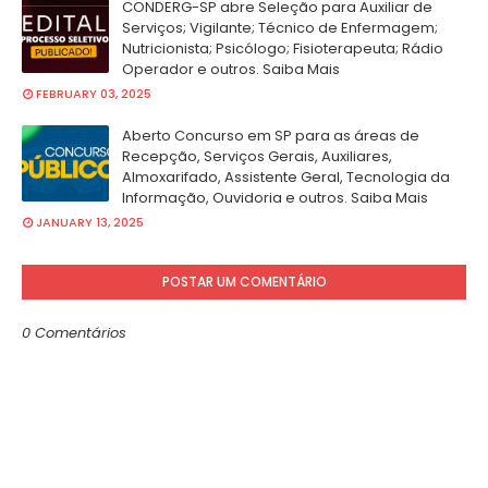
CONDERG-SP abre Seleção para Auxiliar de
Serviços; Vigilante; Técnico de Enfermagem;
Nutricionista; Psicólogo; Fisioterapeuta; Rádio
Operador e outros. Saiba Mais
FEBRUARY 03, 2025
Aberto Concurso em SP para as áreas de
Recepção, Serviços Gerais, Auxiliares,
Almoxarifado, Assistente Geral, Tecnologia da
Informação, Ouvidoria e outros. Saiba Mais
JANUARY 13, 2025
POSTAR UM COMENTÁRIO
0 Comentários