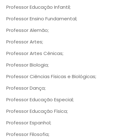
Professor Educação Infantil;
Professor Ensino Fundamental;
Professor Alemão;
Professor Artes;
Professor Artes Cênicas;
Professor Biologia;
Professor Ciências Físicas e Biológicas;
Professor Dança;
Professor Educação Especial;
Professor Educação Física;
Professor Espanhol;
Professor Filosofia;