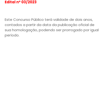
Edital nº 03/2023
Este Concurso Público terá validade de dois anos,
contados a partir da data da publicação oficial de
sua homologação, podendo ser prorrogado por igual
período.