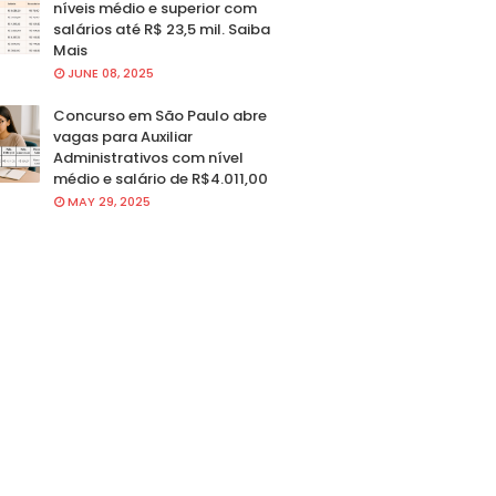
níveis médio e superior com
salários até R$ 23,5 mil. Saiba
Mais
JUNE 08, 2025
Concurso em São Paulo abre
vagas para Auxiliar
Administrativos com nível
médio e salário de R$4.011,00
MAY 29, 2025