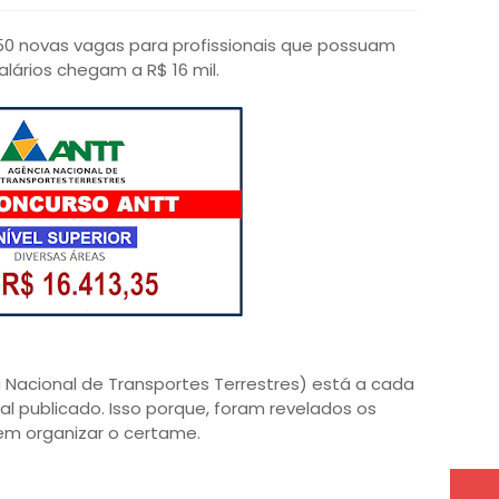
0 novas vagas para profissionais que possuam
Salários chegam a R$ 16 mil.
 Nacional de Transportes Terrestres) está a cada
al publicado. Isso porque, foram revelados os
m organizar o certame.