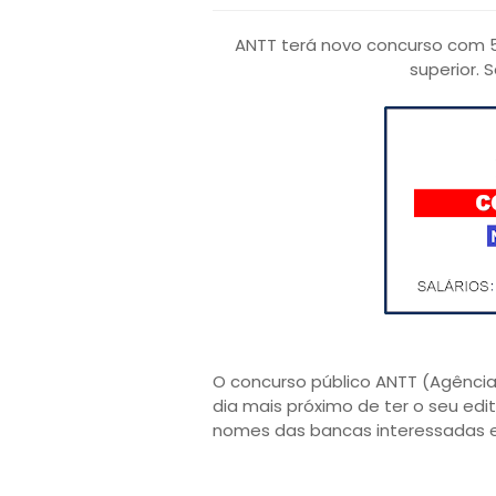
ANTT terá novo concurso com 5
superior. 
O concurso público ANTT (Agência
dia mais próximo de ter o seu edit
nomes das bancas interessadas e