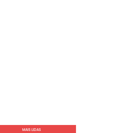
MAIS LIDAS