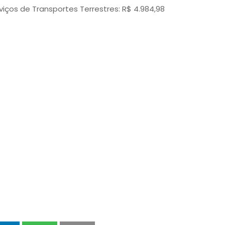
iços de Transportes Terrestres: R$ 4.984,98