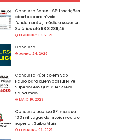
Concurso Setec - SP: Inscrições
abertas para níveis
fundamental, médio e superior.
Salários até R$ 8.286,45
FEVEREIRO 06, 2021
Concurso
JUNHO 24, 2026
Concurso Público em São
Paulo para quem possui Nível
Superior em Qualquer Área!
Saiba mais
MAIO 10, 2023
Concurso público SP: mais de
100 mil vagas de níveis médio e
superior. Saiba Mais
FEVEREIRO 06, 2021