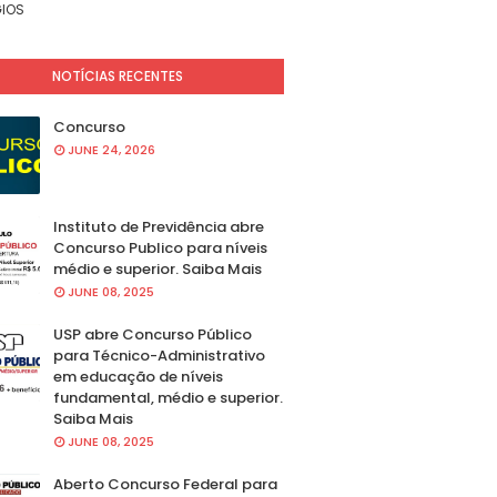
IOS
NOTÍCIAS RECENTES
Concurso
JUNE 24, 2026
Instituto de Previdência abre
Concurso Publico para níveis
médio e superior. Saiba Mais
JUNE 08, 2025
USP abre Concurso Público
para Técnico-Administrativo
em educação de níveis
fundamental, médio e superior.
Saiba Mais
JUNE 08, 2025
Aberto Concurso Federal para