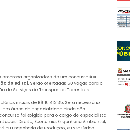
a empresa organizadora de um concurso
é a
ão do edital
. Serão ofertadas 50 vagas para o
o de Serviços de Transportes Terrestres.
ários iniciais de R$ 16.413,35. Será necessário
o, em áreas de especialidade ainda não
concurso foi exigido para o cargo de especialista
ntábeis, Direito, Economia, Engenharia Ambiental,
vil ou Engenharia de Produção, e Estatística.