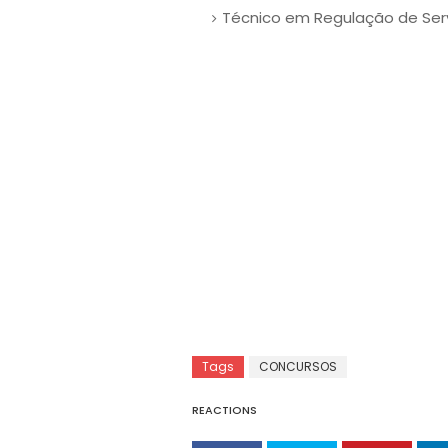
Técnico em Regulação de Serv
Tags
CONCURSOS
REACTIONS