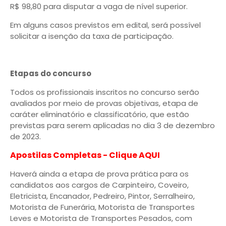
R$ 98,80 para disputar a vaga de nível superior.
Em alguns casos previstos em edital, será possível
solicitar a isenção da taxa de participação.
Etapas do concurso
Todos os profissionais inscritos no concurso serão
avaliados por meio de provas objetivas, etapa de
caráter eliminatório e classificatório, que estão
previstas para serem aplicadas no dia 3 de dezembro
de 2023.
Apostilas Completas - Clique AQUI
Haverá ainda a etapa de prova prática para os
candidatos aos cargos de Carpinteiro, Coveiro,
Eletricista, Encanador, Pedreiro, Pintor, Serralheiro,
Motorista de Funerária, Motorista de Transportes
Leves e Motorista de Transportes Pesados, com