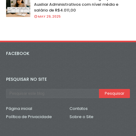
Auxiliar Administrativos com nível médio e
salário de R$4.011,00
MAY 29, 2025
FACEBOOK
PESQUISAR NO SITE
Página inicial
Contatos
Política de Privacidade
Sobre o Site