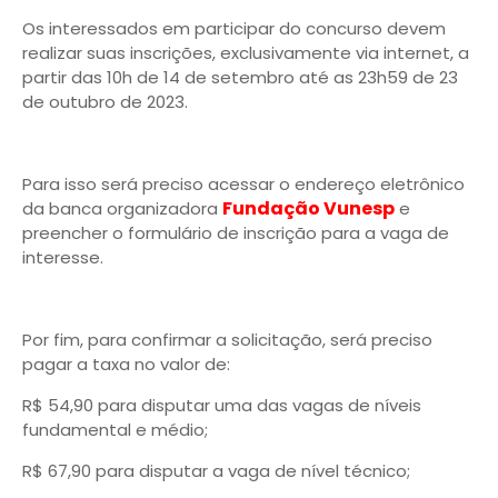
Os interessados em participar do concurso devem
realizar suas inscrições, exclusivamente via internet, a
partir das 10h de 14 de setembro até as 23h59 de 23
de outubro de 2023.
Para isso será preciso acessar o endereço eletrônico
Fundação Vunesp
da banca organizadora
e
preencher o formulário de inscrição para a vaga de
interesse.
Por fim, para confirmar a solicitação, será preciso
pagar a taxa no valor de:
R$ 54,90 para disputar uma das vagas de níveis
fundamental e médio;
R$ 67,90 para disputar a vaga de nível técnico;