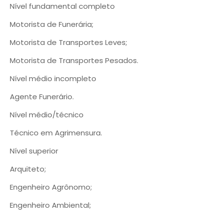
Nível fundamental completo
Motorista de Funerária;
Motorista de Transportes Leves;
Motorista de Transportes Pesados.
Nível médio incompleto
Agente Funerário.
Nível médio/técnico
Técnico em Agrimensura.
Nível superior
Arquiteto;
Engenheiro Agrônomo;
Engenheiro Ambiental;