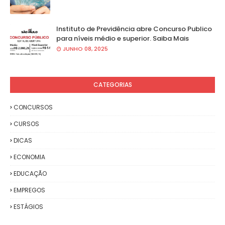
Instituto de Previdência abre Concurso Publico
para níveis médio e superior. Saiba Mais
JUNHO 08, 2025
CATEGORIAS
CONCURSOS
CURSOS
DICAS
ECONOMIA
EDUCAÇÃO
EMPREGOS
ESTÁGIOS