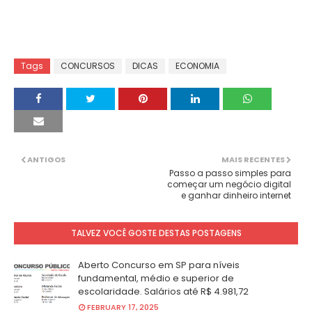
Tags
CONCURSOS
DICAS
ECONOMIA
ANTIGOS
MAIS RECENTES
Passo a passo simples para
começar um negócio digital
e ganhar dinheiro internet
TALVEZ VOCÊ GOSTE DESTAS POSTAGENS
Aberto Concurso em SP para níveis
fundamental, médio e superior de
escolaridade. Salários até R$ 4.981,72
FEBRUARY 17, 2025