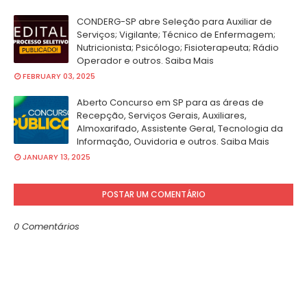
CONDERG-SP abre Seleção para Auxiliar de
Serviços; Vigilante; Técnico de Enfermagem;
Nutricionista; Psicólogo; Fisioterapeuta; Rádio
Operador e outros. Saiba Mais
FEBRUARY 03, 2025
Aberto Concurso em SP para as áreas de
Recepção, Serviços Gerais, Auxiliares,
Almoxarifado, Assistente Geral, Tecnologia da
Informação, Ouvidoria e outros. Saiba Mais
JANUARY 13, 2025
POSTAR UM COMENTÁRIO
0 Comentários