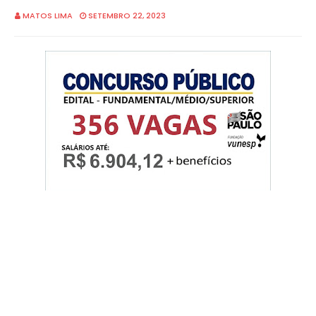
MATOS LIMA
SETEMBRO 22, 2023