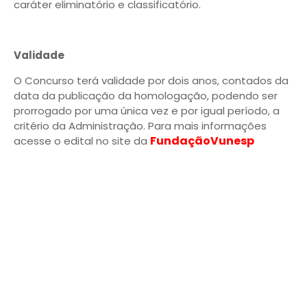
caráter eliminatório e classificatório.
Validade
O Concurso terá validade por dois anos, contados da
data da publicação da homologação, podendo ser
prorrogado por uma única vez e por igual período, a
critério da Administração. Para mais informações
FundaçãoVunesp
acesse o edital no site da