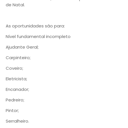
de Natal.
As oportunidades são para:
Nível fundamental incompleto
Ajudante Geral;
Carpinteiro;
Coveiro;
Eletricista;
Encanador;
Pedreiro;
Pintor;
Serralheiro.