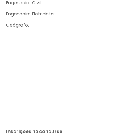
Engenheiro Civil;
Engenheiro Eletricista;
Geógrafo.
Inscrições no concurso