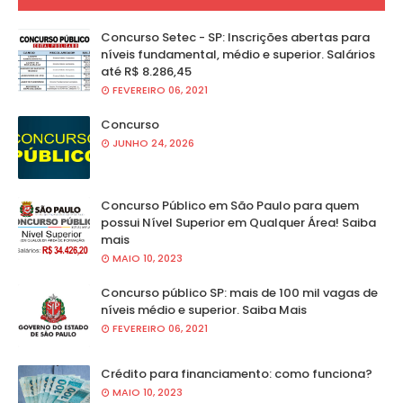
Concurso Setec - SP: Inscrições abertas para
níveis fundamental, médio e superior. Salários
até R$ 8.286,45
FEVEREIRO 06, 2021
Concurso
JUNHO 24, 2026
Concurso Público em São Paulo para quem
possui Nível Superior em Qualquer Área! Saiba
mais
MAIO 10, 2023
Concurso público SP: mais de 100 mil vagas de
níveis médio e superior. Saiba Mais
FEVEREIRO 06, 2021
Crédito para financiamento: como funciona?
MAIO 10, 2023