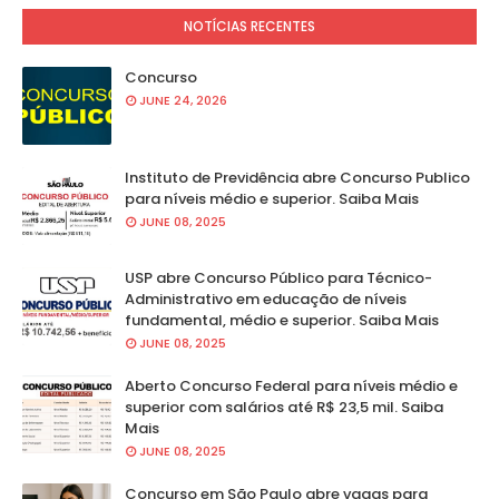
NOTÍCIAS RECENTES
Concurso
JUNE 24, 2026
Instituto de Previdência abre Concurso Publico
para níveis médio e superior. Saiba Mais
JUNE 08, 2025
USP abre Concurso Público para Técnico-
Administrativo em educação de níveis
fundamental, médio e superior. Saiba Mais
JUNE 08, 2025
Aberto Concurso Federal para níveis médio e
superior com salários até R$ 23,5 mil. Saiba
Mais
JUNE 08, 2025
Concurso em São Paulo abre vagas para