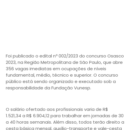
Foi publicado o edital nº 002/2023 do concurso Osasco
2023, na Região Metropolitana de São Paulo, que abre
356 vagas imediatas em ocupações de níveis
fundamental, médio, técnico e superior. O concurso
público está sendo organizado e executado sob a
responsabilidade da Fundação Vunesp.
O salário ofertado aos profissionais varia de R$
1.521,34 a R$ 6.904,12 para trabalhar em jornadas de 30
a 40 horas semanais. Além disso, todos terão direito a
cesta básica mensal, auxílio-transporte e vale-cesta