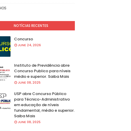
IOS
NOTÍCIAS RECENTES
Concurso
JUNE 24, 2026
Instituto de Previdência abre
Concurso Publico para níveis
médio e superior. Saiba Mais
JUNE 08, 2025
USP abre Concurso Público
para Técnico-Administrativo
em educação de níveis
fundamental, médio e superior.
Saiba Mais
JUNE 08, 2025