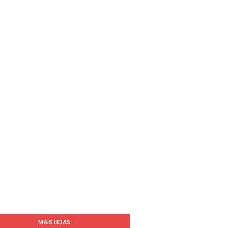
MAIS LIDAS