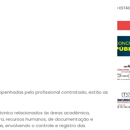
ESTÁG
penhadas pelo profissional contratado, estão as
técnico relacionados às áreas acadêmica,
nceira, recursos humanos, de documentação e
as, envolvendo o controle e registro das