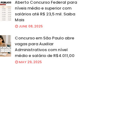
Aberto Concurso Federal para
níveis médio e superior com
salários até R$ 23,5 mil. Saiba
Mais
JUNE 08, 2025
Concurso em São Paulo abre
vagas para Auxiliar
Administrativos com nível
médio e salário de R$4.011,00
MAY 29, 2025