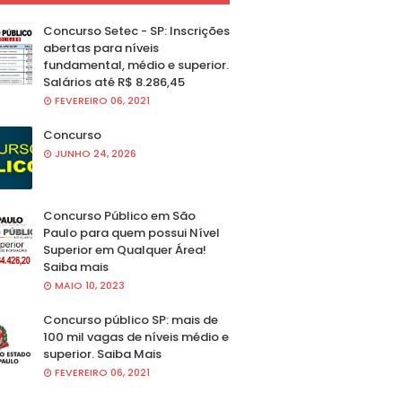
Concurso Setec - SP: Inscrições
abertas para níveis
fundamental, médio e superior.
Salários até R$ 8.286,45
FEVEREIRO 06, 2021
Concurso
JUNHO 24, 2026
Concurso Público em São
Paulo para quem possui Nível
Superior em Qualquer Área!
Saiba mais
MAIO 10, 2023
Concurso público SP: mais de
100 mil vagas de níveis médio e
superior. Saiba Mais
FEVEREIRO 06, 2021