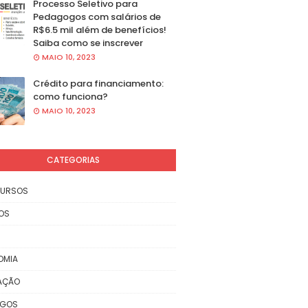
Processo Seletivo para
Pedagogos com salários de
R$6.5 mil além de benefícios!
Saiba como se inscrever
MAIO 10, 2023
Crédito para financiamento:
como funciona?
MAIO 10, 2023
CATEGORIAS
URSOS
OS
OMIA
AÇÃO
EGOS