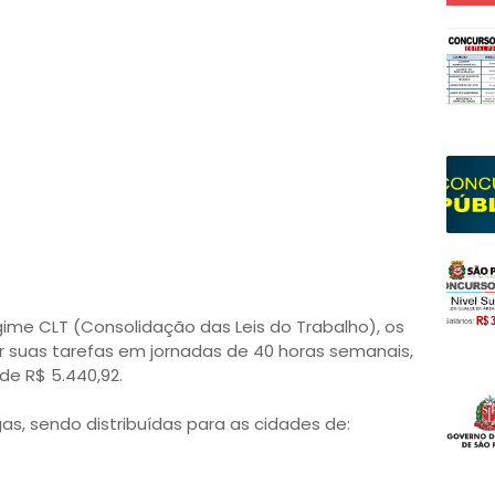
gime CLT (Consolidação das Leis do Trabalho), os
 suas tarefas em jornadas de 40 horas semanais,
de R$ 5.440,92.
gas, sendo distribuídas para as cidades de: