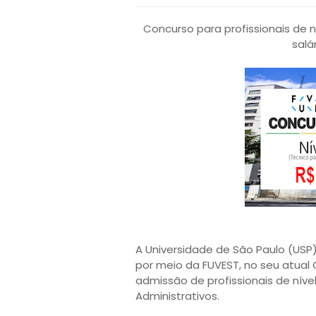
Concurso para profissionais de n
salá
A Universidade de São Paulo (USP)
por meio da FUVEST, no seu atual 
admissão de profissionais de níve
Administrativos.