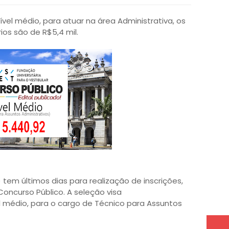
ível médio, para atuar na área Administrativa, os
rios são de R$5,4 mil.
 tem últimos dias para realização de inscrições,
Concurso Público. A seleção visa
l médio, para o cargo de Técnico para Assuntos