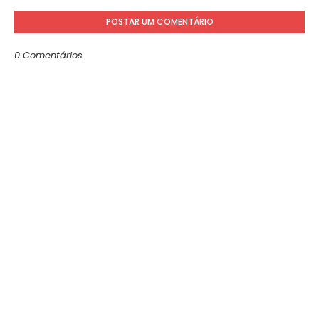
POSTAR UM COMENTÁRIO
0 Comentários