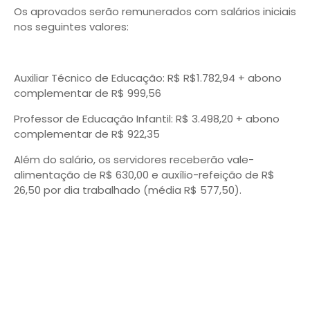
Os aprovados serão remunerados com salários iniciais
nos seguintes valores:
Auxiliar Técnico de Educação: R$ R$1.782,94 + abono
complementar de R$ 999,56
Professor de Educação Infantil: R$ 3.498,20 + abono
complementar de R$ 922,35
Além do salário, os servidores receberão vale-
alimentação de R$ 630,00 e auxílio-refeição de R$
26,50 por dia trabalhado (média R$ 577,50).