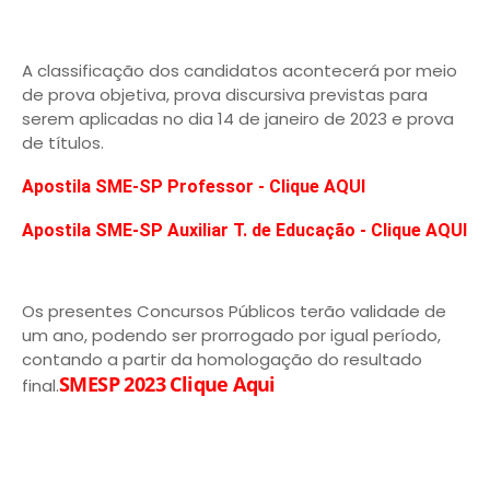
A classificação dos candidatos acontecerá por meio
de prova objetiva, prova discursiva previstas para
serem aplicadas no dia 14 de janeiro de 2023 e prova
de títulos.
Apostila SME-SP Professor - Clique AQUI
Apostila SME-SP Auxiliar T. de Educação - Clique AQUI
Os presentes Concursos Públicos terão validade de
um ano, podendo ser prorrogado por igual período,
contando a partir da homologação do resultado
SMESP 2023 Clique Aqui
final.