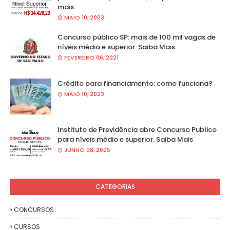
mais
MAIO 10, 2023
Concurso público SP: mais de 100 mil vagas de
níveis médio e superior. Saiba Mais
FEVEREIRO 06, 2021
Crédito para financiamento: como funciona?
MAIO 10, 2023
Instituto de Previdência abre Concurso Publico
para níveis médio e superior. Saiba Mais
JUNHO 08, 2025
CATEGORIAS
CONCURSOS
CURSOS