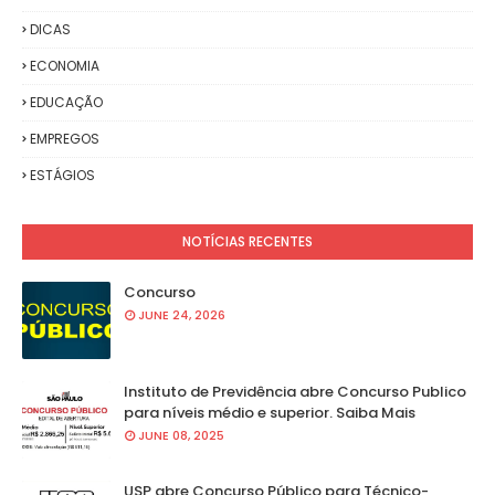
DICAS
ECONOMIA
EDUCAÇÃO
EMPREGOS
ESTÁGIOS
NOTÍCIAS RECENTES
Concurso
JUNE 24, 2026
Instituto de Previdência abre Concurso Publico
para níveis médio e superior. Saiba Mais
JUNE 08, 2025
USP abre Concurso Público para Técnico-