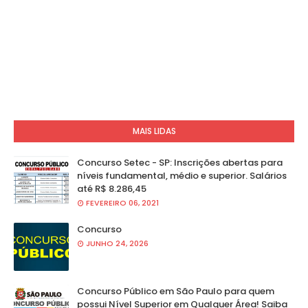
MAIS LIDAS
Concurso Setec - SP: Inscrições abertas para
níveis fundamental, médio e superior. Salários
até R$ 8.286,45
FEVEREIRO 06, 2021
Concurso
JUNHO 24, 2026
Concurso Público em São Paulo para quem
possui Nível Superior em Qualquer Área! Saiba