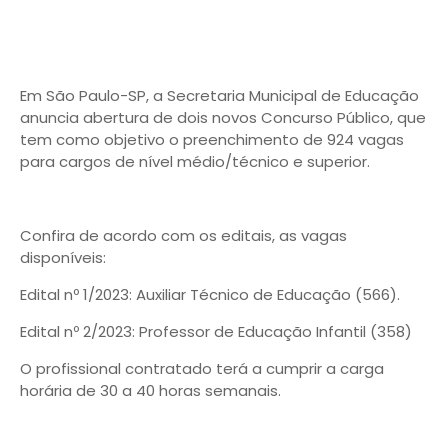
Em São Paulo-SP, a Secretaria Municipal de Educação
anuncia abertura de dois novos Concurso Público, que
tem como objetivo o preenchimento de 924 vagas
para cargos de nível médio/técnico e superior.
Confira de acordo com os editais, as vagas
disponíveis:
Edital nº 1/2023: Auxiliar Técnico de Educação (566).
Edital nº 2/2023: Professor de Educação Infantil (358)
O profissional contratado terá a cumprir a carga
horária de 30 a 40 horas semanais.