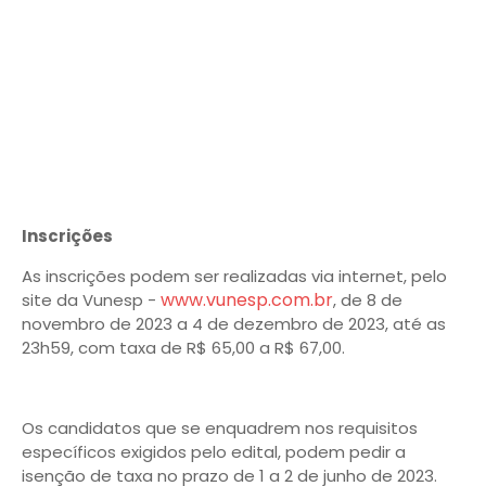
Inscrições
As inscrições podem ser realizadas via internet, pelo
www.vunesp.com.br
site da Vunesp -
, de 8 de
novembro de 2023 a 4 de dezembro de 2023, até as
23h59, com taxa de R$ 65,00 a R$ 67,00.
Os candidatos que se enquadrem nos requisitos
específicos exigidos pelo edital, podem pedir a
isenção de taxa no prazo de 1 a 2 de junho de 2023.