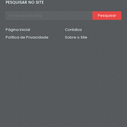
PESQUISAR NO SITE
Página inicial
Contatos
Política de Privacidade
Sobre o Site