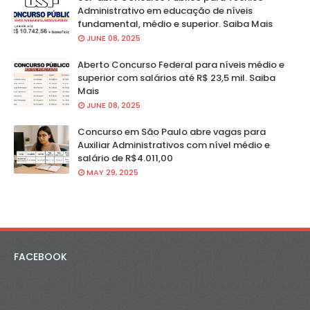
Administrativo em educação de níveis
fundamental, médio e superior. Saiba Mais
JUNE 08, 2025
Aberto Concurso Federal para níveis médio e
superior com salários até R$ 23,5 mil. Saiba
Mais
JUNE 08, 2025
Concurso em São Paulo abre vagas para
Auxiliar Administrativos com nível médio e
salário de R$4.011,00
MAY 29, 2025
FACEBOOK