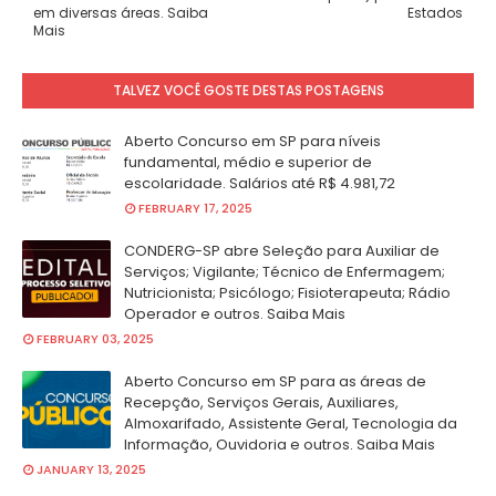
em diversas áreas. Saiba
Estados
Mais
TALVEZ VOCÊ GOSTE DESTAS POSTAGENS
Aberto Concurso em SP para níveis
fundamental, médio e superior de
escolaridade. Salários até R$ 4.981,72
FEBRUARY 17, 2025
CONDERG-SP abre Seleção para Auxiliar de
Serviços; Vigilante; Técnico de Enfermagem;
Nutricionista; Psicólogo; Fisioterapeuta; Rádio
Operador e outros. Saiba Mais
FEBRUARY 03, 2025
Aberto Concurso em SP para as áreas de
Recepção, Serviços Gerais, Auxiliares,
Almoxarifado, Assistente Geral, Tecnologia da
Informação, Ouvidoria e outros. Saiba Mais
JANUARY 13, 2025