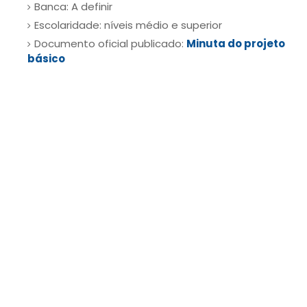
Banca: A definir
Escolaridade: níveis médio e superior
Documento oficial publicado:
Minuta do projeto
básico