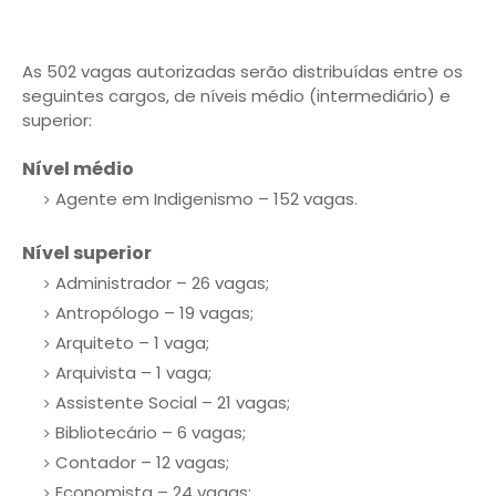
As 502 vagas autorizadas serão distribuídas entre os
seguintes cargos, de níveis médio (intermediário) e
superior:
Nível médio
Agente em Indigenismo – 152 vagas.
Nível superior
Administrador – 26 vagas;
Antropólogo – 19 vagas;
Arquiteto – 1 vaga;
Arquivista – 1 vaga;
Assistente Social – 21 vagas;
Bibliotecário – 6 vagas;
Contador – 12 vagas;
Economista – 24 vagas;