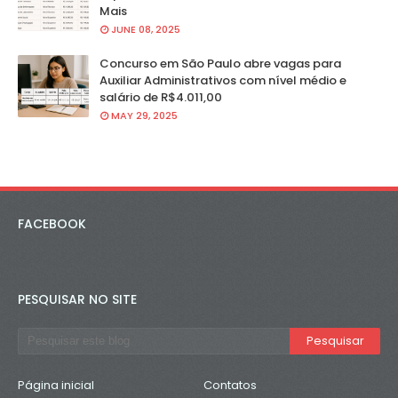
Mais
JUNE 08, 2025
Concurso em São Paulo abre vagas para
Auxiliar Administrativos com nível médio e
salário de R$4.011,00
MAY 29, 2025
FACEBOOK
PESQUISAR NO SITE
Página inicial
Contatos