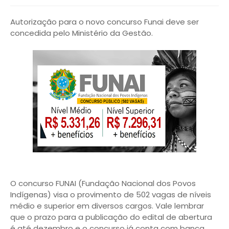
Autorização para o novo concurso Funai deve ser
concedida pelo Ministério da Gestão.
O concurso FUNAI (Fundação Nacional dos Povos
Indígenas) visa o provimento de 502 vagas de níveis
médio e superior em diversos cargos. Vale lembrar
que o prazo para a publicação do edital de abertura
é até dezembro e o concurso já conta com banca