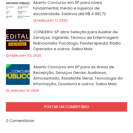
Aberto Concurso em SP para níveis
fundamental, médio e superior de
escolaridade. Salários até R$ 4.981,72
FEBRUARY 17, 2025
CONDERG-SP abre Seleção para Auxiliar de
Serviços; Vigilante; Técnico de Enfermagem;
Nutricionista; Psicólogo; Fisioterapeuta; Rádio
Operador e outros. Saiba Mais
FEBRUARY 03, 2025
Aberto Concurso em SP para as áreas de
Recepção, Serviços Gerais, Auxiliares,
Almoxarifado, Assistente Geral, Tecnologia da
Informação, Ouvidoria e outros. Saiba Mais
JANUARY 13, 2025
POSTAR UM COMENTÁRIO
0 Comentários