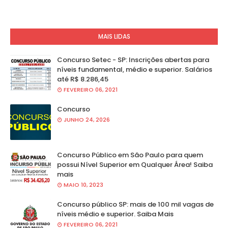
MAIS LIDAS
Concurso Setec - SP: Inscrições abertas para
níveis fundamental, médio e superior. Salários
até R$ 8.286,45
FEVEREIRO 06, 2021
Concurso
JUNHO 24, 2026
Concurso Público em São Paulo para quem
possui Nível Superior em Qualquer Área! Saiba
mais
MAIO 10, 2023
Concurso público SP: mais de 100 mil vagas de
níveis médio e superior. Saiba Mais
FEVEREIRO 06, 2021