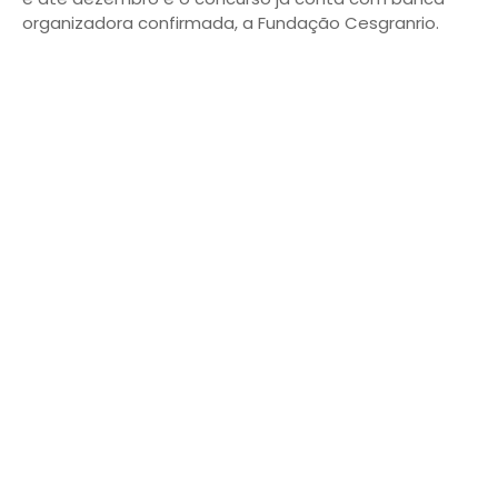
organizadora confirmada, a Fundação Cesgranrio.