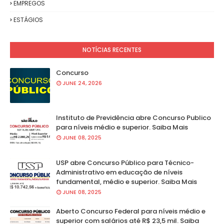
EMPREGOS
ESTÁGIOS
NOTÍCIAS RECENTES
Concurso
JUNE 24, 2026
Instituto de Previdência abre Concurso Publico
para níveis médio e superior. Saiba Mais
JUNE 08, 2025
USP abre Concurso Público para Técnico-
Administrativo em educação de níveis
fundamental, médio e superior. Saiba Mais
JUNE 08, 2025
Aberto Concurso Federal para níveis médio e
superior com salários até R$ 23,5 mil. Saiba