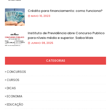
Crédito para financiamento: como funciona?
MAIO 10, 2023
Instituto de Previdência abre Concurso Publico
para níveis médio e superior. Saiba Mais
JUNHO 08, 2025
CATEGORIAS
CONCURSOS
CURSOS
DICAS
ECONOMIA
EDUCAÇÃO