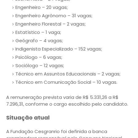
Engenheiro – 20 vagas;
Engenheiro Agrônomo – 31 vagas;
Engenheiro Florestal – 2 vagas;
Estatístico – 1 vaga;
Geógrafo – 4 vagas;
Indigenista Especializado – 152 vagas;
Psicólogo – 6 vagas;
Sociólogo – 12 vagas;
Técnico em Assuntos Educacionais – 2 vagas;
Técnico em Comunicação Social – 10 vagas.
A remuneração prevista varia de R$ 5.331,26 a R$
7.296,31, conforme o cargo escolhido pelo candidato.
Situação atual
A Fundação Cesgranrio foi definida a banca