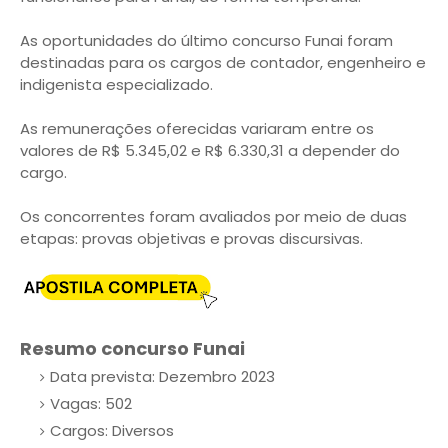
As oportunidades do último concurso Funai foram
destinadas para os cargos de contador, engenheiro e
indigenista especializado.
As remunerações oferecidas variaram entre os
valores de R$ 5.345,02 e R$ 6.330,31 a depender do
cargo.
Os concorrentes foram avaliados por meio de duas
etapas: provas objetivas e provas discursivas.
Resumo concurso Funai
Data prevista: Dezembro 2023
Vagas: 502
Cargos: Diversos