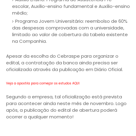
escolar, Auxílio-ensino fundamental e Auxílio-ensino
médio;
Programa Jovem Universitário: reembolso de 60%
das despesas comprovadas com a universidade,
limitado ao valor de cobertura da tabela existente
na Companhia.
Apesar da escolha do Cebraspe para organizar o
edital, a contratação da banca ainda precisa ser
oficializada através da publicação em Diário Oficial.
Veja a apostila para começar os estudos AQUI
Segundo a empresa, tal oficialização está prevista
para acontecer ainda neste mês de novembro. Logo
após, a publicação do edital de abertura poderá
ocorrer a qualquer momento!