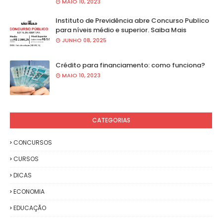
MAIO 10, 2023
Instituto de Previdência abre Concurso Publico
para níveis médio e superior. Saiba Mais
JUNHO 08, 2025
Crédito para financiamento: como funciona?
MAIO 10, 2023
CATEGORIAS
CONCURSOS
CURSOS
DICAS
ECONOMIA
EDUCAÇÃO