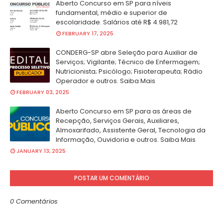
Aberto Concurso em SP para níveis
fundamental, médio e superior de
escolaridade. Salários até R$ 4.981,72
FEBRUARY 17, 2025
CONDERG-SP abre Seleção para Auxiliar de
Serviços; Vigilante; Técnico de Enfermagem;
Nutricionista; Psicólogo; Fisioterapeuta; Rádio
Operador e outros. Saiba Mais
FEBRUARY 03, 2025
Aberto Concurso em SP para as áreas de
Recepção, Serviços Gerais, Auxiliares,
Almoxarifado, Assistente Geral, Tecnologia da
Informação, Ouvidoria e outros. Saiba Mais
JANUARY 13, 2025
POSTAR UM COMENTÁRIO
0 Comentários