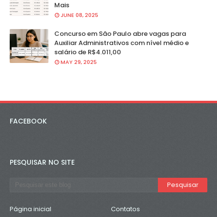
Mais
JUNE 08, 2025
Concurso em São Paulo abre vagas para
Auxiliar Administrativos com nível médio e
salário de R$4.011,00
MAY 29, 2025
FACEBOOK
PESQUISAR NO SITE
Página inicial
Contatos