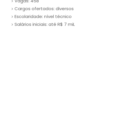
Vagas: 458
Cargos ofertados: diversos
Escolaridade: nível técnico
Salários iniciais: até R$ 7 miL