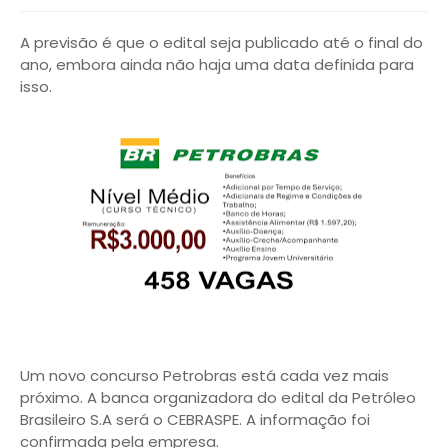
A previsão é que o edital seja publicado até o final do
ano, embora ainda não haja uma data definida para
isso.
Um novo concurso Petrobras está cada vez mais
próximo. A banca organizadora do edital da Petróleo
Brasileiro S.A será o CEBRASPE. A informação foi
confirmada pela empresa.