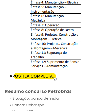
Resumo concurso Petrobras
Situação: banca definida
Banca: Cebraspe