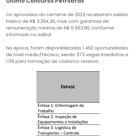
Último Concurso Petrobras
Os aprovados do certame de 2023 receberam salário
básico de R$ 3.294,36, mas com garantias de
remuneração mínima de R$ 5.563,90, conforme
informado no edital.
Na época, foram disponibilizadas 1.492 oportunidades
de nível médio/técnico, sendo 373 vagas imediatas e
1.119 para formação de cadastro reserva: