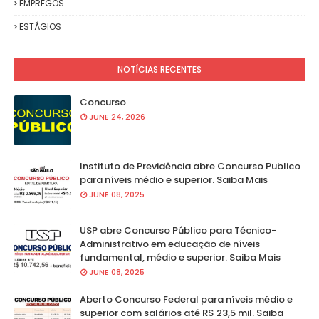
EMPREGOS
ESTÁGIOS
NOTÍCIAS RECENTES
Concurso
JUNE 24, 2026
Instituto de Previdência abre Concurso Publico
para níveis médio e superior. Saiba Mais
JUNE 08, 2025
USP abre Concurso Público para Técnico-
Administrativo em educação de níveis
fundamental, médio e superior. Saiba Mais
JUNE 08, 2025
Aberto Concurso Federal para níveis médio e
superior com salários até R$ 23,5 mil. Saiba