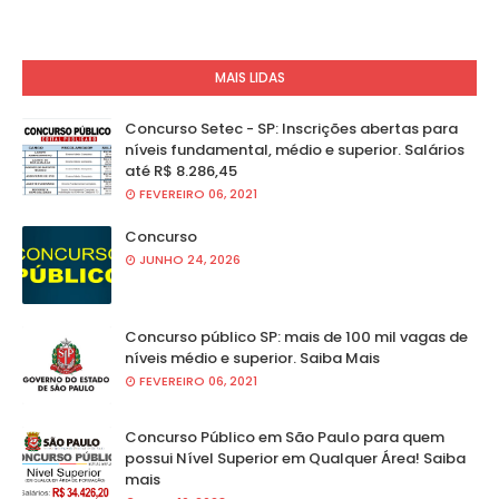
MAIS LIDAS
Concurso Setec - SP: Inscrições abertas para
níveis fundamental, médio e superior. Salários
até R$ 8.286,45
FEVEREIRO 06, 2021
Concurso
JUNHO 24, 2026
Concurso público SP: mais de 100 mil vagas de
níveis médio e superior. Saiba Mais
FEVEREIRO 06, 2021
Concurso Público em São Paulo para quem
possui Nível Superior em Qualquer Área! Saiba
mais