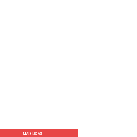
MAIS LIDAS