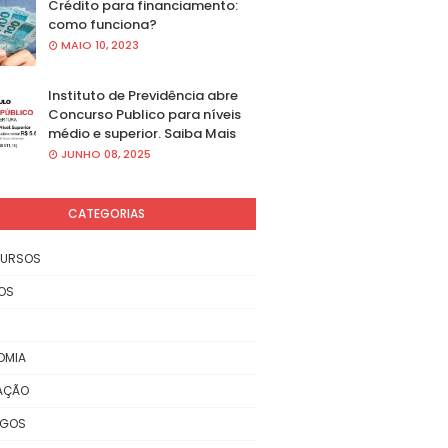
Crédito para financiamento:
como funciona?
MAIO 10, 2023
Instituto de Previdência abre
Concurso Publico para níveis
médio e superior. Saiba Mais
JUNHO 08, 2025
CATEGORIAS
URSOS
OS
OMIA
AÇÃO
EGOS