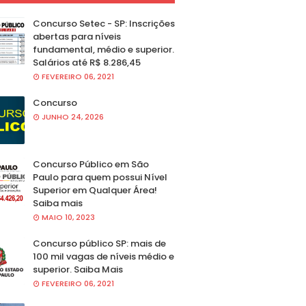
Concurso Setec - SP: Inscrições
abertas para níveis
fundamental, médio e superior.
Salários até R$ 8.286,45
FEVEREIRO 06, 2021
Concurso
JUNHO 24, 2026
Concurso Público em São
Paulo para quem possui Nível
Superior em Qualquer Área!
Saiba mais
MAIO 10, 2023
Concurso público SP: mais de
100 mil vagas de níveis médio e
superior. Saiba Mais
FEVEREIRO 06, 2021