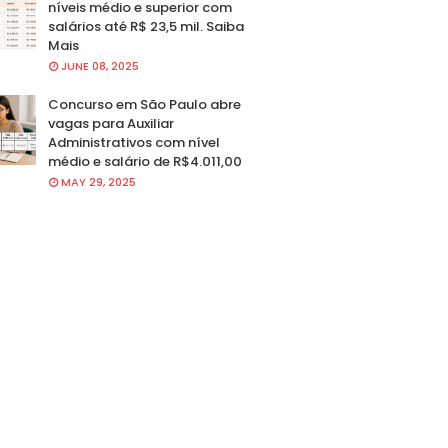
níveis médio e superior com
salários até R$ 23,5 mil. Saiba
Mais
JUNE 08, 2025
Concurso em São Paulo abre
vagas para Auxiliar
Administrativos com nível
médio e salário de R$4.011,00
MAY 29, 2025