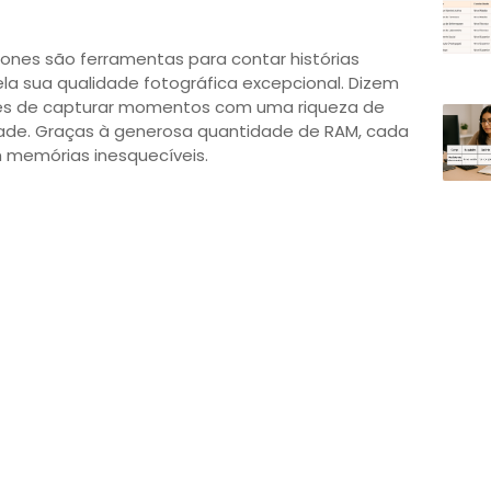
nes são ferramentas para contar histórias
ela sua qualidade fotográfica excepcional. Dizem
zes de capturar momentos com uma riqueza de
idade. Graças à generosa quantidade de RAM, cada
 memórias inesquecíveis.