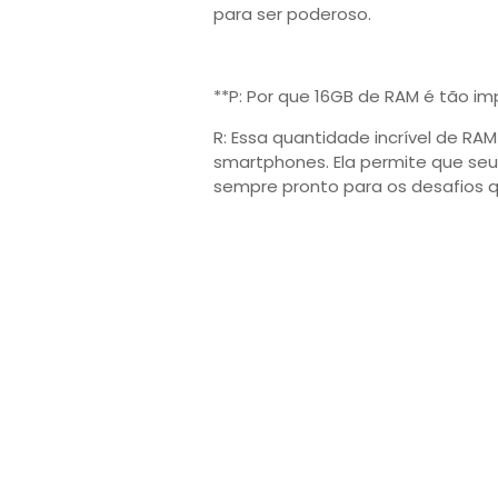
para ser poderoso.
**P: Por que 16GB de RAM é tão 
R: Essa quantidade incrível de 
smartphones. Ela permite que seu 
sempre pronto para os desafios qu