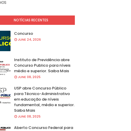
IOS
NOTÍCIAS RECENTES
Concurso
JUNE 24, 2026
Instituto de Previdência abre
Concurso Publico para níveis
médio e superior. Saiba Mais
JUNE 08, 2025
USP abre Concurso Público
para Técnico-Administrativo
em educação de níveis
fundamental, médio e superior.
Saiba Mais
JUNE 08, 2025
Aberto Concurso Federal para