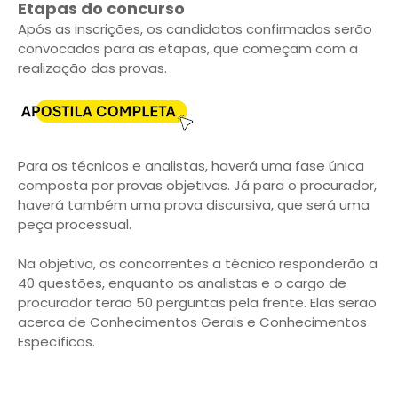
Etapas do concurso
Após as inscrições, os candidatos confirmados serão
convocados para as etapas, que começam com a
realização das provas.
Para os técnicos e analistas, haverá uma fase única
composta por provas objetivas. Já para o procurador,
haverá também uma prova discursiva, que será uma
peça processual.
Na objetiva, os concorrentes a técnico responderão a
40 questões, enquanto os analistas e o cargo de
procurador terão 50 perguntas pela frente. Elas serão
acerca de Conhecimentos Gerais e Conhecimentos
Específicos.