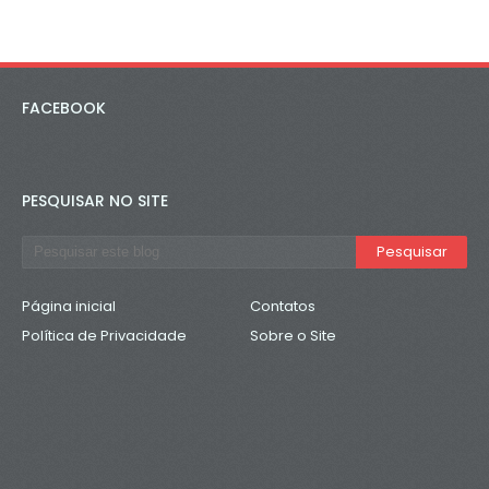
FACEBOOK
PESQUISAR NO SITE
Página inicial
Contatos
Política de Privacidade
Sobre o Site