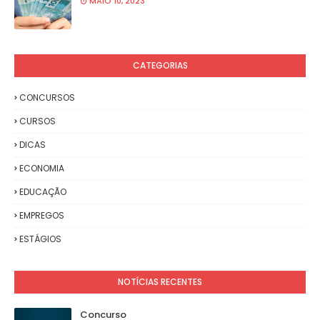
MAIO 10, 2023
CATEGORIAS
CONCURSOS
CURSOS
DICAS
ECONOMIA
EDUCAÇÃO
EMPREGOS
ESTÁGIOS
NOTÍCIAS RECENTES
Concurso