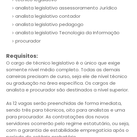
analista legislativo assessoramento Jurídico
analista legislativo contador
analista legislativo pedagogo
analista legislativo Tecnologia da Informação
procurador
Requisitos:
O cargo de técnico legislativo é o único que exige
somente nível médio completo. Todas as demais
carreiras precisam de curso, seja ele de nível técnico
ou graduação na área específica. Os cargos de
analista e procurador são destinados a nível superior.
As 12 vagas serão preenchidas de forma imediata,
sendo três para técnicos, oito para analistas e uma
para procurador. As contratações dos novos
servidores ocorrerão pelo regime estatutário, ou seja,
com a garantia de estabilidade empregatícia após o
período de estágio probatório.