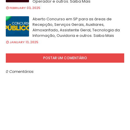
Operador e outros. Saiba Mais
FEBRUARY 03, 2025
Aberto Concurso em SP para as áreas de
Recepção, Serviços Gerais, Auxiliares,
Almoxarifado, Assistente Geral, Tecnologia da
Informação, Ouvidoria e outros. Saiba Mais
JANUARY 13, 2025
POSTAR UM COMENTÁRIO
0 Comentários