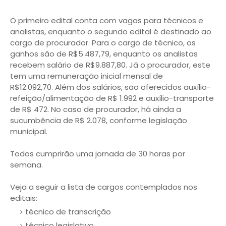
O primeiro edital conta com vagas para técnicos e
analistas, enquanto o segundo edital é destinado ao
cargo de procurador. Para o cargo de técnico, os
ganhos são de R$5.487,79, enquanto os analistas
recebem salário de R$9.887,80. Já o procurador, este
tem uma remuneração inicial mensal de
R$12.092,70. Além dos salários, são oferecidos auxílio-
refeição/alimentação de R$ 1.992 e auxílio-transporte
de R$ 472. No caso de procurador, há ainda a
sucumbência de R$ 2.078, conforme legislação
municipal.
Todos cumprirão uma jornada de 30 horas por
semana.
Veja a seguir a lista de cargos contemplados nos
editais:
técnico de transcrição
técnico legislativo