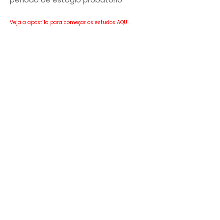
Veja a apostila para começar os estudos AQUI.