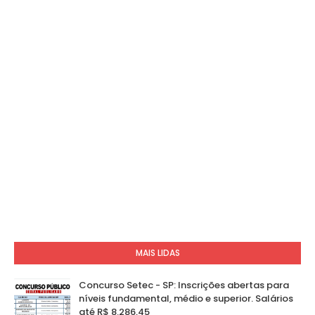
MAIS LIDAS
Concurso Setec - SP: Inscrições abertas para
níveis fundamental, médio e superior. Salários
até R$ 8.286,45