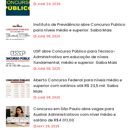
JUNE 24, 2026
Instituto de Previdência abre Concurso Publico
para níveis médio e superior. Saiba Mais
JUNE 08, 2025
USP abre Concurso Público para Técnico-
Administrativo em educação de níveis
fundamental, médio e superior. Saiba Mais
JUNE 08, 2025
Aberto Concurso Federal para níveis médio e
superior com salários até R$ 23,5 mil. Saiba
Mais
JUNE 08, 2025
Concurso em São Paulo abre vagas para
Auxiliar Administrativos com nível médio e
salário de R$4.011,00
MAY 29, 2025