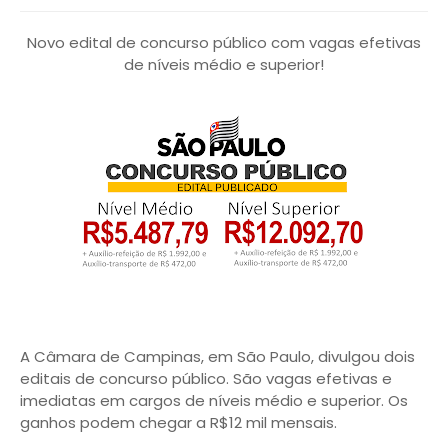
Novo edital de concurso público com vagas efetivas
de níveis médio e superior!
A Câmara de Campinas, em São Paulo, divulgou dois
editais de concurso público. São vagas efetivas e
imediatas em cargos de níveis médio e superior. Os
ganhos podem chegar a R$12 mil mensais.