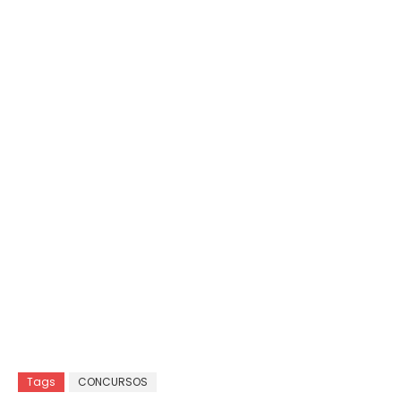
Tags
CONCURSOS