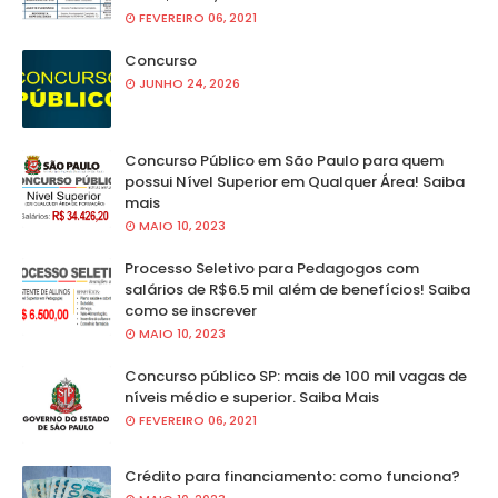
FEVEREIRO 06, 2021
Concurso
JUNHO 24, 2026
Concurso Público em São Paulo para quem
possui Nível Superior em Qualquer Área! Saiba
mais
MAIO 10, 2023
Processo Seletivo para Pedagogos com
salários de R$6.5 mil além de benefícios! Saiba
como se inscrever
MAIO 10, 2023
Concurso público SP: mais de 100 mil vagas de
níveis médio e superior. Saiba Mais
FEVEREIRO 06, 2021
Crédito para financiamento: como funciona?