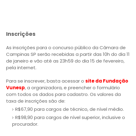
Inscrições
As inscrições para o concurso público da Câmara de
Campinas SP serão recebidas a partir das 10h do dia 11
de janeiro e vão até as 23h59 do dia 15 de fevereiro,
pela internet.
Para se inscrever, basta acessar o
site da Fundação
Vunesp
, a organizadora, e preencher o formulário
com todos os dados para cadastro. Os valores da
taxa de inscrições são de:
R$67,90 para cargos de técnico, de nível médio.
R$98,90 para cargos de nível superior, inclusive o
procurador.