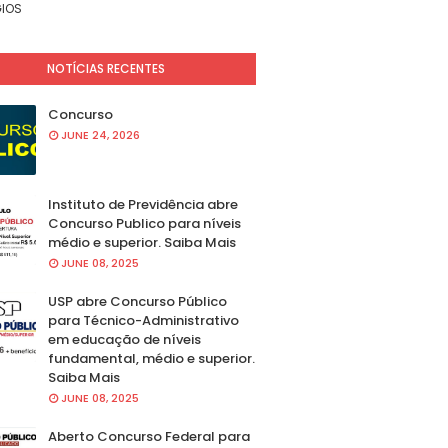
IOS
NOTÍCIAS RECENTES
Concurso
JUNE 24, 2026
Instituto de Previdência abre
Concurso Publico para níveis
médio e superior. Saiba Mais
JUNE 08, 2025
USP abre Concurso Público
para Técnico-Administrativo
em educação de níveis
fundamental, médio e superior.
Saiba Mais
JUNE 08, 2025
Aberto Concurso Federal para