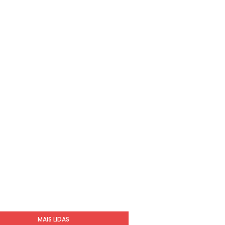
MAIS LIDAS