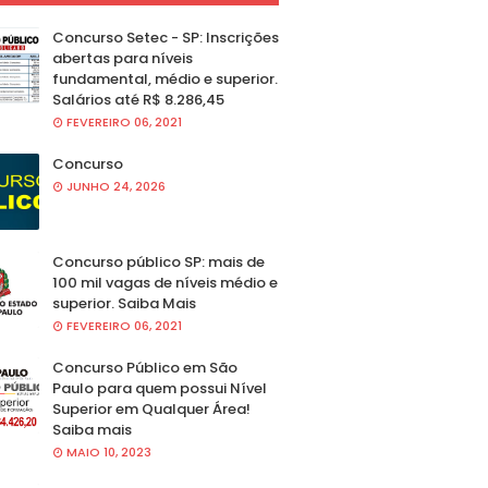
Concurso Setec - SP: Inscrições
abertas para níveis
fundamental, médio e superior.
Salários até R$ 8.286,45
FEVEREIRO 06, 2021
Concurso
JUNHO 24, 2026
Concurso público SP: mais de
100 mil vagas de níveis médio e
superior. Saiba Mais
FEVEREIRO 06, 2021
Concurso Público em São
Paulo para quem possui Nível
Superior em Qualquer Área!
Saiba mais
MAIO 10, 2023