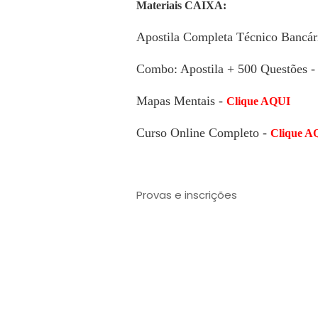
Materiais CAIXA:
Apostila Completa Técnico Bancár
Combo: Apostila + 500 Questões 
Mapas Mentais -
Clique AQUI
Curso Online Completo -
Clique A
Provas e inscrições