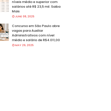
níveis médio e superior com
salários até R$ 23,5 mil. Saiba
Mais
JUNE 08, 2025
Concurso em São Paulo abre
vagas para Auxiliar
Administrativos com nível
médio e salário de R$4.011,00
MAY 29, 2025