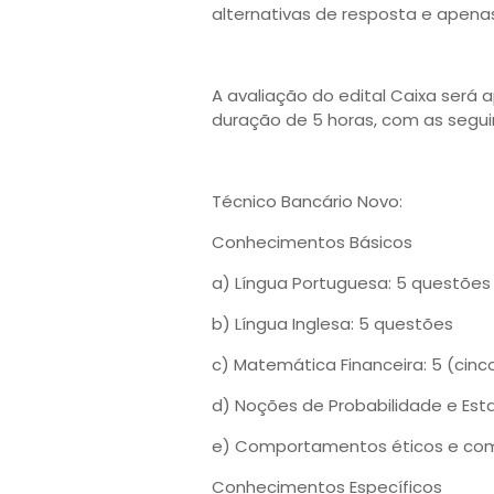
alternativas de resposta e apena
A avaliação do edital Caixa será 
duração de 5 horas, com as seguin
Técnico Bancário Novo:
Conhecimentos Básicos
a) Língua Portuguesa: 5 questões
b) Língua Inglesa: 5 questões
c) Matemática Financeira: 5 (cin
d) Noções de Probabilidade e Esta
e) Comportamentos éticos e com
Conhecimentos Específicos