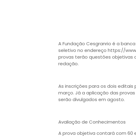
A Fundação Cesgranrio é a banca
seletivo no endereço https://www.
provas terão questões objetivas 
redação.
As inscrições para os dois editais
março. Já a aplicação das provas
serão divulgados em agosto.
Avaliação de Conhecimentos
A prova objetiva contará com 60 