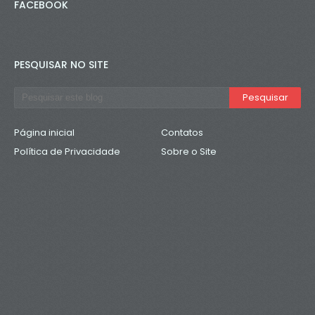
FACEBOOK
PESQUISAR NO SITE
Página inicial
Contatos
Política de Privacidade
Sobre o Site