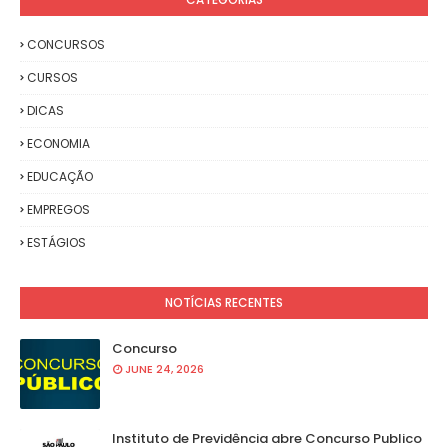
CONCURSOS
CURSOS
DICAS
ECONOMIA
EDUCAÇÃO
EMPREGOS
ESTÁGIOS
NOTÍCIAS RECENTES
Concurso
JUNE 24, 2026
Instituto de Previdência abre Concurso Publico