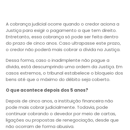
A cobrança judicial ocorre quando o credor aciona a
Justiça para exigir o pagamento a que tem direito.
Entretanto, essa cobrança só pode ser feita dentro
do prazo de cinco anos. Caso ultrapasse este prazo,
o credor não poderá mais cobrar a dívida na Justiça.
Dessa forma, caso o inadimplente não pague a
dívida, está descumprindo uma ordem da Justiça. Em
casos extremos, o tribunal estabelece o bloqueio dos
bens até que o máximo do débito seja coberto.
O que acontece depois dos 5 anos?
Depois de cinco anos, a instituição financeira não
pode mais cobrar judicialmente. Todavia, pode
continuar cobrando o devedor por meio de cartas,
ligações ou propostas de renegociação, desde que
não ocorram de forma abusiva.