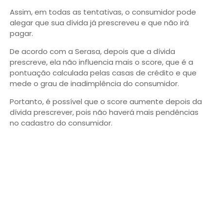
Assim, em todas as tentativas, o consumidor pode
alegar que sua dívida já prescreveu e que não irá
pagar.
De acordo com a Serasa, depois que a dívida
prescreve, ela não influencia mais o score, que é a
pontuação calculada pelas casas de crédito e que
mede o grau de inadimplência do consumidor.
Portanto, é possível que o score aumente depois da
dívida prescrever, pois não haverá mais pendências
no cadastro do consumidor.