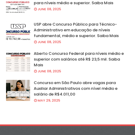
para níveis médio e superior. Saiba Mais
JUNE 08, 2025
USP abre Concurso Público para Técnico-
Administrativo em educação de níveis
fundamental, médio e superior. Saiba Mais
JUNE 08, 2025
Aberto Concurso Federal para níveis médio e
superior com salários até R$ 23,5 mil. Saiba
Mais
JUNE 08, 2025
Concurso em São Paulo abre vagas para
Auxiliar Administrativos com nível médio e
salário de R$4.011,00
MAY 29, 2025