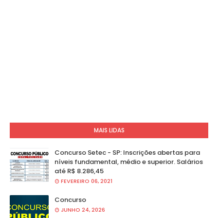
MAIS LIDAS
Concurso Setec - SP: Inscrições abertas para
níveis fundamental, médio e superior. Salários
até R$ 8.286,45
FEVEREIRO 06, 2021
Concurso
JUNHO 24, 2026