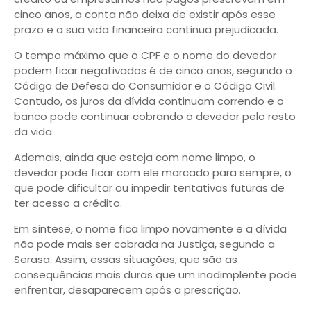
cinco anos, a conta não deixa de existir após esse
prazo e a sua vida financeira continua prejudicada.
O tempo máximo que o CPF e o nome do devedor
podem ficar negativados é de cinco anos, segundo o
Código de Defesa do Consumidor e o Código Civil.
Contudo, os juros da dívida continuam correndo e o
banco pode continuar cobrando o devedor pelo resto
da vida.
Ademais, ainda que esteja com nome limpo, o
devedor pode ficar com ele marcado para sempre, o
que pode dificultar ou impedir tentativas futuras de
ter acesso a crédito.
Em síntese, o nome fica limpo novamente e a dívida
não pode mais ser cobrada na Justiça, segundo a
Serasa. Assim, essas situações, que são as
consequências mais duras que um inadimplente pode
enfrentar, desaparecem após a prescrição.