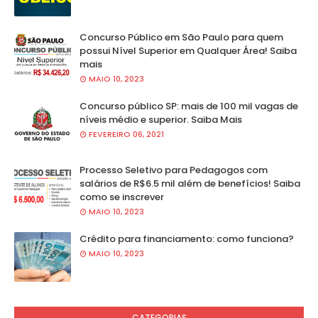
Concurso Público em São Paulo para quem
possui Nível Superior em Qualquer Área! Saiba
mais
MAIO 10, 2023
Concurso público SP: mais de 100 mil vagas de
níveis médio e superior. Saiba Mais
FEVEREIRO 06, 2021
Processo Seletivo para Pedagogos com
salários de R$6.5 mil além de benefícios! Saiba
como se inscrever
MAIO 10, 2023
Crédito para financiamento: como funciona?
MAIO 10, 2023
CATEGORIAS