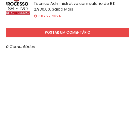
Técnico Administrativo com salário de R$
2.930,00. Saiba Mais
JULY 27, 2024
POSTAR UM COMENTÁRIO
0 Comentários