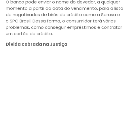
O banco pode enviar o nome do devedor, a qualquer
momento a partir da data do vencimento, para a lista
de negativados de birôs de crédito como a Serasa e
o SPC Brasil. Dessa forma, o consumidor terá vários
problemas, como conseguir empréstimos e contratar
um cartão de crédito.
Dívida cobrada na Justiça