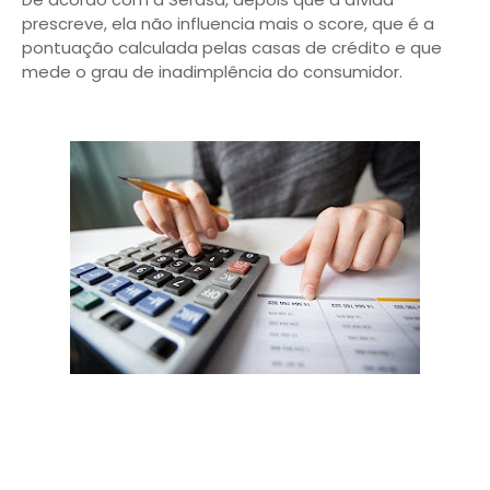
prescreve, ela não influencia mais o score, que é a
pontuação calculada pelas casas de crédito e que
mede o grau de inadimplência do consumidor.