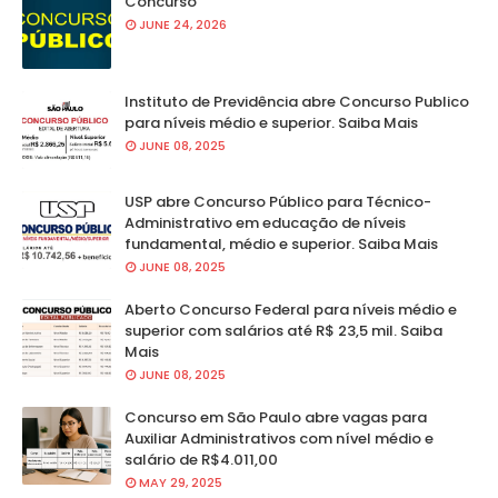
Concurso
JUNE 24, 2026
Instituto de Previdência abre Concurso Publico
para níveis médio e superior. Saiba Mais
JUNE 08, 2025
USP abre Concurso Público para Técnico-
Administrativo em educação de níveis
fundamental, médio e superior. Saiba Mais
JUNE 08, 2025
Aberto Concurso Federal para níveis médio e
superior com salários até R$ 23,5 mil. Saiba
Mais
JUNE 08, 2025
Concurso em São Paulo abre vagas para
Auxiliar Administrativos com nível médio e
salário de R$4.011,00
MAY 29, 2025