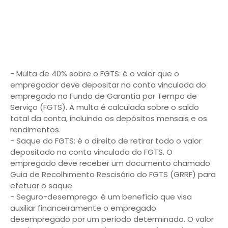
- Multa de 40% sobre o FGTS: é o valor que o
empregador deve depositar na conta vinculada do
empregado no Fundo de Garantia por Tempo de
Serviço (FGTS). A multa é calculada sobre o saldo
total da conta, incluindo os depósitos mensais e os
rendimentos.
- Saque do FGTS: é o direito de retirar todo o valor
depositado na conta vinculada do FGTS. O
empregado deve receber um documento chamado
Guia de Recolhimento Rescisório do FGTS (GRRF) para
efetuar o saque.
- Seguro-desemprego: é um benefício que visa
auxiliar financeiramente o empregado
desempregado por um período determinado. O valor