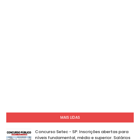
MAIS LIDAS
Concurso Setec - SP: Inscrições abertas para
níveis fundamental, médio e superior. Salários