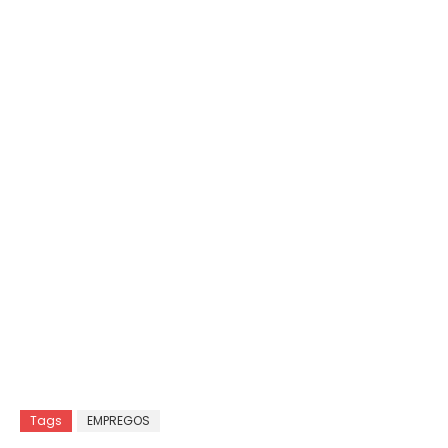
Tags
EMPREGOS