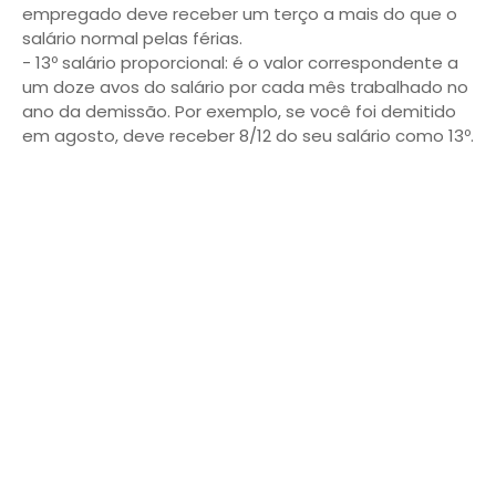
empregado deve receber um terço a mais do que o
salário normal pelas férias.
- 13º salário proporcional: é o valor correspondente a
um doze avos do salário por cada mês trabalhado no
ano da demissão. Por exemplo, se você foi demitido
em agosto, deve receber 8/12 do seu salário como 13º.