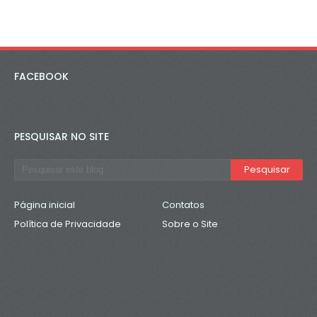
FACEBOOK
PESQUISAR NO SITE
Página inicial
Contatos
Política de Privacidade
Sobre o Site