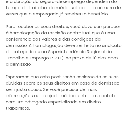
e a duração do seguro-desemprego dependem do
tempo de trabalho, da média salarial e do número de
vezes que o empregado já recebeu o benefício.
Para receber os seus direitos, você deve comparecer
à homologação da rescisão contratual, que é uma
conferência dos valores e das condições da
demissão. A homologação deve ser feita no sindicato
da categoria ou na Superintendência Regional do
Trabalho e Emprego (SRTE), no prazo de 10 dias após
a demissão.
Esperamos que este post tenha esclarecido as suas
dúvidas sobre os seus direitos em caso de demissão
sem justa causa. Se você precisar de mais
informações ou de ajuda jurídica, entre em contato
com um advogado especializado em direito
trabalhista.