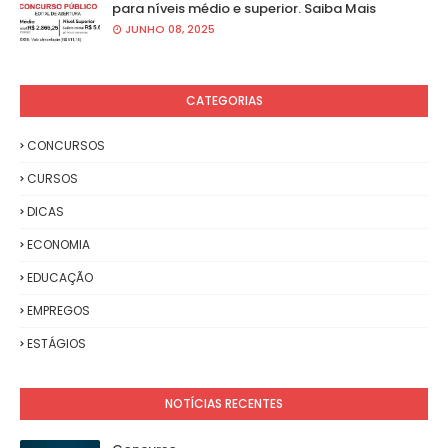
para níveis médio e superior. Saiba Mais
JUNHO 08, 2025
CATEGORIAS
CONCURSOS
CURSOS
DICAS
ECONOMIA
EDUCAÇÃO
EMPREGOS
ESTÁGIOS
NOTÍCIAS RECENTES