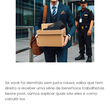
Se você foi demitido sem justa causa, saiba que tem
direito a receber uma série de benefícios trabalhistas.
Neste post, vamos explicar quais são eles e como
calculá-los.