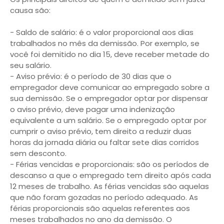
causa são:
- Saldo de salário: é o valor proporcional aos dias
trabalhados no mês da demissão. Por exemplo, se
você foi demitido no dia 15, deve receber metade do
seu salário.
- Aviso prévio: é o período de 30 dias que o
empregador deve comunicar ao empregado sobre a
sua demissão. Se o empregador optar por dispensar
o aviso prévio, deve pagar uma indenização
equivalente a um salário. Se o empregado optar por
cumprir o aviso prévio, tem direito a reduzir duas
horas da jornada diária ou faltar sete dias corridos
sem desconto.
- Férias vencidas e proporcionais: são os períodos de
descanso a que o empregado tem direito após cada
12 meses de trabalho. As férias vencidas são aquelas
que não foram gozadas no período adequado. As
férias proporcionais são aquelas referentes aos
meses trabalhados no ano da demissão. O