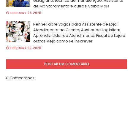
estágiario, técnico de manutenção, Assistente
de Monitoramento e outros. Saiba Mais
FEBRUARY 23, 2025
Renner abre vagas para Assistente de Loja;
Atendimento ao Cliente; Auxiliar de Logística;
Aprendiz; Líder de Atendimento; Fiscal de Loja e
outros.Veja como se inscrever
FEBRUARY 22, 2025
POSTAR UM COMENTÁRIO
0 Comentários