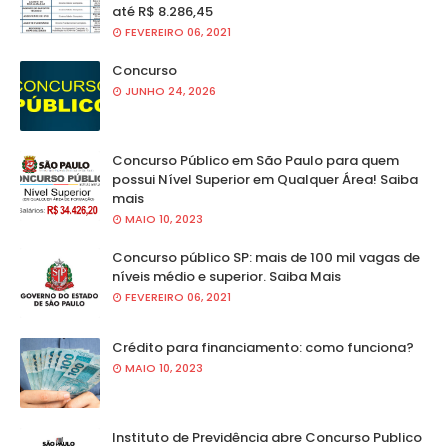
até R$ 8.286,45
FEVEREIRO 06, 2021
Concurso
JUNHO 24, 2026
Concurso Público em São Paulo para quem
possui Nível Superior em Qualquer Área! Saiba
mais
MAIO 10, 2023
Concurso público SP: mais de 100 mil vagas de
níveis médio e superior. Saiba Mais
FEVEREIRO 06, 2021
Crédito para financiamento: como funciona?
MAIO 10, 2023
Instituto de Previdência abre Concurso Publico