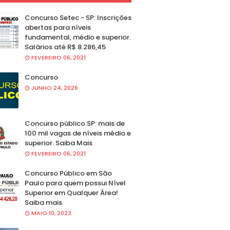
Concurso Setec - SP: Inscrições
abertas para níveis
fundamental, médio e superior.
Salários até R$ 8.286,45
FEVEREIRO 06, 2021
Concurso
JUNHO 24, 2026
Concurso público SP: mais de
100 mil vagas de níveis médio e
superior. Saiba Mais
FEVEREIRO 06, 2021
Concurso Público em São
Paulo para quem possui Nível
Superior em Qualquer Área!
Saiba mais
MAIO 10, 2023