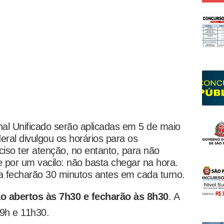
al Unificado serão aplicadas em 5 de maio
eral divulgou os horários para os
ciso ter atenção, no entanto, para não
 por um vacilo: não basta chegar na hora.
a fecharão 30 minutos antes em cada turno.
o abertos às 7h30 e fecharão às 8h30
. A
 9h e 11h30.