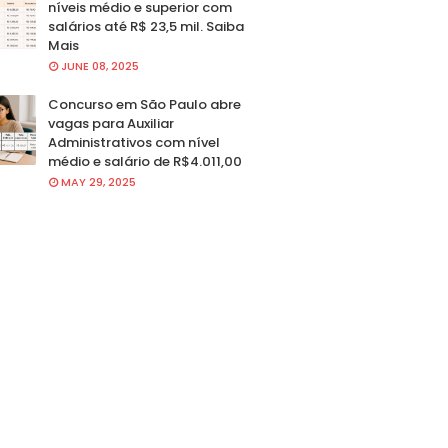
níveis médio e superior com
salários até R$ 23,5 mil. Saiba
Mais
JUNE 08, 2025
Concurso em São Paulo abre
vagas para Auxiliar
Administrativos com nível
médio e salário de R$4.011,00
MAY 29, 2025