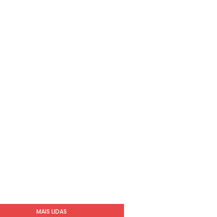
MAIS LIDAS