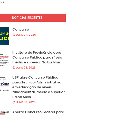
IOS
NOTÍCIAS RECENTES
Concurso
JUNE 24, 2026
Instituto de Previdência abre
Concurso Publico para níveis
médio e superior. Saiba Mais
JUNE 08, 2025
USP abre Concurso Público
para Técnico-Administrativo
em educação de níveis
fundamental, médio e superior.
Saiba Mais
JUNE 08, 2025
Aberto Concurso Federal para