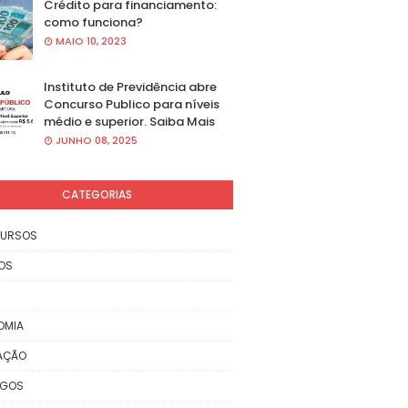
Crédito para financiamento:
como funciona?
MAIO 10, 2023
Instituto de Previdência abre
Concurso Publico para níveis
médio e superior. Saiba Mais
JUNHO 08, 2025
CATEGORIAS
URSOS
OS
OMIA
AÇÃO
EGOS