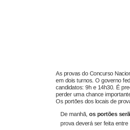
As provas do Concurso Nacion
em dois turnos. O governo fed
candidatos: 9h e 14h30. É pre
perder uma chance importante
Os portões dos locais de prov
De manhã,
os portões serã
prova deverá ser feita entre