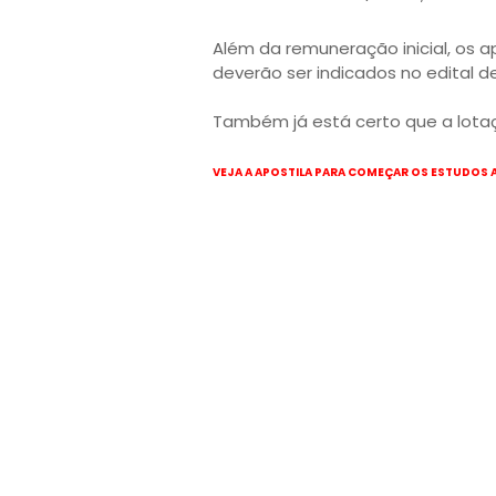
Além da remuneração inicial, os 
deverão ser indicados no edital de
Também já está certo que a lotaçã
VEJA A APOSTILA PARA COMEÇAR OS ESTUDOS 