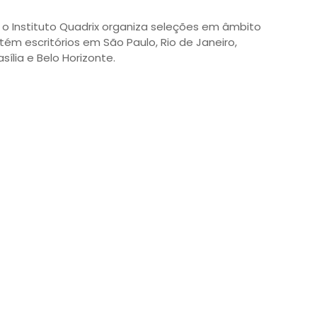
o Instituto Quadrix organiza seleções em âmbito
tém escritórios em São Paulo, Rio de Janeiro,
asília e Belo Horizonte.