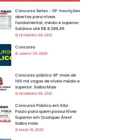
Concurso Setec - SP: Inscrições
abertas para níveis
fundamental, médio e superior.
Salários até R$ 8.286,45
FEVEREIRO 06, 2021
Concurso
JUNHO 24, 2026
Concurso público SP: mais de
100 mil vagas de níveis médio e
superior. Saiba Mais
FEVEREIRO 06, 2021
Concurso Público em São
Paulo para quem possui Nível
Superior em Qualquer Área!
Saiba mais
MAIO 10, 2023