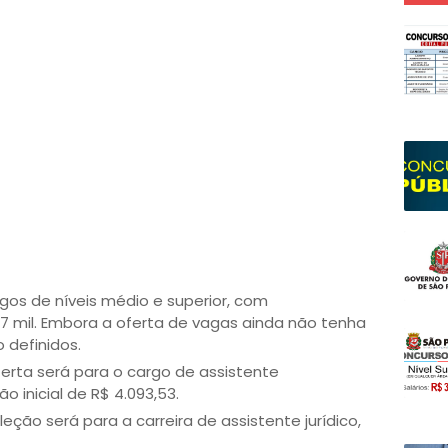
gos de níveis médio e superior, com
.7 mil. Embora a oferta de vagas ainda não tenha
 definidos.
erta será para o cargo de assistente
 inicial de R$ 4.093,53.
leção será para a carreira de assistente jurídico,