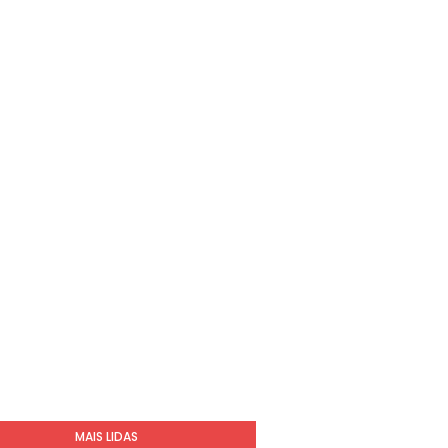
MAIS LIDAS