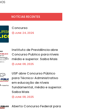
IOS
NOTÍCIAS RECENTES
Concurso
JUNE 24, 2026
Instituto de Previdência abre
Concurso Publico para níveis
médio e superior. Saiba Mais
JUNE 08, 2025
USP abre Concurso Público
para Técnico-Administrativo
em educação de níveis
fundamental, médio e superior.
Saiba Mais
JUNE 08, 2025
Aberto Concurso Federal para