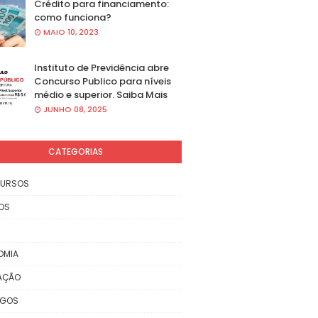
Crédito para financiamento:
como funciona?
MAIO 10, 2023
Instituto de Previdência abre
Concurso Publico para níveis
médio e superior. Saiba Mais
JUNHO 08, 2025
CATEGORIAS
URSOS
OS
OMIA
AÇÃO
EGOS