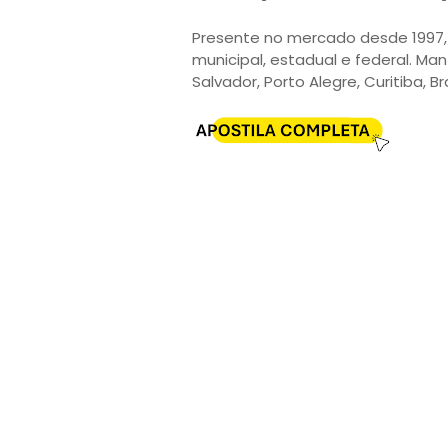
Presente no mercado desde 1997, 
municipal, estadual e federal. Man
Salvador, Porto Alegre, Curitiba, Br