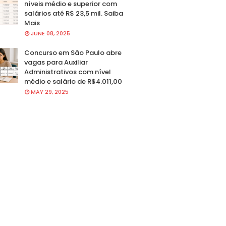
níveis médio e superior com
salários até R$ 23,5 mil. Saiba
Mais
JUNE 08, 2025
Concurso em São Paulo abre
vagas para Auxiliar
Administrativos com nível
médio e salário de R$4.011,00
MAY 29, 2025