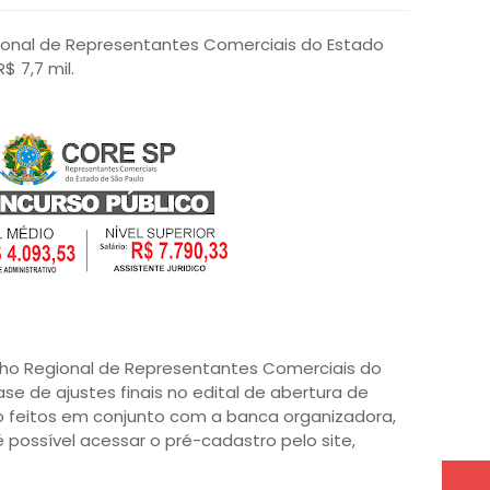
onal de Representantes Comerciais do Estado
$ 7,7 mil.
ho Regional de Representantes Comerciais do
e de ajustes finais no edital de abertura de
do feitos em conjunto com a banca organizadora,
é possível acessar o pré-cadastro pelo site,