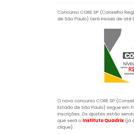
Concurso CORE SP (Conselho Regi
de São Paulo) terá iniciais de até R
O novo concurso CORE SP (Consel
Estado de São Paulo) segue em fas
inscrições. Os ajustes estão sen
que será o
Instituto Quadrix
(já 
clique).