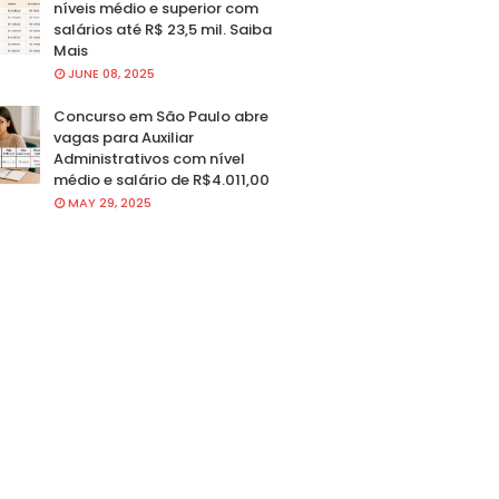
níveis médio e superior com
salários até R$ 23,5 mil. Saiba
Mais
JUNE 08, 2025
Concurso em São Paulo abre
vagas para Auxiliar
Administrativos com nível
médio e salário de R$4.011,00
MAY 29, 2025