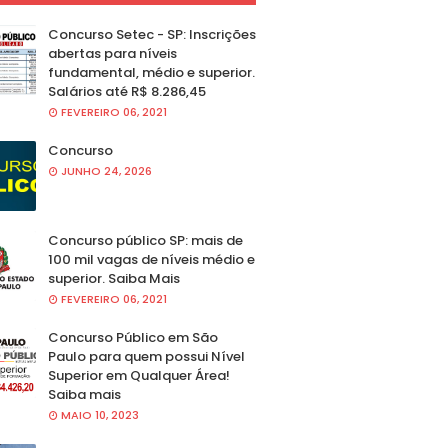
Concurso Setec - SP: Inscrições
abertas para níveis
fundamental, médio e superior.
Salários até R$ 8.286,45
FEVEREIRO 06, 2021
Concurso
JUNHO 24, 2026
Concurso público SP: mais de
100 mil vagas de níveis médio e
superior. Saiba Mais
FEVEREIRO 06, 2021
Concurso Público em São
Paulo para quem possui Nível
Superior em Qualquer Área!
Saiba mais
MAIO 10, 2023