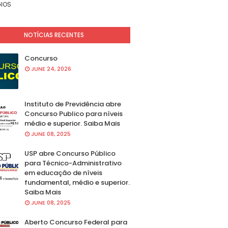
IOS
NOTÍCIAS RECENTES
Concurso
JUNE 24, 2026
Instituto de Previdência abre
Concurso Publico para níveis
médio e superior. Saiba Mais
JUNE 08, 2025
USP abre Concurso Público
para Técnico-Administrativo
em educação de níveis
fundamental, médio e superior.
Saiba Mais
JUNE 08, 2025
Aberto Concurso Federal para