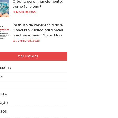
Crédito para financiamento:
como funciona?
MAIO 10, 2023
Instituto de Previdência abre
Concurso Publico para níveis
médio e superior. Saiba Mais
JUNHO 08, 2025
CATEGORIAS
URSOS
OS
OMIA
AÇÃO
EGOS