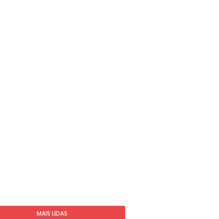
MAIS LIDAS