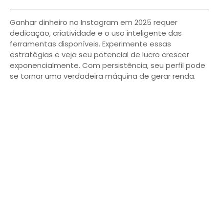
Ganhar dinheiro no Instagram em 2025 requer
dedicação, criatividade e o uso inteligente das
ferramentas disponíveis. Experimente essas
estratégias e veja seu potencial de lucro crescer
exponencialmente. Com persistência, seu perfil pode
se tornar uma verdadeira máquina de gerar renda.