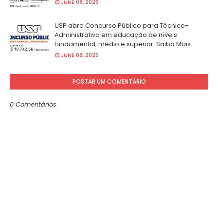
JUNE 08, 2025
USP abre Concurso Público para Técnico-
Administrativo em educação de níveis
fundamental, médio e superior. Saiba Mais
JUNE 08, 2025
POSTAR UM COMENTÁRIO
0 Comentários