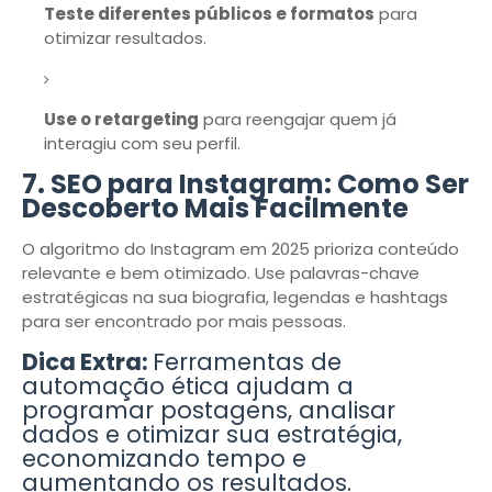
Teste diferentes públicos e formatos
para
otimizar resultados.
Use o retargeting
para reengajar quem já
interagiu com seu perfil.
7.
SEO para Instagram: Como Ser
Descoberto Mais Facilmente
O algoritmo do Instagram em 2025 prioriza conteúdo
relevante e bem otimizado. Use palavras-chave
estratégicas na sua biografia, legendas e hashtags
para ser encontrado por mais pessoas.
Dica Extra:
Ferramentas de
automação ética ajudam a
programar postagens, analisar
dados e otimizar sua estratégia,
economizando tempo e
aumentando os resultados.