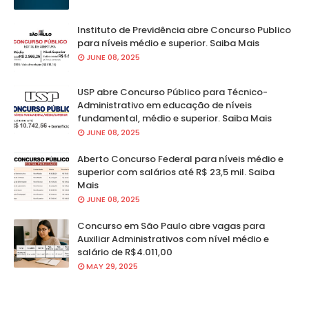
Instituto de Previdência abre Concurso Publico
para níveis médio e superior. Saiba Mais
JUNE 08, 2025
USP abre Concurso Público para Técnico-
Administrativo em educação de níveis
fundamental, médio e superior. Saiba Mais
JUNE 08, 2025
Aberto Concurso Federal para níveis médio e
superior com salários até R$ 23,5 mil. Saiba
Mais
JUNE 08, 2025
Concurso em São Paulo abre vagas para
Auxiliar Administrativos com nível médio e
salário de R$4.011,00
MAY 29, 2025