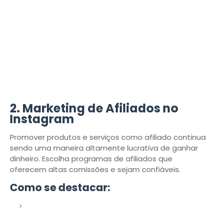
2.
Marketing de Afiliados no
Instagram
Promover produtos e serviços como afiliado continua
sendo uma maneira altamente lucrativa de ganhar
dinheiro. Escolha programas de afiliados que
oferecem altas comissões e sejam confiáveis.
Como se destacar: