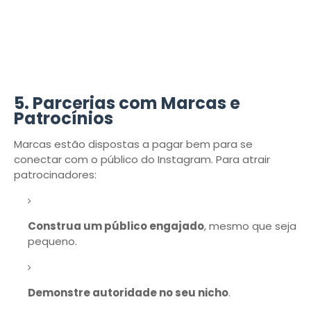
5.
Parcerias com Marcas e
Patrocínios
Marcas estão dispostas a pagar bem para se
conectar com o público do Instagram. Para atrair
patrocinadores:
Construa um público engajado
, mesmo que seja
pequeno.
Demonstre autoridade no seu nicho
.