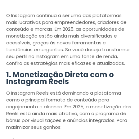
O Instagram continua a ser uma das plataformas
mais lucrativas para empreendedores, criadores de
conteúdo e marcas. Em 2025, as oportunidades de
monetização estão ainda mais diversificadas e
acessíveis, graças às novas ferramentas e
tendências emergentes. Se você deseja transformar
seu perfil no Instagram em uma fonte de renda,
confira as estratégias mais eficazes e atualizadas.
1.
Monetização Direta com o
Instagram Reels
O Instagram Reels está dominando a plataforma
como o principal formato de conteúdo para
engajamento e alcance. Em 2025, a monetização dos
Reels está ainda mais atrativa, com o programa de
bônus por visualizações e anúncios integrados. Para
maximizar seus ganhos: