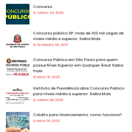
Concurso
JUNHO 24, 2026
Concurso público SP: mais de 100 mil vagas de
níveis médio e superior. Saiba Mais
FEVEREIRO 06, 2021
Concurso Público em São Paulo para quem
possui Nível Superior em Qualquer Área! Saiba
mais
MAIO 10, 2023
Instituto de Previdência abre Concurso Publico
para níveis médio e superior. Saiba Mais
JUNHO 08, 2025
Crédito para financiamento: como funciona?
MAIO 10, 2023