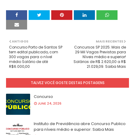
ANTIGOS
MAIS RECENTES
Concurso Porto de Santos SP
Concursos SP 2025: Mais de
tem edital publicado, com
29 Mil Vagas Previstas para
300 vagas para o nível
Níveis médio e superior!
médio Salário de até
Salários de R$ 2.620,00 a R$
R$6.000,00
21.029,09. Saiba Mais
TALVEZ VOCÊ GOSTE DESTAS POSTAGENS
Concurso
JUNE 24, 2026
Instituto de Previdência abre Concurso Publico
para níveis médio e superior. Saiba Mais