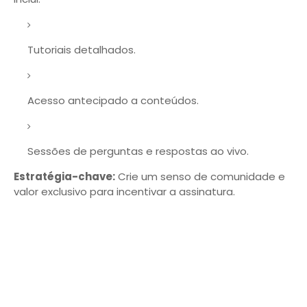
Tutoriais detalhados.
Acesso antecipado a conteúdos.
Sessões de perguntas e respostas ao vivo.
Estratégia-chave:
Crie um senso de comunidade e
valor exclusivo para incentivar a assinatura.