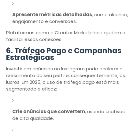
Apresente métricas detalhadas
, como alcance,
engajamento e conversões.
Plataformas como o Creator Marketplace ajudam a
facilitar essas conexões.
6.
Tráfego Pago e Campanhas
Estratégicas
Investir em anúncios no Instagram pode acelerar o
crescimento do seu perfil e, consequentemente, os
lucros. Em 2025, o uso de tráfego pago está mais
segmentado e eficaz:
Crie anúncios que convertem
, usando criativos
de alta qualidade.