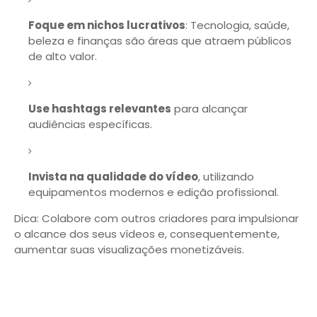
Foque em nichos lucrativos
: Tecnologia, saúde,
beleza e finanças são áreas que atraem públicos
de alto valor.
Use hashtags relevantes
para alcançar
audiências específicas.
Invista na qualidade do vídeo
, utilizando
equipamentos modernos e edição profissional.
Dica: Colabore com outros criadores para impulsionar
o alcance dos seus vídeos e, consequentemente,
aumentar suas visualizações monetizáveis.