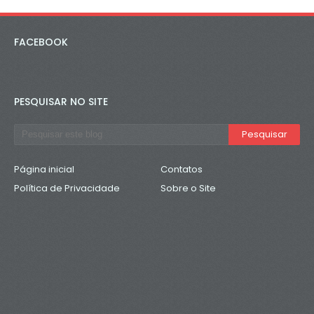
FACEBOOK
PESQUISAR NO SITE
Página inicial
Contatos
Política de Privacidade
Sobre o Site