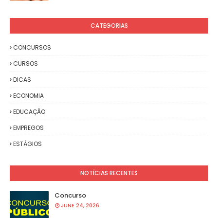
CATEGORIAS
CONCURSOS
CURSOS
DICAS
ECONOMIA
EDUCAÇÃO
EMPREGOS
ESTÁGIOS
NOTÍCIAS RECENTES
Concurso
JUNE 24, 2026