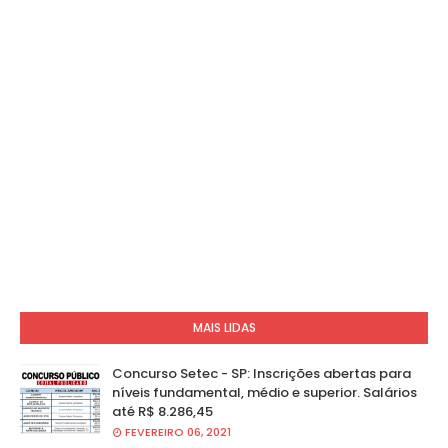
MAIS LIDAS
Concurso Setec - SP: Inscrições abertas para
níveis fundamental, médio e superior. Salários
até R$ 8.286,45
FEVEREIRO 06, 2021