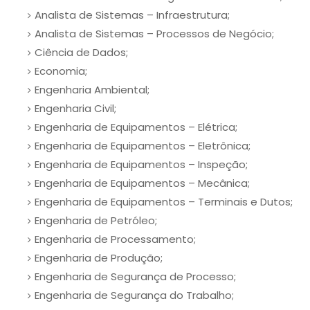
Analista de Sistemas – Infraestrutura;
Analista de Sistemas – Processos de Negócio;
Ciência de Dados;
Economia;
Engenharia Ambiental;
Engenharia Civil;
Engenharia de Equipamentos – Elétrica;
Engenharia de Equipamentos – Eletrônica;
Engenharia de Equipamentos – Inspeção;
Engenharia de Equipamentos – Mecânica;
Engenharia de Equipamentos – Terminais e Dutos;
Engenharia de Petróleo;
Engenharia de Processamento;
Engenharia de Produção;
Engenharia de Segurança de Processo;
Engenharia de Segurança do Trabalho;