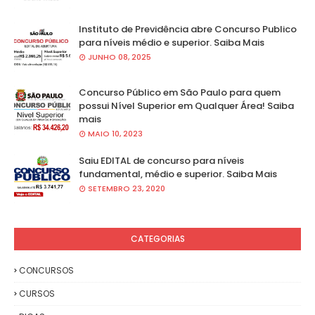
Instituto de Previdência abre Concurso Publico
para níveis médio e superior. Saiba Mais
JUNHO 08, 2025
Concurso Público em São Paulo para quem
possui Nível Superior em Qualquer Área! Saiba
mais
MAIO 10, 2023
Saiu EDITAL de concurso para níveis
fundamental, médio e superior. Saiba Mais
SETEMBRO 23, 2020
CATEGORIAS
CONCURSOS
CURSOS