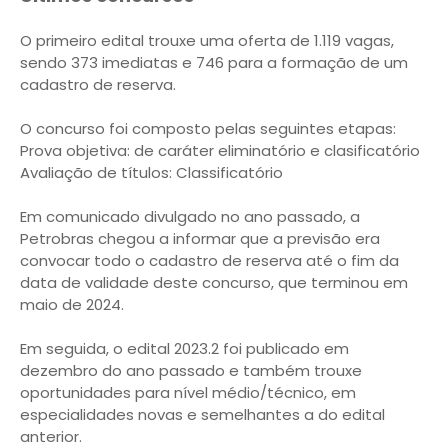
O primeiro edital trouxe uma oferta de 1.119 vagas,
sendo 373 imediatas e 746 para a formação de um
cadastro de reserva.
O concurso foi composto pelas seguintes etapas:
Prova objetiva: de caráter eliminatório e clasificatório
Avaliação de títulos: Classificatório
Em comunicado divulgado no ano passado, a
Petrobras chegou a informar que a previsão era
convocar todo o cadastro de reserva até o fim da
data de validade deste concurso, que terminou em
maio de 2024.
Em seguida, o edital 2023.2 foi publicado em
dezembro do ano passado e também trouxe
oportunidades para nível médio/técnico, em
especialidades novas e semelhantes a do edital
anterior.