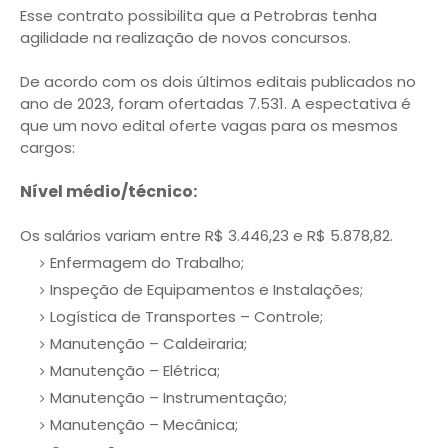
Esse contrato possibilita que a Petrobras tenha
agilidade na realização de novos concursos.
De acordo com os dois últimos editais publicados no
ano de 2023, foram ofertadas 7.531. A espectativa é
que um novo edital oferte vagas para os mesmos
cargos:
Nível médio/técnico:
Os salários variam entre R$ 3.446,23 e R$ 5.878,82.
Enfermagem do Trabalho;
Inspeção de Equipamentos e Instalações;
Logística de Transportes – Controle;
Manutenção – Caldeiraria;
Manutenção – Elétrica;
Manutenção – Instrumentação;
Manutenção – Mecânica;