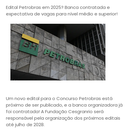
Edital Petrobras em 2025? Banca contratada e
expectativa de vagas para nível médio e superior!
Um novo edital para o Concurso Petrobras está
próximo de ser publicado, e a banca organizadora já
foi contratada! A Fundação Cesgranrio será
responsável pela organização dos próximos editais
até julho de 2028.