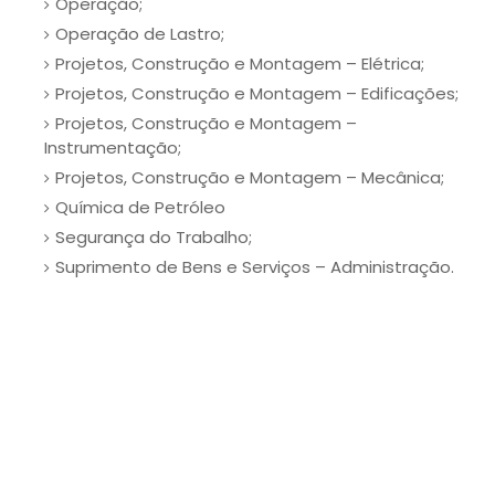
Operação;
Operação de Lastro;
Projetos, Construção e Montagem – Elétrica;
Projetos, Construção e Montagem – Edificações;
Projetos, Construção e Montagem –
Instrumentação;
Projetos, Construção e Montagem – Mecânica;
Química de Petróleo
Segurança do Trabalho;
Suprimento de Bens e Serviços – Administração.