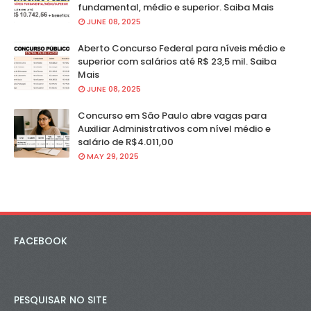
fundamental, médio e superior. Saiba Mais
JUNE 08, 2025
Aberto Concurso Federal para níveis médio e
superior com salários até R$ 23,5 mil. Saiba
Mais
JUNE 08, 2025
Concurso em São Paulo abre vagas para
Auxiliar Administrativos com nível médio e
salário de R$4.011,00
MAY 29, 2025
FACEBOOK
PESQUISAR NO SITE