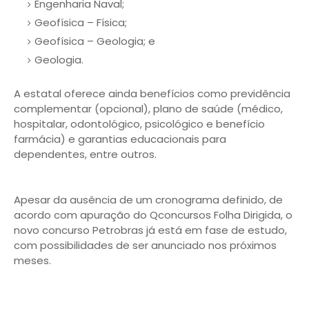
Engenharia Naval;
Geofísica – Física;
Geofísica – Geologia; e
Geologia.
A estatal oferece ainda benefícios como previdência
complementar (opcional), plano de saúde (médico,
hospitalar, odontológico, psicológico e benefício
farmácia) e garantias educacionais para
dependentes, entre outros.
Apesar da ausência de um cronograma definido, de
acordo com apuração do Qconcursos Folha Dirigida, o
novo concurso Petrobras já está em fase de estudo,
com possibilidades de ser anunciado nos próximos
meses.