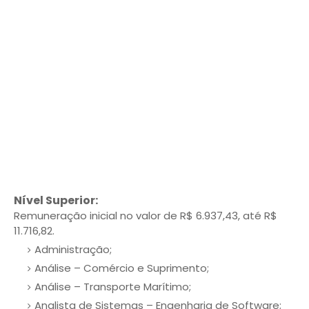
Nível Superior:
Remuneração inicial no valor de R$ 6.937,43, até R$
11.716,82.
Administração;
Análise – Comércio e Suprimento;
Análise – Transporte Marítimo;
Analista de Sistemas – Engenharia de Software;