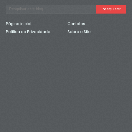
Página inicial
Contatos
Política de Privacidade
Sobre o Site