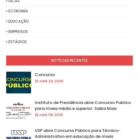
DICAS
ECONOMIA
EDUCAÇÃO
EMPREGOS
ESTÁGIOS
NOTÍCIAS RECENTES
Concurso
JUNE 24, 2026
Instituto de Previdência abre Concurso Publico
para níveis médio e superior. Saiba Mais
JUNE 08, 2025
USP abre Concurso Público para Técnico-
Administrativo em educação de níveis