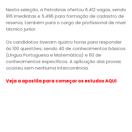
Nesta seleção, a Petrobras ofertou 6.412 vagas, sendo
916 imediatas e 5.496 para formação de cadastro de
reserva, também para o cargo de profissional de nível
técnico junior.
Os candidatos tiveram quatro horas para responder
às 100 questões, sendo 40 de conhecimentos básicos
(Língua Portuguesa e Matemática) e 60 de
conhecimentos específicos. A aplicação das provas
ocorreu sem nenhuma intercorrência.
Veja a apostila para começar os estudos AQUI