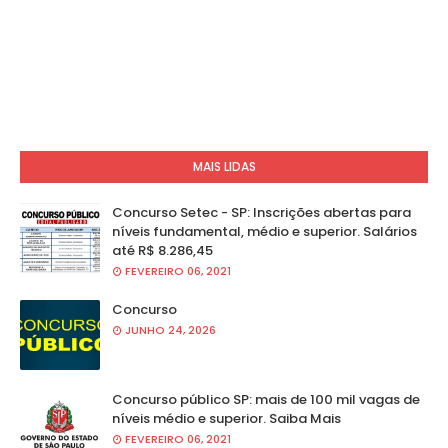
MAIS LIDAS
Concurso Setec - SP: Inscrições abertas para
níveis fundamental, médio e superior. Salários
até R$ 8.286,45
FEVEREIRO 06, 2021
Concurso
JUNHO 24, 2026
Concurso público SP: mais de 100 mil vagas de
níveis médio e superior. Saiba Mais
FEVEREIRO 06, 2021