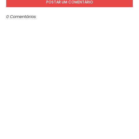
POSTAR UM COMENTÁRIO
0 Comentários