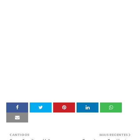
ANTIGOS
MAIS RECENTES