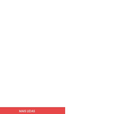
MAIS LIDAS