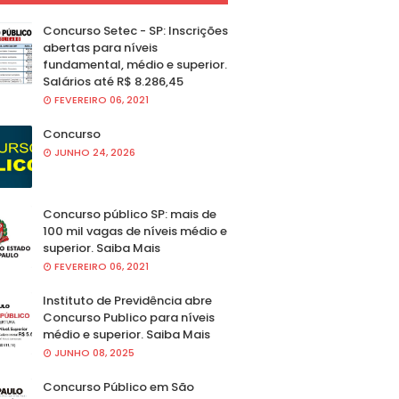
Concurso Setec - SP: Inscrições
abertas para níveis
fundamental, médio e superior.
Salários até R$ 8.286,45
FEVEREIRO 06, 2021
Concurso
JUNHO 24, 2026
Concurso público SP: mais de
100 mil vagas de níveis médio e
superior. Saiba Mais
FEVEREIRO 06, 2021
Instituto de Previdência abre
Concurso Publico para níveis
médio e superior. Saiba Mais
JUNHO 08, 2025
Concurso Público em São