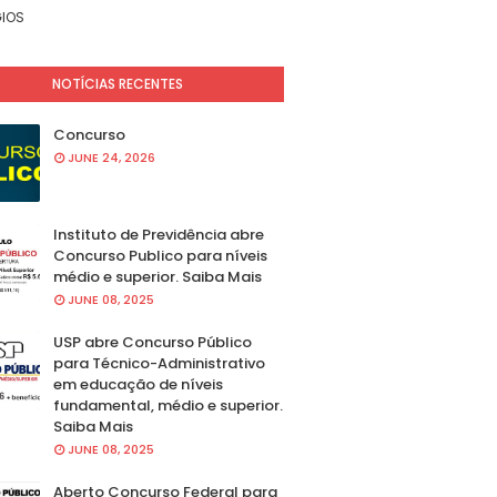
IOS
NOTÍCIAS RECENTES
Concurso
JUNE 24, 2026
Instituto de Previdência abre
Concurso Publico para níveis
médio e superior. Saiba Mais
JUNE 08, 2025
USP abre Concurso Público
para Técnico-Administrativo
em educação de níveis
fundamental, médio e superior.
Saiba Mais
JUNE 08, 2025
Aberto Concurso Federal para