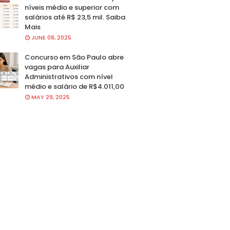
níveis médio e superior com
salários até R$ 23,5 mil. Saiba
Mais
JUNE 08, 2025
Concurso em São Paulo abre
vagas para Auxiliar
Administrativos com nível
médio e salário de R$4.011,00
MAY 29, 2025