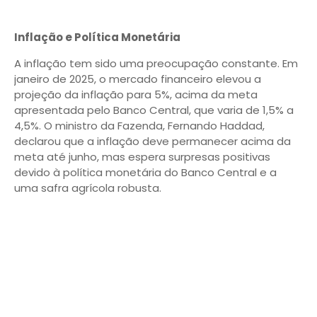
Inflação e Política Monetária
A inflação tem sido uma preocupação constante. Em
janeiro de 2025, o mercado financeiro elevou a
projeção da inflação para 5%, acima da meta
apresentada pelo Banco Central, que varia de 1,5% a
4,5%. O ministro da Fazenda, Fernando Haddad,
declarou que a inflação deve permanecer acima da
meta até junho, mas espera surpresas positivas
devido à política monetária do Banco Central e a
uma safra agrícola robusta.