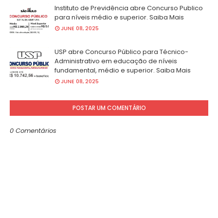
Instituto de Previdência abre Concurso Publico
para níveis médio e superior. Saiba Mais
JUNE 08, 2025
USP abre Concurso Público para Técnico-
Administrativo em educação de níveis
fundamental, médio e superior. Saiba Mais
JUNE 08, 2025
POSTAR UM COMENTÁRIO
0 Comentários