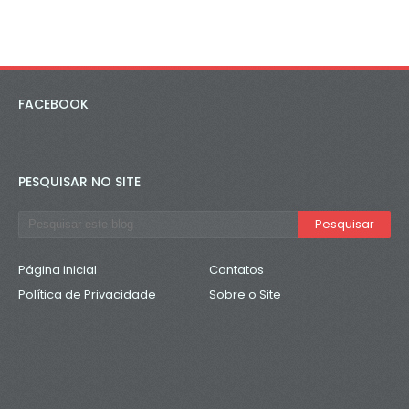
FACEBOOK
PESQUISAR NO SITE
Página inicial
Contatos
Política de Privacidade
Sobre o Site