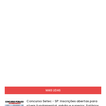
MAIS LIDAS
Concurso Setec - SP: Inscrições abertas para
níveis fundamental, médio e superior. Salários