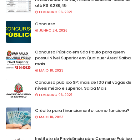
até R$ 8.286,45
FEVEREIRO 06, 2021
Concurso
JUNHO 24, 2026
Concurso Público em São Paulo para quem
possui Nível Superior em Qualquer Área! Saiba
mais
MAIO 10, 2023
Concurso público SP: mais de 100 mil vagas de
níveis médio e superior. Saiba Mais
FEVEREIRO 06, 2021
Crédito para financiamento: como funciona?
MAIO 10, 2023
Instituto de Previdência abre Concurso Publico