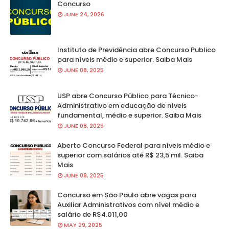
Concurso
JUNE 24, 2026
Instituto de Previdência abre Concurso Publico
para níveis médio e superior. Saiba Mais
JUNE 08, 2025
USP abre Concurso Público para Técnico-
Administrativo em educação de níveis
fundamental, médio e superior. Saiba Mais
JUNE 08, 2025
Aberto Concurso Federal para níveis médio e
superior com salários até R$ 23,5 mil. Saiba
Mais
JUNE 08, 2025
Concurso em São Paulo abre vagas para
Auxiliar Administrativos com nível médio e
salário de R$4.011,00
MAY 29, 2025