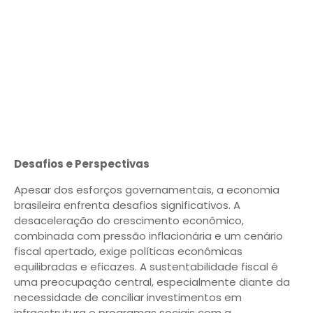
Desafios e Perspectivas
Apesar dos esforços governamentais, a economia
brasileira enfrenta desafios significativos. A
desaceleração do crescimento econômico,
combinada com pressão inflacionária e um cenário
fiscal apertado, exige políticas econômicas
equilibradas e eficazes. A sustentabilidade fiscal é
uma preocupação central, especialmente diante da
necessidade de conciliar investimentos em
infraestrutura e programas sociais com a