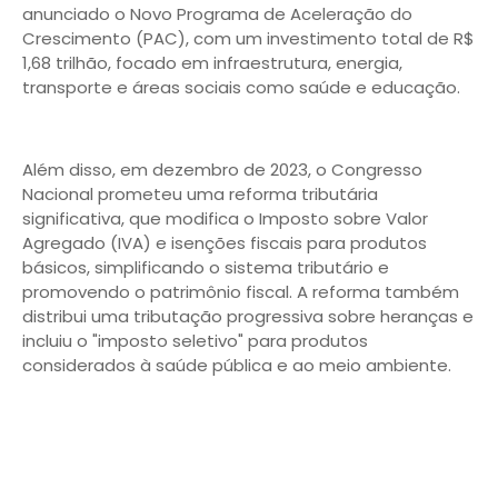
anunciado o Novo Programa de Aceleração do
Crescimento (PAC), com um investimento total de R$
1,68 trilhão, focado em infraestrutura, energia,
transporte e áreas sociais como saúde e educação.
Além disso, em dezembro de 2023, o Congresso
Nacional prometeu uma reforma tributária
significativa, que modifica o Imposto sobre Valor
Agregado (IVA) e isenções fiscais para produtos
básicos, simplificando o sistema tributário e
promovendo o patrimônio fiscal. A reforma também
distribui uma tributação progressiva sobre heranças e
incluiu o "imposto seletivo" para produtos
considerados à saúde pública e ao meio ambiente.