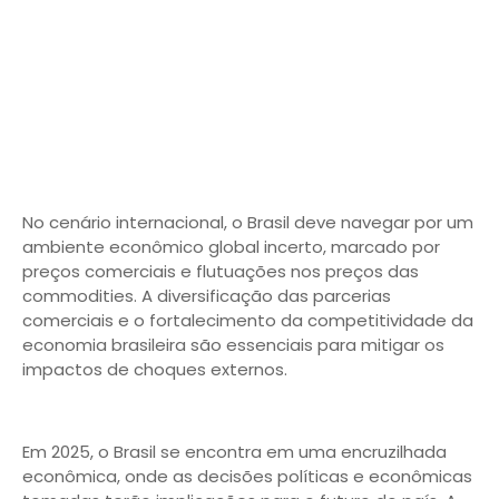
No cenário internacional, o Brasil deve navegar por um
ambiente econômico global incerto, marcado por
preços comerciais e flutuações nos preços das
commodities. A diversificação das parcerias
comerciais e o fortalecimento da competitividade da
economia brasileira são essenciais para mitigar os
impactos de choques externos.
Em 2025, o Brasil se encontra em uma encruzilhada
econômica, onde as decisões políticas e econômicas