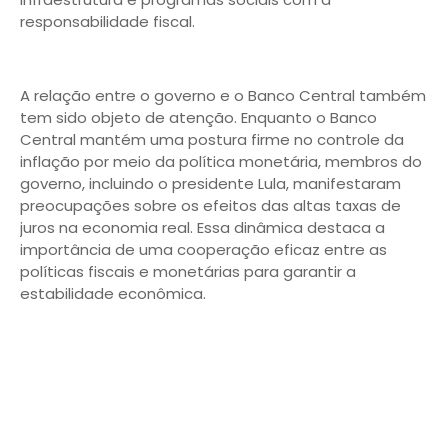
responsabilidade fiscal.
A relação entre o governo e o Banco Central também
tem sido objeto de atenção. Enquanto o Banco
Central mantém uma postura firme no controle da
inflação por meio da política monetária, membros do
governo, incluindo o presidente Lula, manifestaram
preocupações sobre os efeitos das altas taxas de
juros na economia real. Essa dinâmica destaca a
importância de uma cooperação eficaz entre as
políticas fiscais e monetárias para garantir a
estabilidade econômica.