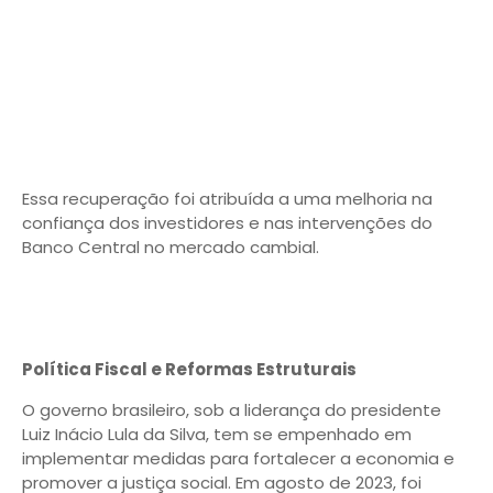
Essa recuperação foi atribuída a uma melhoria na
confiança dos investidores e nas intervenções do
Banco Central no mercado cambial.
Política Fiscal e Reformas Estruturais
O governo brasileiro, sob a liderança do presidente
Luiz Inácio Lula da Silva, tem se empenhado em
implementar medidas para fortalecer a economia e
promover a justiça social. Em agosto de 2023, foi