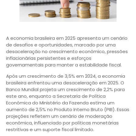
A economia brasileira em 2025 apresenta um cenário
de desafios e oportunidades, marcado por uma
desaceleração no crescimento econômico, pressões
inflacionárias persistentes e esforços
governamentais para manter a estabilidade fiscal.
Após um crescimento de 3,5% em 2024, a economia
brasileira enfrentou uma desaceleração em 2025. O
Banco Mundial projeta um crescimento de 2,2% para
este ano, enquanto a Secretaria de Política
Econômica do Ministério da Fazenda estima um
aumento de 2,5% no Produto Interno Bruto (PIB). Essas
projeções refletem um cenário de moderação
econômica, influenciado por políticas monetárias
restritivas e um suporte fiscal limitado.