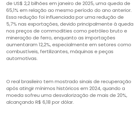
de US$ 2,2 bilhões em janeiro de 2025, uma queda de
65,1% em relação ao mesmo período do ano anterior.
Essa redução foi influenciada por uma redução de
5,7% nas exportações, devido principalmente à queda
nos preços de commodities como petróleo bruto e
mineração de ferro, enquanto as importações
aumentaram 12,2%, especialmente em setores como
combustíveis, fertilizantes, máquinas e peças
automotivas.
O real brasileiro tem mostrado sinais de recuperação
após atingir mínimos históricos em 2024, quando a
moeda sofreu uma desvalorização de mais de 20%,
alcançando R$ 6,18 por dólar.