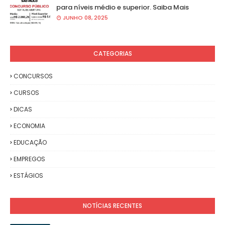
para níveis médio e superior. Saiba Mais
JUNHO 08, 2025
CATEGORIAS
CONCURSOS
CURSOS
DICAS
ECONOMIA
EDUCAÇÃO
EMPREGOS
ESTÁGIOS
NOTÍCIAS RECENTES