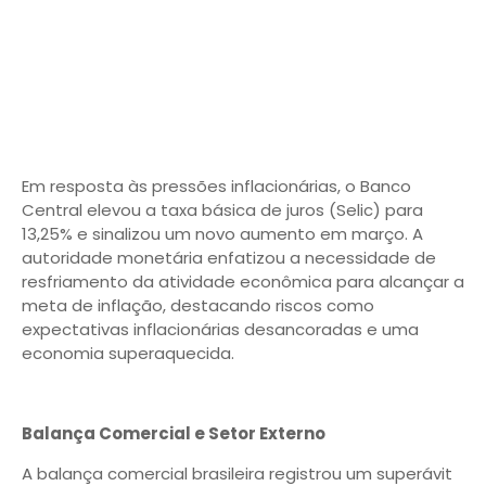
Em resposta às pressões inflacionárias, o Banco
Central elevou a taxa básica de juros (Selic) para
13,25% e sinalizou um novo aumento em março. A
autoridade monetária enfatizou a necessidade de
resfriamento da atividade econômica para alcançar a
meta de inflação, destacando riscos como
expectativas inflacionárias desancoradas e uma
economia superaquecida.
Balança Comercial e Setor Externo
A balança comercial brasileira registrou um superávit