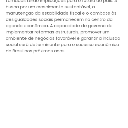
tomadas terão implicações para o futuro do país. A
busca por um crescimento sustentável, a
manutenção da estabilidade fiscal e o combate às
desigualdades sociais permanecem no centro da
agenda econômica. A capacidade de governo de
implementar reformas estruturais, promover um
ambiente de negócios favorável e garantir a inclusão
social será determinante para o sucesso econômico
do Brasil nos próximos anos.