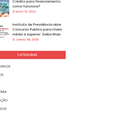
Crédito para financiamento:
como funciona?
MAIO 10, 2023
Instituto de Previdência abre
Concurso Publico para níveis
médio e superior. Saiba Mais
JUNHO 08, 2025
CATEGORIAS
URSOS
OS
OMIA
AÇÃO
EGOS