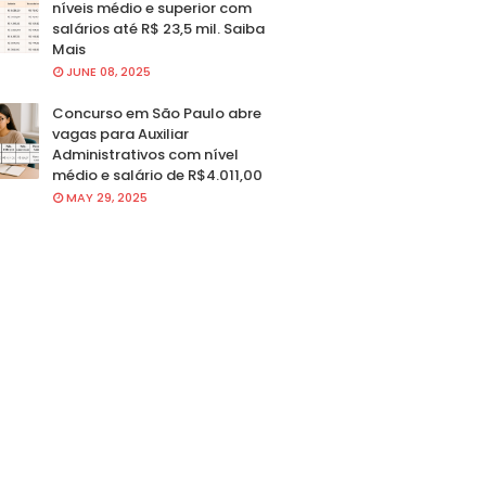
níveis médio e superior com
salários até R$ 23,5 mil. Saiba
Mais
JUNE 08, 2025
Concurso em São Paulo abre
vagas para Auxiliar
Administrativos com nível
médio e salário de R$4.011,00
MAY 29, 2025