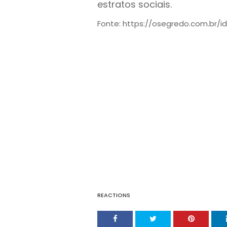
estratos sociais.
Fonte: https://osegredo.com.br/i
REACTIONS