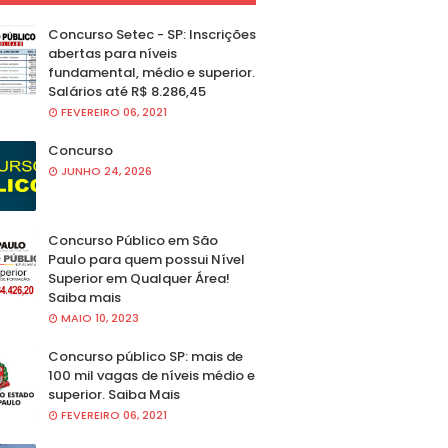
Concurso Setec - SP: Inscrições
abertas para níveis
fundamental, médio e superior.
Salários até R$ 8.286,45
FEVEREIRO 06, 2021
Concurso
JUNHO 24, 2026
Concurso Público em São
Paulo para quem possui Nível
Superior em Qualquer Área!
Saiba mais
MAIO 10, 2023
Concurso público SP: mais de
100 mil vagas de níveis médio e
superior. Saiba Mais
FEVEREIRO 06, 2021