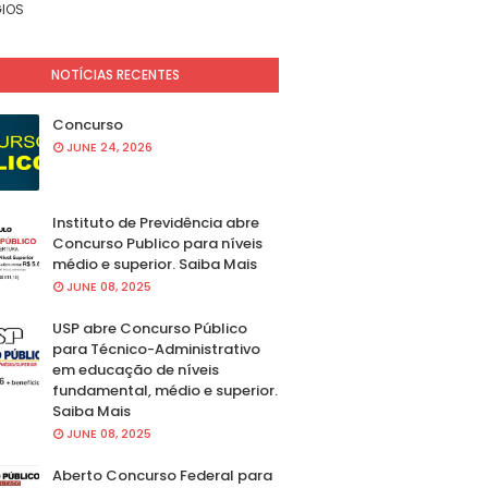
IOS
NOTÍCIAS RECENTES
Concurso
JUNE 24, 2026
Instituto de Previdência abre
Concurso Publico para níveis
médio e superior. Saiba Mais
JUNE 08, 2025
USP abre Concurso Público
para Técnico-Administrativo
em educação de níveis
fundamental, médio e superior.
Saiba Mais
JUNE 08, 2025
Aberto Concurso Federal para