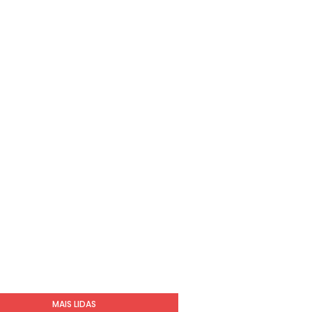
MAIS LIDAS