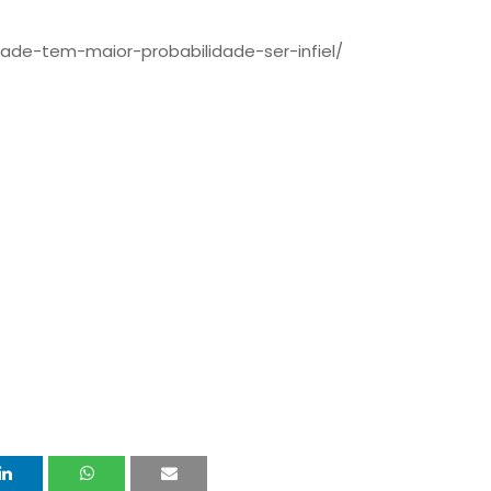
dade-tem-maior-probabilidade-ser-infiel/