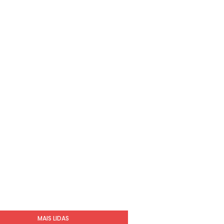
MAIS LIDAS