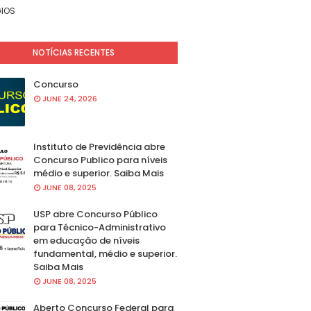
IOS
NOTÍCIAS RECENTES
Concurso
JUNE 24, 2026
Instituto de Previdência abre
Concurso Publico para níveis
médio e superior. Saiba Mais
JUNE 08, 2025
USP abre Concurso Público
para Técnico-Administrativo
em educação de níveis
fundamental, médio e superior.
Saiba Mais
JUNE 08, 2025
Aberto Concurso Federal para