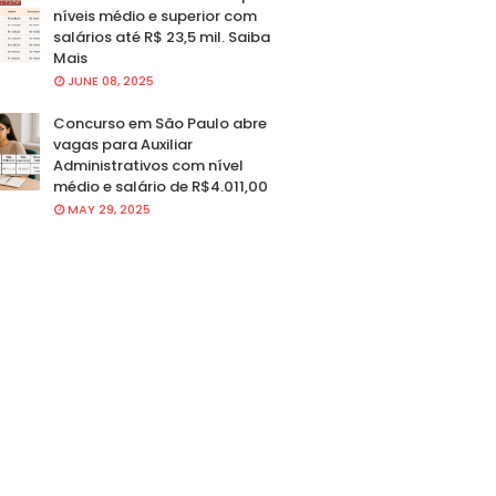
níveis médio e superior com
salários até R$ 23,5 mil. Saiba
Mais
JUNE 08, 2025
Concurso em São Paulo abre
vagas para Auxiliar
Administrativos com nível
médio e salário de R$4.011,00
MAY 29, 2025