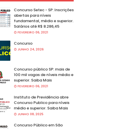
Concurso Setec - SP: Inscrições
abertas para níveis
fundamental, médio e superior.
Salários até R$ 8.286,45
FEVEREIRO 06, 2021
Concurso
JUNHO 24, 2026
Concurso público SP: mais de
100 mil vagas de níveis médio e
superior. Saiba Mais
FEVEREIRO 06, 2021
Instituto de Previdência abre
Concurso Publico para níveis
médio e superior. Saiba Mais
JUNHO 08, 2025
Concurso Público em São