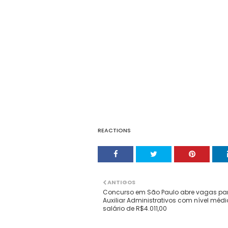
REACTIONS
ANTIGOS
Concurso em São Paulo abre vagas pa
Auxiliar Administrativos com nível médi
salário de R$4.011,00