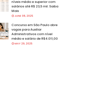
níveis médio e superior com
salários até R$ 23,5 mil. Saiba
Mais
JUNE 08, 2025
Concurso em São Paulo abre
vagas para Auxiliar
Administrativos com nível
médio e salário de R$4.011,00
MAY 29, 2025