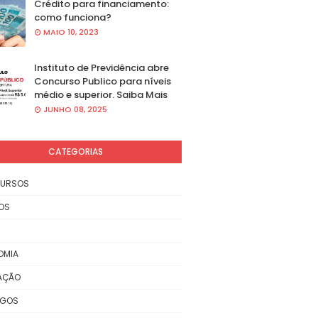
Crédito para financiamento:
como funciona?
MAIO 10, 2023
Instituto de Previdência abre
Concurso Publico para níveis
médio e superior. Saiba Mais
JUNHO 08, 2025
CATEGORIAS
URSOS
OS
OMIA
AÇÃO
EGOS