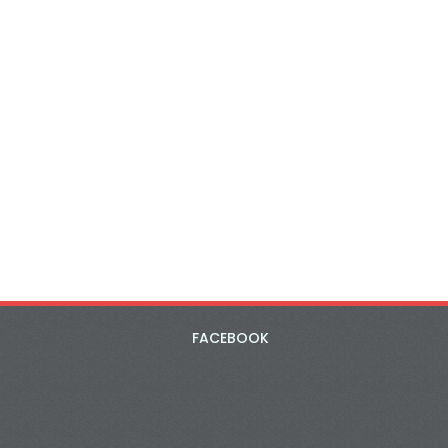
FACEBOOK