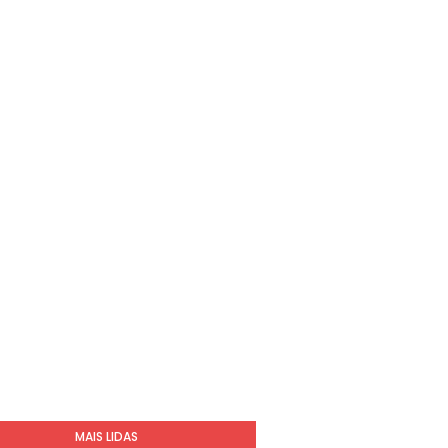
MAIS LIDAS