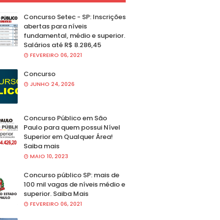
Concurso Setec - SP: Inscrições
abertas para níveis
fundamental, médio e superior.
Salários até R$ 8.286,45
FEVEREIRO 06, 2021
Concurso
JUNHO 24, 2026
Concurso Público em São
Paulo para quem possui Nível
Superior em Qualquer Área!
Saiba mais
MAIO 10, 2023
Concurso público SP: mais de
100 mil vagas de níveis médio e
superior. Saiba Mais
FEVEREIRO 06, 2021