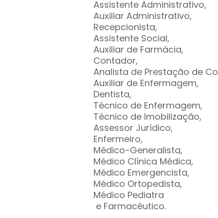
Assistente Administrativo,
Auxiliar Administrativo,
Recepcionista,
Assistente Social,
Auxiliar de Farmácia,
Contador,
Analista de Prestação de C
Auxiliar de Enfermagem,
Dentista,
Técnico de Enfermagem,
Técnico de Imobilização,
Assessor Jurídico,
Enfermeiro,
Médico-Generalista,
Médico Clínica Médica,
Médico Emergencista,
Médico Ortopedista,
Médico Pediatra
e Farmacêutico.