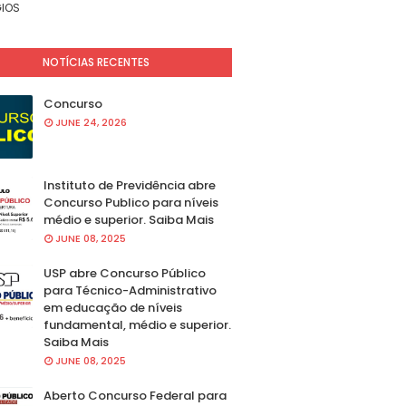
IOS
NOTÍCIAS RECENTES
Concurso
JUNE 24, 2026
Instituto de Previdência abre
Concurso Publico para níveis
médio e superior. Saiba Mais
JUNE 08, 2025
USP abre Concurso Público
para Técnico-Administrativo
em educação de níveis
fundamental, médio e superior.
Saiba Mais
JUNE 08, 2025
Aberto Concurso Federal para