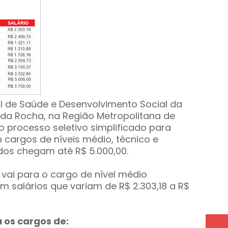
l de Saúde e Desenvolvimento Social da
 da Rocha, na Região Metropolitana de
 processo seletivo simplificado para
cargos de níveis médio, técnico e
idos chegam até R$ 5.000,00.
vai para o cargo de nível médio
m salários que variam de R$ 2.303,18 a R$
 os cargos de: