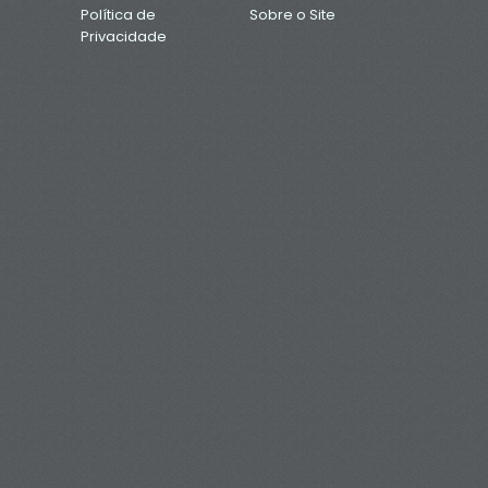
Política de
Sobre o Site
Privacidade