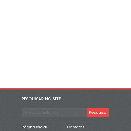
PESQUISAR NO SITE
Página inicial
Contatos