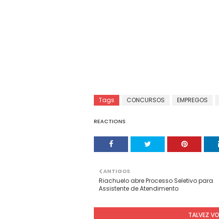
Tags
CONCURSOS
EMPREGOS
REACTIONS
ANTIGOS
Riachuelo abre Processo Seletivo para
Assistente de Atendimento
TALVEZ V