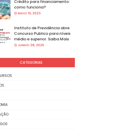
Crédito para financiamento:
como funciona?
MAIO 10, 2023
Instituto de Previdência abre
Concurso Publico para níveis
médio e superior. Saiba Mais
JUNHO 08, 2025
CATEGORIAS
URSOS
OS
OMIA
AÇÃO
EGOS