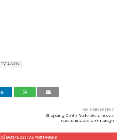
ESTÁGIOS
MAIS RECENTES
Shopping Center Norte oferta novas
oportunidades de Emprego
OCÊ GOSTE DESTAS POSTAGENS