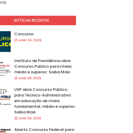
IOS
NOTÍCIAS RECENTES
Concurso
JUNE 24, 2026
Instituto de Previdência abre
Concurso Publico para níveis
médio e superior. Saiba Mais
JUNE 08, 2025
USP abre Concurso Público
para Técnico-Administrativo
em educação de níveis
fundamental, médio e superior.
Saiba Mais
JUNE 08, 2025
Aberto Concurso Federal para