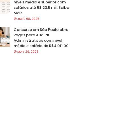
níveis médio e superior com
salários até R$ 23,5 mil. Saiba
Mais
JUNE 08, 2025
Concurso em São Paulo abre
vagas para Auxiliar
Administrativos com nível
médio e salário de R$4.011,00
MAY 29, 2025