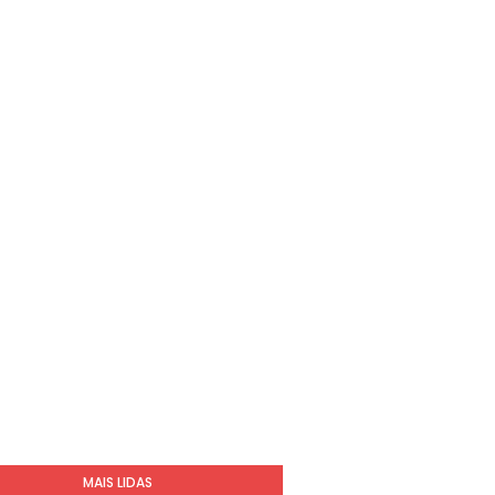
MAIS LIDAS