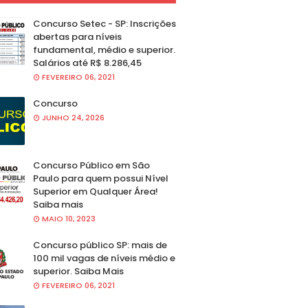
Concurso Setec - SP: Inscrições
abertas para níveis
fundamental, médio e superior.
Salários até R$ 8.286,45
FEVEREIRO 06, 2021
Concurso
JUNHO 24, 2026
Concurso Público em São
Paulo para quem possui Nível
Superior em Qualquer Área!
Saiba mais
MAIO 10, 2023
Concurso público SP: mais de
100 mil vagas de níveis médio e
superior. Saiba Mais
FEVEREIRO 06, 2021