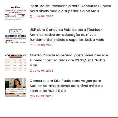
Instituto de Previdência abre Concurso Publico
para níveis médio e superior. Saiba Mais
JUNE 08, 2025
USP abre Concurso Público para Técnico-
Administrativo em educação de níveis
fundamental, médio e superior. Saiba Mais
JUNE 08, 2025
Aberto Concurso Federal para níveis médio e
superior com salários até R$ 23,5 mil. Saiba
Mais
JUNE 08, 2025
Concurso em São Paulo abre vagas para
Auxiliar Administrativos com nível médio e
salário de R$4.011,00
MAY 29, 2025