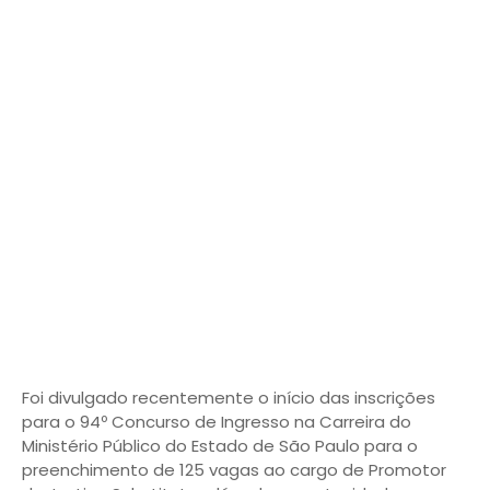
Foi divulgado recentemente o início das inscrições
para o 94º Concurso de Ingresso na Carreira do
Ministério Público do Estado de São Paulo para o
preenchimento de 125 vagas ao cargo de Promotor