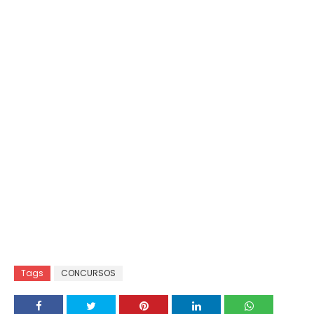
Tags
CONCURSOS