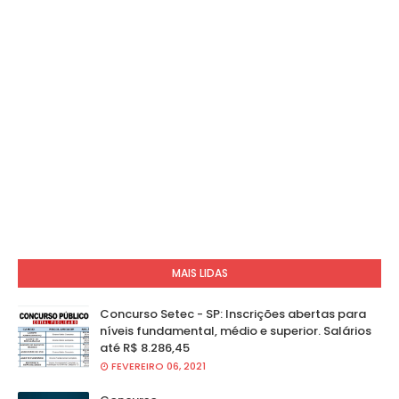
MAIS LIDAS
Concurso Setec - SP: Inscrições abertas para
níveis fundamental, médio e superior. Salários
até R$ 8.286,45
FEVEREIRO 06, 2021