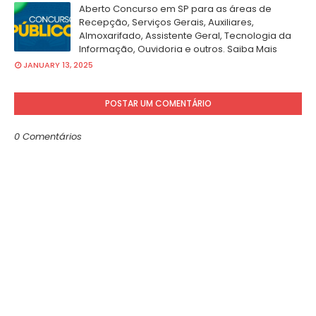
Aberto Concurso em SP para as áreas de
Recepção, Serviços Gerais, Auxiliares,
Almoxarifado, Assistente Geral, Tecnologia da
Informação, Ouvidoria e outros. Saiba Mais
JANUARY 13, 2025
POSTAR UM COMENTÁRIO
0 Comentários