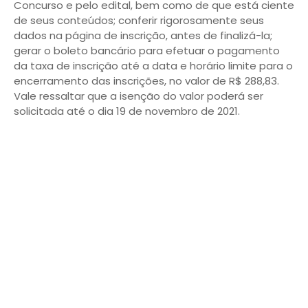
Concurso e pelo edital, bem como de que está ciente
de seus conteúdos; conferir rigorosamente seus
dados na página de inscrição, antes de finalizá-la;
gerar o boleto bancário para efetuar o pagamento
da taxa de inscrição até a data e horário limite para o
encerramento das inscrições, no valor de R$ 288,83.
Vale ressaltar que a isenção do valor poderá ser
solicitada até o dia 19 de novembro de 2021.