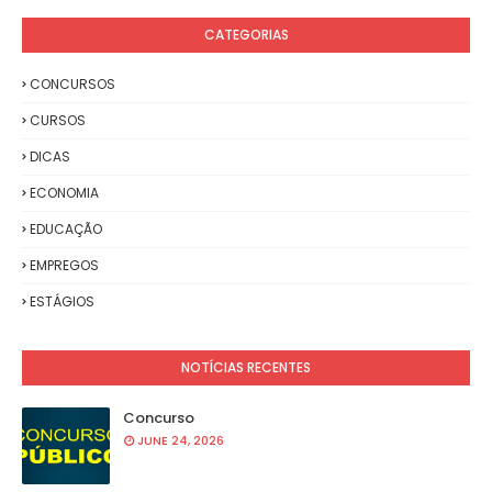
CATEGORIAS
CONCURSOS
CURSOS
DICAS
ECONOMIA
EDUCAÇÃO
EMPREGOS
ESTÁGIOS
NOTÍCIAS RECENTES
Concurso
JUNE 24, 2026