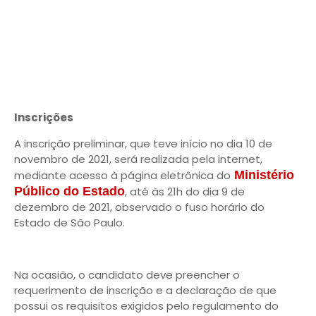
Inscrições
A inscrição preliminar, que teve início no dia 10 de
novembro de 2021, será realizada pela internet,
mediante acesso à página eletrônica do
Ministério
Público do Estado
, até às 21h do dia 9 de
dezembro de 2021, observado o fuso horário do
Estado de São Paulo.
Na ocasião, o candidato deve preencher o
requerimento de inscrição e a declaração de que
possui os requisitos exigidos pelo regulamento do