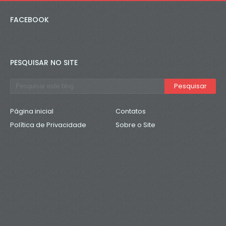
FACEBOOK
PESQUISAR NO SITE
Página inicial
Contatos
Política de Privacidade
Sobre o Site