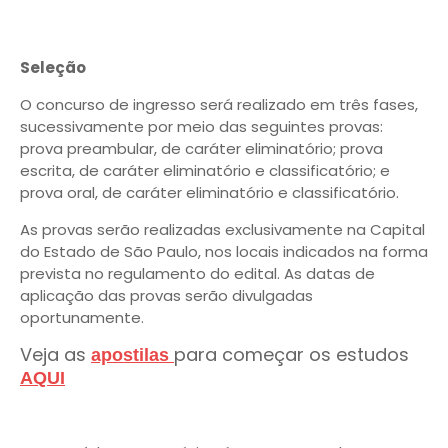
Seleção
O concurso de ingresso será realizado em três fases,
sucessivamente por meio das seguintes provas:
prova preambular, de caráter eliminatório; prova
escrita, de caráter eliminatório e classificatório; e
prova oral, de caráter eliminatório e classificatório.
As provas serão realizadas exclusivamente na Capital
do Estado de São Paulo, nos locais indicados na forma
prevista no regulamento do edital. As datas de
aplicação das provas serão divulgadas
oportunamente.
Veja as
para começar os estudos
apostilas
AQUI