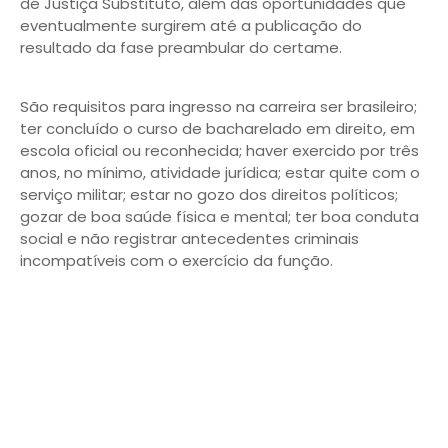
de Justiça Substituto, além das oportunidades que
eventualmente surgirem até a publicação do
resultado da fase preambular do certame.
São requisitos para ingresso na carreira ser brasileiro;
ter concluído o curso de bacharelado em direito, em
escola oficial ou reconhecida; haver exercido por três
anos, no mínimo, atividade jurídica; estar quite com o
serviço militar; estar no gozo dos direitos políticos;
gozar de boa saúde física e mental; ter boa conduta
social e não registrar antecedentes criminais
incompatíveis com o exercício da função.