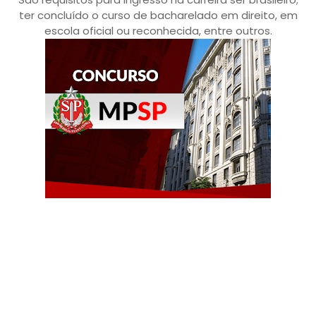
ter concluído o curso de bacharelado em direito, em
escola oficial ou reconhecida, entre outros.