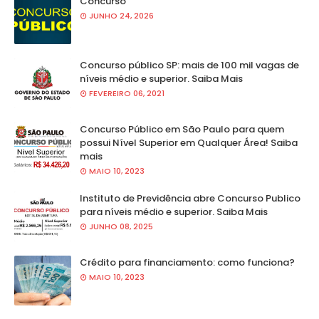
Concurso
JUNHO 24, 2026
Concurso público SP: mais de 100 mil vagas de
níveis médio e superior. Saiba Mais
FEVEREIRO 06, 2021
Concurso Público em São Paulo para quem
possui Nível Superior em Qualquer Área! Saiba
mais
MAIO 10, 2023
Instituto de Previdência abre Concurso Publico
para níveis médio e superior. Saiba Mais
JUNHO 08, 2025
Crédito para financiamento: como funciona?
MAIO 10, 2023