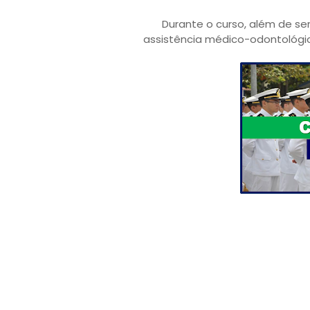
Durante o curso, além de se
assistência médico-odontológica