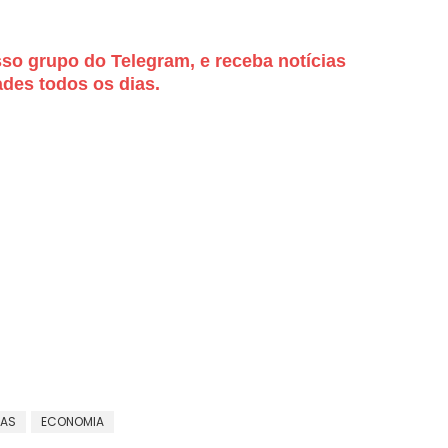
sso grupo do Telegram, e receba notícias
des todos os dias.
CAS
ECONOMIA