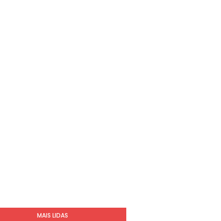
MAIS LIDAS