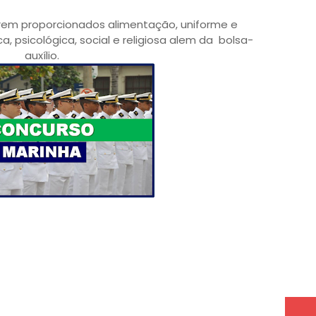
rem proporcionados alimentação, uniforme e
, psicológica, social e religiosa alem da
bolsa-
auxílio.