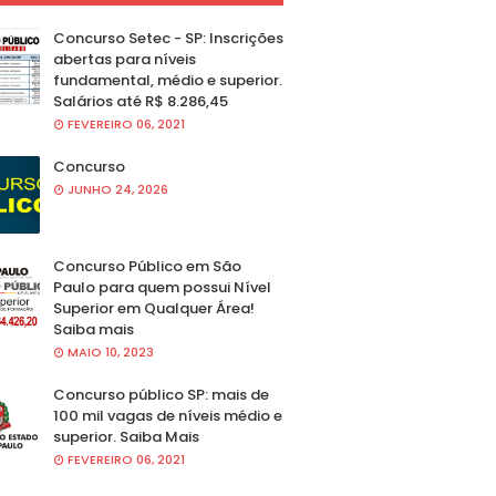
Concurso Setec - SP: Inscrições
abertas para níveis
fundamental, médio e superior.
Salários até R$ 8.286,45
FEVEREIRO 06, 2021
Concurso
JUNHO 24, 2026
Concurso Público em São
Paulo para quem possui Nível
Superior em Qualquer Área!
Saiba mais
MAIO 10, 2023
Concurso público SP: mais de
100 mil vagas de níveis médio e
superior. Saiba Mais
FEVEREIRO 06, 2021