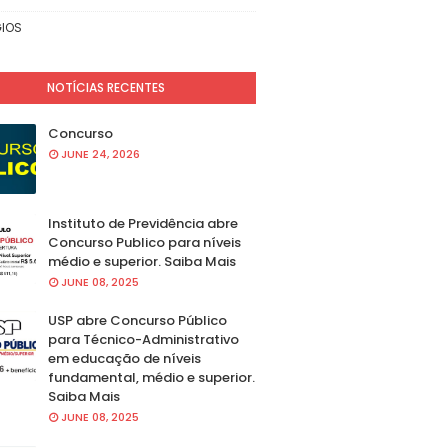
IOS
NOTÍCIAS RECENTES
Concurso
JUNE 24, 2026
Instituto de Previdência abre
Concurso Publico para níveis
médio e superior. Saiba Mais
JUNE 08, 2025
USP abre Concurso Público
para Técnico-Administrativo
em educação de níveis
fundamental, médio e superior.
Saiba Mais
JUNE 08, 2025