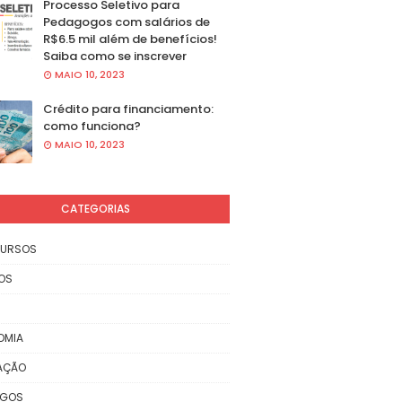
Processo Seletivo para
Pedagogos com salários de
R$6.5 mil além de benefícios!
Saiba como se inscrever
MAIO 10, 2023
Crédito para financiamento:
como funciona?
MAIO 10, 2023
CATEGORIAS
URSOS
OS
OMIA
AÇÃO
EGOS