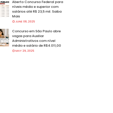
Aberto Concurso Federal para
níveis médio e superior com
salários até R$ 23,5 mil. Saiba
Mais
JUNE 08, 2025
Concurso em São Paulo abre
vagas para Auxiliar
Administrativos com nível
médio e salário de R$4.011,00
MAY 29, 2025