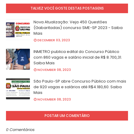
TALVEZ VOCÊ GOSTE DESTAS POSTAGENS
Nova Atualização: Veja 450 Questões
(Gabaritadas) concurso SME-SP 2023 - Saiba
Mais
DECEMBER 03, 2023
INMETRO publica edital do Concurso Público
com 860 vagas e salário inicial de R$ 8.700,31.
Saiba Mais
NOVEMBER 08, 2023
São Paulo-SP abre Concurso Público com mais
de 920 vagas e salários até R$4.180,60. Saiba
Mais
NOVEMBER 08, 2023
POSTAR UM COMENTÁRIO
0 Comentários