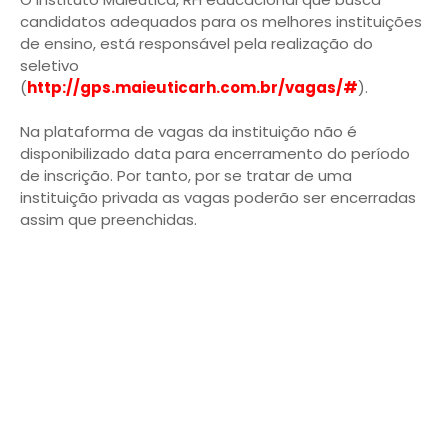
candidatos adequados para os melhores instituições
de ensino, está responsável pela realização do
seletivo
(
http://gps.maieuticarh.com.br/vagas/#
).
Na plataforma de vagas da instituição não é
disponibilizado data para encerramento do período
de inscrição. Por tanto, por se tratar de uma
instituição privada as vagas poderão ser encerradas
assim que preenchidas.