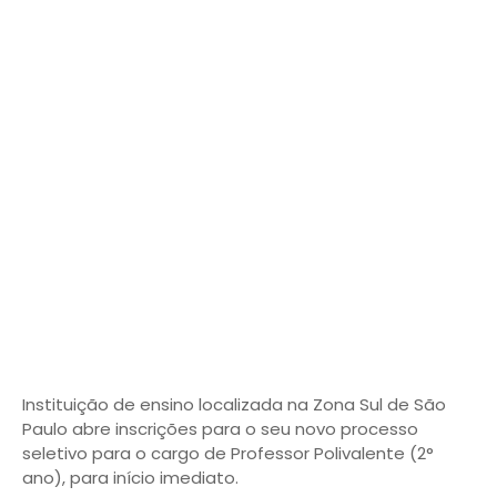
Instituição de ensino localizada na Zona Sul de São
Paulo abre inscrições para o seu novo processo
seletivo para o cargo de Professor Polivalente (2°
ano), para início imediato.