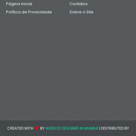
Página inicial
Contatos
Política de Privacidade
Sobre o Site
CREATED WITH
BY
WEBSITE DESIGNER IN MUMBAI
| DISTRIBUTED BY