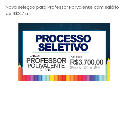
Nova seleção para Professor Polivalente com salário
de R$3,7 mil