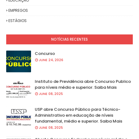
EDUCAÇÃO
EMPREGOS
ESTÁGIOS
NOTÍCIAS RECENTES
Concurso
JUNE 24, 2026
Instituto de Previdência abre Concurso Publico
para níveis médio e superior. Saiba Mais
JUNE 08, 2025
USP abre Concurso Público para Técnico-
Administrativo em educação de níveis
fundamental, médio e superior. Saiba Mais
JUNE 08, 2025