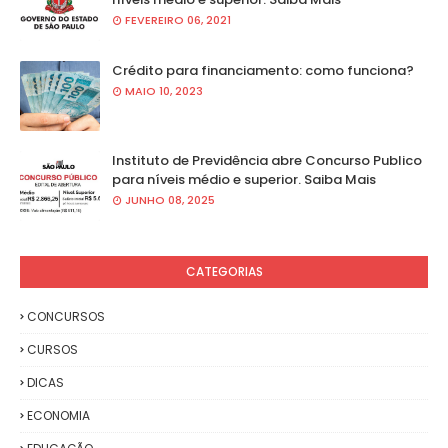
FEVEREIRO 06, 2021
Crédito para financiamento: como funciona?
MAIO 10, 2023
Instituto de Previdência abre Concurso Publico
para níveis médio e superior. Saiba Mais
JUNHO 08, 2025
CATEGORIAS
CONCURSOS
CURSOS
DICAS
ECONOMIA