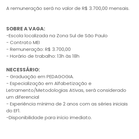
A remuneração será no valor de R$ 3.700,00 mensais.
SOBRE A VAGA:
-Escola localizada na Zona Sul de São Paulo
- Contrato MEI
- Remuneração: R$ 3.700,00
- Horário de trabalho: 13h às 18h
NECESSÁRIO:
- Graduação em PEDAGOGIA.
- Especialização em Alfabetização e
Letramento/Metodologias Ativas, será considerado
um diferencial
- Experiência mínima de 2 anos com as séries iniciais
do EF1.
-Disponibilidade para início imediato.