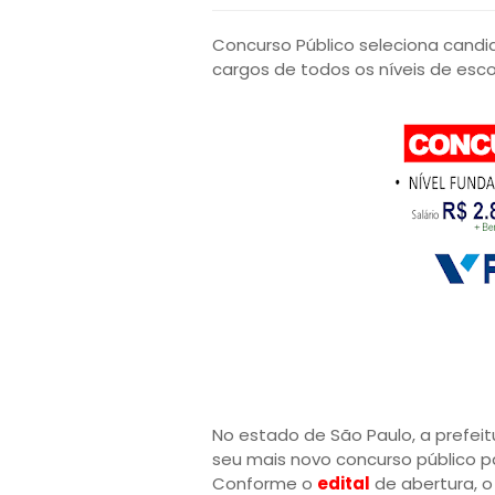
Concurso Público seleciona candi
cargos de todos os níveis de esco
No estado de São Paulo, a prefeit
seu mais novo concurso público 
Conforme o
edital
de abertura, o