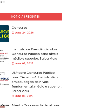
IOS
NOTÍCIAS RECENTES
Concurso
JUNE 24, 2026
Instituto de Previdência abre
Concurso Publico para níveis
médio e superior. Saiba Mais
JUNE 08, 2025
USP abre Concurso Público
para Técnico-Administrativo
em educação de níveis
fundamental, médio e superior.
Saiba Mais
JUNE 08, 2025
Aberto Concurso Federal para