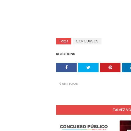
Tags
CONCURSOS
REACTIONS
ANTIGOS
TALVEZ V