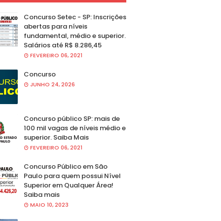
Concurso Setec - SP: Inscrições
abertas para níveis
fundamental, médio e superior.
Salários até R$ 8.286,45
FEVEREIRO 06, 2021
Concurso
JUNHO 24, 2026
Concurso público SP: mais de
100 mil vagas de níveis médio e
superior. Saiba Mais
FEVEREIRO 06, 2021
Concurso Público em São
Paulo para quem possui Nível
Superior em Qualquer Área!
Saiba mais
MAIO 10, 2023