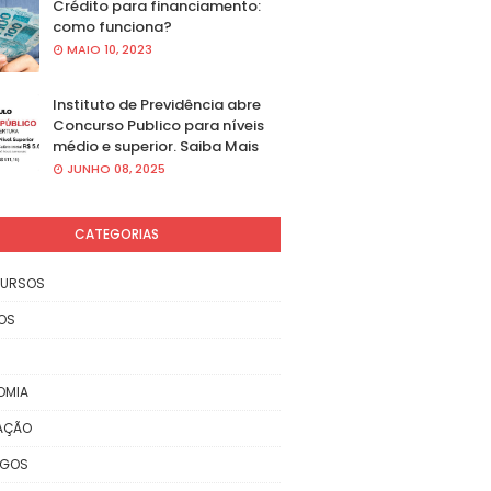
Crédito para financiamento:
como funciona?
MAIO 10, 2023
Instituto de Previdência abre
Concurso Publico para níveis
médio e superior. Saiba Mais
JUNHO 08, 2025
CATEGORIAS
URSOS
OS
OMIA
AÇÃO
EGOS