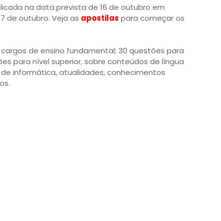
plicada na data prevista de 16 de outubro em
07 de outubro. Veja as
apostilas
para começar os
 cargos de ensino fundamental; 30 questões para
es para nível superior, sobre conteúdos de língua
de informática, atualidades, conhecimentos
os.