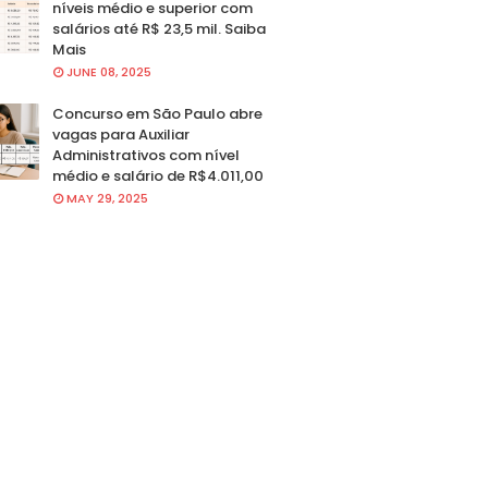
níveis médio e superior com
salários até R$ 23,5 mil. Saiba
Mais
JUNE 08, 2025
Concurso em São Paulo abre
vagas para Auxiliar
Administrativos com nível
médio e salário de R$4.011,00
MAY 29, 2025