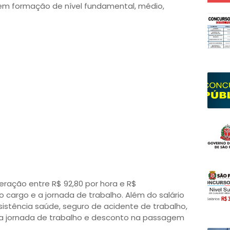
m formação de nível fundamental, médio,
ração entre R$ 92,80 por hora e R$
o cargo e a jornada de trabalho. Além do salário
sistência saúde, seguro de acidente de trabalho,
 a jornada de trabalho e desconto na passagem