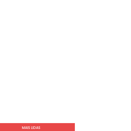
MAIS LIDAS