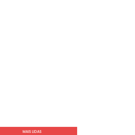
MAIS LIDAS