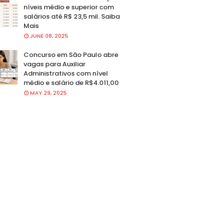
níveis médio e superior com
salários até R$ 23,5 mil. Saiba
Mais
JUNE 08, 2025
Concurso em São Paulo abre
vagas para Auxiliar
Administrativos com nível
médio e salário de R$4.011,00
MAY 29, 2025