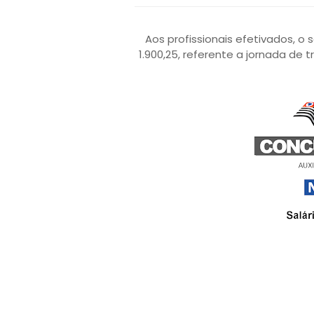
Aos profissionais efetivados, o 
1.900,25, referente a jornada de 