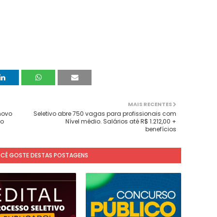
MAIS RECENTES
 novo
Seletivo abre 750 vagas para profissionais com
no
Nível médio. Salários até R$ 1.212,00 +
benefícios
OCÊ GOSTE DESTAS POSTAGENS