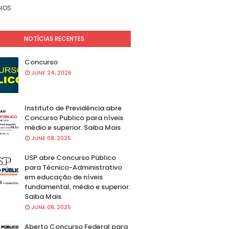
IOS
NOTÍCIAS RECENTES
Concurso
JUNE 24, 2026
Instituto de Previdência abre
Concurso Publico para níveis
médio e superior. Saiba Mais
JUNE 08, 2025
USP abre Concurso Público
para Técnico-Administrativo
em educação de níveis
fundamental, médio e superior.
Saiba Mais
JUNE 08, 2025
Aberto Concurso Federal para