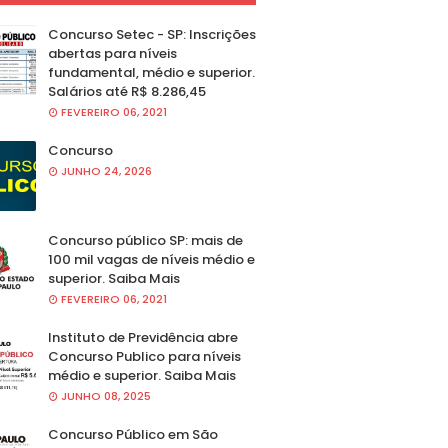
Concurso Setec - SP: Inscrições
abertas para níveis
fundamental, médio e superior.
Salários até R$ 8.286,45
FEVEREIRO 06, 2021
Concurso
JUNHO 24, 2026
Concurso público SP: mais de
100 mil vagas de níveis médio e
superior. Saiba Mais
FEVEREIRO 06, 2021
Instituto de Previdência abre
Concurso Publico para níveis
médio e superior. Saiba Mais
JUNHO 08, 2025
Concurso Público em São