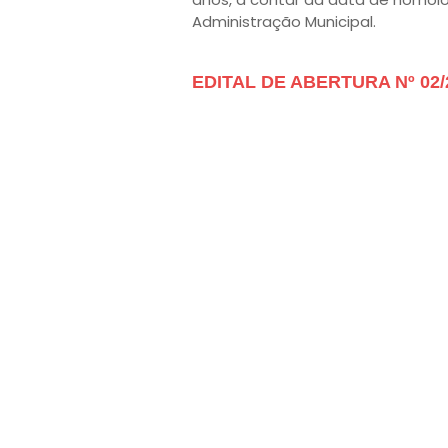
Administração Municipal.
EDITAL DE ABERTURA Nº 02/