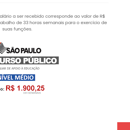
salário a ser recebido corresponde ao valor de R$
trabalho de 33 horas semanais para o exercício de
suas funções.