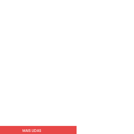
MAIS LIDAS