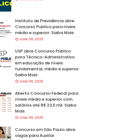
Instituto de Previdência abre
Concurso Publico para níveis
médio e superior. Saiba Mais
JUNE 08, 2025
USP abre Concurso Público
para Técnico-Administrativo
em educação de níveis
fundamental, médio e superior.
Saiba Mais
JUNE 08, 2025
Aberto Concurso Federal para
níveis médio e superior com
salários até R$ 23,5 mil. Saiba
Mais
JUNE 08, 2025
Concurso em São Paulo abre
vagas para Auxiliar