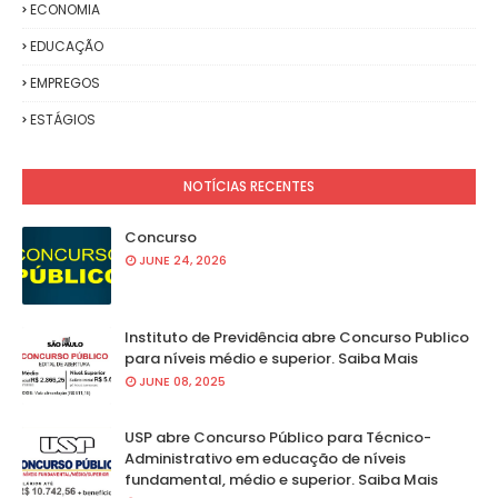
ECONOMIA
EDUCAÇÃO
EMPREGOS
ESTÁGIOS
NOTÍCIAS RECENTES
Concurso
JUNE 24, 2026
Instituto de Previdência abre Concurso Publico
para níveis médio e superior. Saiba Mais
JUNE 08, 2025
USP abre Concurso Público para Técnico-
Administrativo em educação de níveis
fundamental, médio e superior. Saiba Mais