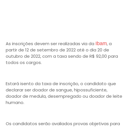
As inscrições devem ser realizadas via da
Ibam
, a
partir de 12 de setembro de 2022 até o dia 20 de
outubro de 2022, com a taxa sendo de R$ 92,00 para
todos os cargos.
Estará isento da taxa de inscrição, o candidato que
declarar ser doador de sangue, hipossuficiente,
doador de medula, desempregado ou doador de leite
humano.
Os candidatos serão avaliados provas objetivas para