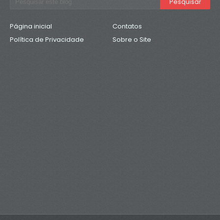
Página inicial
Contatos
Política de Privacidade
Sobre o Site