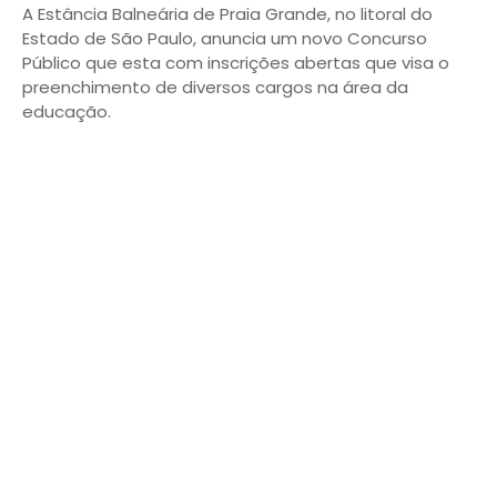
A Estância Balneária de Praia Grande, no litoral do
Estado de São Paulo, anuncia um novo Concurso
Público que esta com inscrições abertas que visa o
preenchimento de diversos cargos na área da
educação.