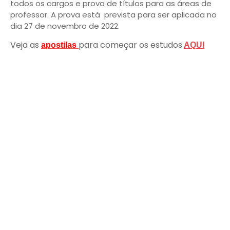
todos os cargos e prova de títulos para as áreas de
professor. A prova está prevista para ser aplicada no
dia 27 de novembro de 2022.
Veja as
para começar os estudos
apostilas
AQUI