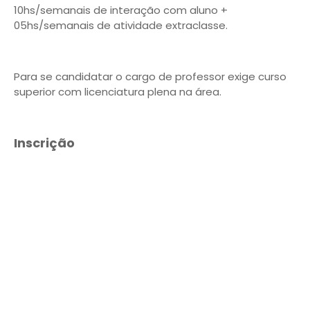
10hs/semanais de interação com aluno +
05hs/semanais de atividade extraclasse.
Para se candidatar o cargo de professor exige curso
superior com licenciatura plena na área.
Inscrição