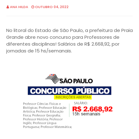
ANA HILDA
OUTUBRO 04, 2022
No litoral do Estado de São Paulo, a prefeitura de Praia
Grande abre novo concurso para Professores de
diferentes disciplinas! Salários de R$ 2.668,92, por
jornadas de 15 hs/semanais.