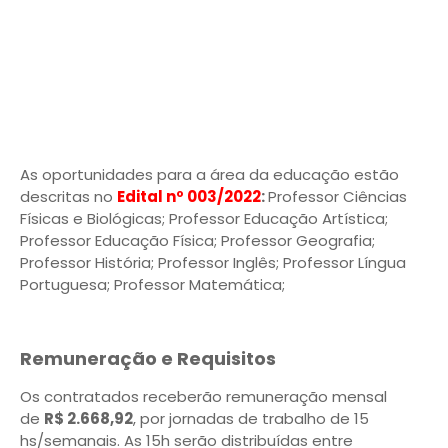
As oportunidades para a área da educação estão
descritas no
Edital nº 003/2022
:
Professor Ciências
Físicas e Biológicas; Professor Educação Artística;
Professor Educação Física; Professor Geografia;
Professor História; Professor Inglês; Professor Língua
Portuguesa; Professor Matemática;
Remuneração e Requisitos
Os contratados receberão remuneração mensal
de
R$ 2.668,92
, por jornadas de trabalho de 15
hs/semanais. As 15h serão distribuídas entre