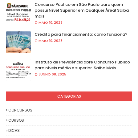
Concurso Público em São Paulo para quem
possui Nível Superior em Qualquer Área! Saiba
mais
MAIO 10, 2023
Crédito para financiamento: como funciona?
MAIO 10, 2023
Instituto de Previdência abre Concurso Publico
para níveis médio e superior. Saiba Mais
JUNHO 08, 2025
CATEGORIAS
CONCURSOS
CURSOS
DICAS