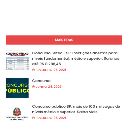
MAIS LIDAS
Concurso Setec - SP: Inscrições abertas para
níveis fundamental, médio e superior. Salários
até R$ 8.286,45
FEVEREIRO 06, 2021
Concurso
JUNHO 24, 2026
Concurso público SP: mais de 100 mil vagas de
níveis médio e superior. Saiba Mais
FEVEREIRO 06, 2021