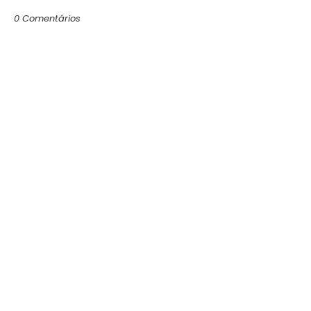
0 Comentários