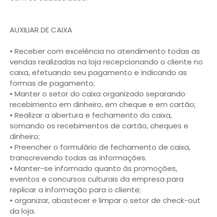
AUXILIAR DE CAIXA
• Receber com excelência no atendimento todas as
vendas realizadas na loja recepcionando o cliente no
caixa, efetuando seu pagamento e indicando as
formas de pagamento;
• Manter o setor do caixa organizado separando
recebimento em dinheiro, em cheque e em cartão;
• Realizar a abertura e fechamento do caixa,
somando os recebimentos de cartão, cheques e
dinheiro;
• Preencher o formulário de fechamento de caixa,
transcrevendo todas as informações.
• Manter-se informado quanto às promoções,
eventos e concursos culturais da empresa para
replicar a informação para o cliente;
• organizar, abastecer e limpar o setor de check-out
da loja.