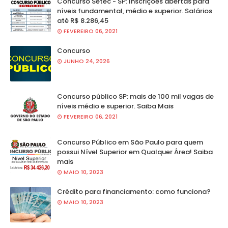
Concurso Setec - SP: Inscrições abertas para
níveis fundamental, médio e superior. Salários
até R$ 8.286,45
FEVEREIRO 06, 2021
Concurso
JUNHO 24, 2026
Concurso público SP: mais de 100 mil vagas de
níveis médio e superior. Saiba Mais
FEVEREIRO 06, 2021
Concurso Público em São Paulo para quem
possui Nível Superior em Qualquer Área! Saiba
mais
MAIO 10, 2023
Crédito para financiamento: como funciona?
MAIO 10, 2023