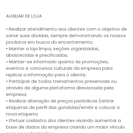
AUXILIAR DE LOJA
• Realizar atendimento aos clientes com o objetivo de
sanar suas dúvidas, sempre demonstrando os nossos
produtos em busca do encantamento;
• Manter a loja limpa, seções organizadas,
abastecidas e precificadas;
• Manter-se informado quanto às promoções,
eventos e concursos culturais da empresa para
replicar a informação para o cliente;
• Participar de todos treinamentos presenciais ou
através de alguma plataforma direcionada pela
empresa;
• Realizar alteração de preços periódicas (retirar
etiquetas de perfil das gondolas/emitir e colocar a
nova etiqueta
• Efetuar cadastro dos clientes visando aumentar a
base de dados da empresa criando um maior vínculo