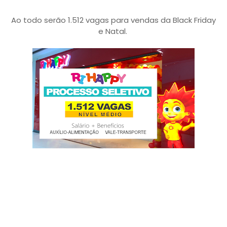
Ao todo serão 1.512 vagas para vendas da Black Friday
e Natal.