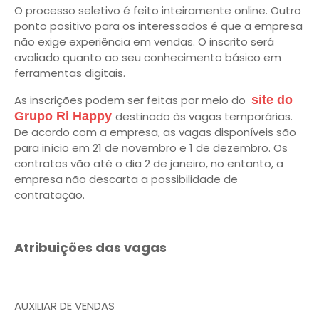
O processo seletivo é feito inteiramente online. Outro
ponto positivo para os interessados é que a empresa
não exige experiência em vendas. O inscrito será
avaliado quanto ao seu conhecimento básico em
ferramentas digitais.
As inscrições podem ser feitas por meio do
site do
Grupo Ri Happy
destinado às vagas temporárias.
De acordo com a empresa, as vagas disponíveis são
para início em 21 de novembro e 1 de dezembro. Os
contratos vão até o dia 2 de janeiro, no entanto, a
empresa não descarta a possibilidade de
contratação.
Atribuições das vagas
AUXILIAR DE VENDAS