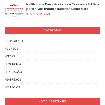
Instituto de Previdência abre Concurso Publico
para níveis médio e superior. Saiba Mais
JUNHO 08, 2025
CATEGORIAS
CONCURSOS
CURSOS
DICAS
ECONOMIA
EDUCAÇÃO
EMPREGOS
ESTÁGIOS
NOTÍCIAS RECENTES