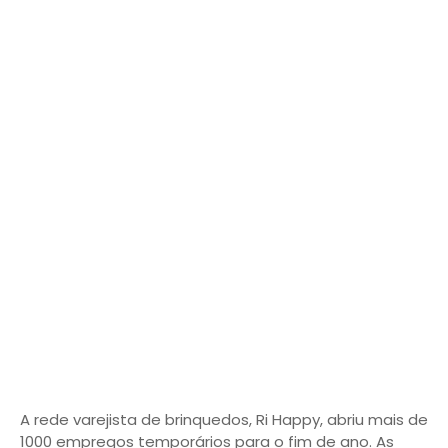
A rede varejista de brinquedos, Ri Happy, abriu mais de
1000 empregos temporários para o fim de ano. As