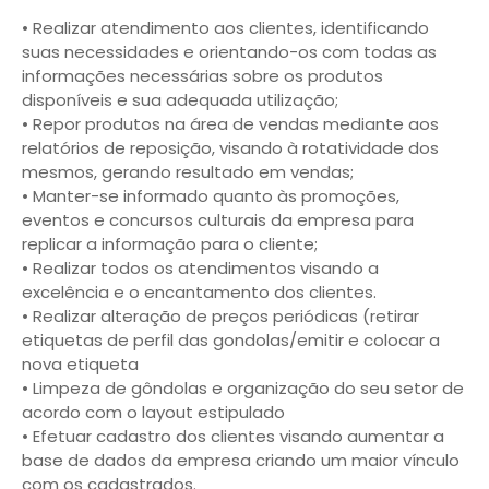
• Realizar atendimento aos clientes, identificando
suas necessidades e orientando-os com todas as
informações necessárias sobre os produtos
disponíveis e sua adequada utilização;
• Repor produtos na área de vendas mediante aos
relatórios de reposição, visando à rotatividade dos
mesmos, gerando resultado em vendas;
• Manter-se informado quanto às promoções,
eventos e concursos culturais da empresa para
replicar a informação para o cliente;
• Realizar todos os atendimentos visando a
excelência e o encantamento dos clientes.
• Realizar alteração de preços periódicas (retirar
etiquetas de perfil das gondolas/emitir e colocar a
nova etiqueta
• Limpeza de gôndolas e organização do seu setor de
acordo com o layout estipulado
• Efetuar cadastro dos clientes visando aumentar a
base de dados da empresa criando um maior vínculo
com os cadastrados.