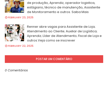
de produção, Aprendiz, operador logistica,
estágiario, técnico de manutenção, Assistente
de Monitoramento e outros. Saiba Mais
FEBRUARY 23, 2025
Renner abre vagas para Assistente de Loja;
Atendimento ao Cliente; Auxiliar de Logística;
Aprendiz; Líder de Atendimento; Fiscal de Loja e
outros.Veja como se inscrever
FEBRUARY 22, 2025
POSTAR UM COMENTÁRIO
0 Comentários