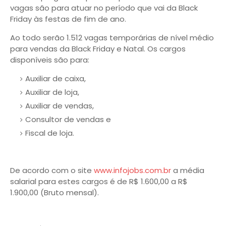
vagas são para atuar no período que vai da Black
Friday às festas de fim de ano.
Ao todo serão 1.512 vagas temporárias de nível médio
para vendas da Black Friday e Natal. Os cargos
disponíveis são para:
Auxiliar de caixa,
Auxiliar de loja,
Auxiliar de vendas,
Consultor de vendas e
Fiscal de loja.
De acordo com o site
www.infojobs.com.br
a média
salarial para estes cargos é de R$ 1.600,00 a R$
1.900,00 (Bruto mensal).