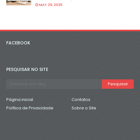
MAY 29, 2025
FACEBOOK
PESQUISAR NO SITE
Página inicial
Contatos
Política de Privacidade
Sobre o Site