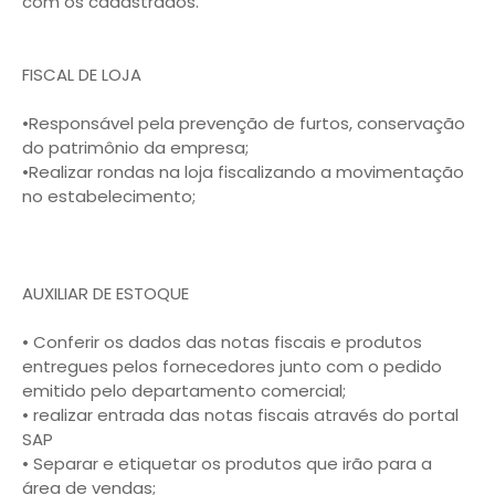
com os cadastrados.
FISCAL DE LOJA
•Responsável pela prevenção de furtos, conservação
do patrimônio da empresa;
•Realizar rondas na loja fiscalizando a movimentação
no estabelecimento;
AUXILIAR DE ESTOQUE
• Conferir os dados das notas fiscais e produtos
entregues pelos fornecedores junto com o pedido
emitido pelo departamento comercial;
• realizar entrada das notas fiscais através do portal
SAP
• Separar e etiquetar os produtos que irão para a
área de vendas;