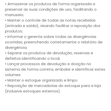
• Armazenar os produtos de forma organizada a
preservar as suas condições de uso, facilitando o
manuseio;
• Manter o controle de todas as notas recebidas
(entrada e saída), visando facilitar a reposição dos
produtos;
• Informar o gerente sobre todas as divergências
ocorridas, preenchendo corretamente o relatório de
divergência;
• Separar os produtos de devolução, reservas e
defeitos identificando o local;
• Lançar processos de devolução e doação no
sistema de forma correta, embalar e identificar estes
volumes
• Manter o estoque organizado e limpo
• Reposição de mercadorias do estoque para a loja
(inclusive estoques externos).