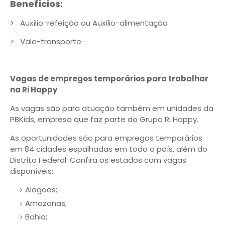
Benefícios:
> Auxílio-refeição ou Auxílio-alimentação
> Vale-transporte
Vagas de empregos temporários para trabalhar
na Ri Happy
As vagas são para atuação também em unidades da
PBKids, empresa que faz parte do Grupo Ri Happy.
As oportunidades são para empregos temporários
em 84 cidades espalhadas em todo o país, além do
Distrito Federal. Confira os estados com vagas
disponíveis:
Alagoas;
Amazonas;
Bahia;