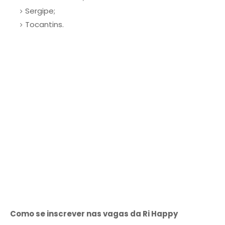
Sergipe;
Tocantins.
Como se inscrever nas vagas da Ri Happy