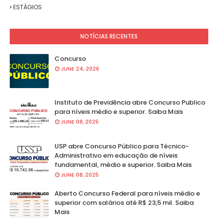
ESTÁGIOS
NOTÍCIAS RECENTES
Concurso
JUNE 24, 2026
Instituto de Previdência abre Concurso Publico
para níveis médio e superior. Saiba Mais
JUNE 08, 2025
USP abre Concurso Público para Técnico-
Administrativo em educação de níveis
fundamental, médio e superior. Saiba Mais
JUNE 08, 2025
Aberto Concurso Federal para níveis médio e
superior com salários até R$ 23,5 mil. Saiba
Mais