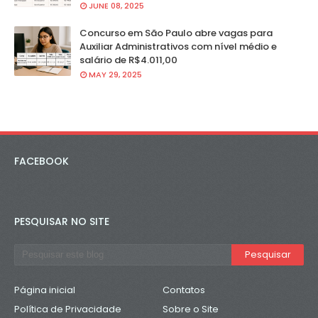
JUNE 08, 2025
Concurso em São Paulo abre vagas para
Auxiliar Administrativos com nível médio e
salário de R$4.011,00
MAY 29, 2025
FACEBOOK
PESQUISAR NO SITE
Página inicial
Contatos
Política de Privacidade
Sobre o Site