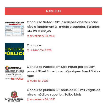
MAIS LIDAS
Concurso Setec - SP: Inscrições abertas para
níveis fundamental, médio e superior. Salários
até R$ 8.286,45
FEVEREIRO 06, 2021
Concurso
JUNHO 24, 2026
Concurso Público em São Paulo para quem
possui Nível Superior em Qualquer Área! Saiba
mais
MAIO 10, 2023
Concurso público SP: mais de 100 mil vagas de
níveis médio e superior. Saiba Mais
FEVEREIRO 06, 2021