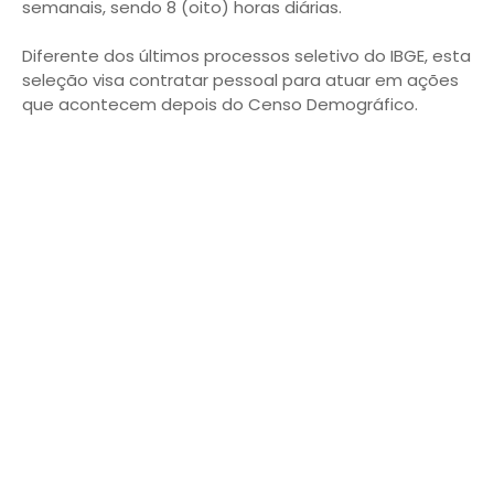
semanais, sendo 8 (oito) horas diárias.
Diferente dos últimos processos seletivo do IBGE, esta
seleção visa contratar pessoal para atuar em ações
que acontecem depois do Censo Demográfico.