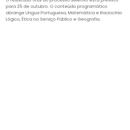
para 25 de outubro. O conteúdo programático
abrange Língua Portuguesa, Matemática e Raciocínio
Lógico, Ética no Serviço Público e Geografia.