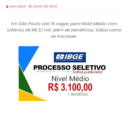
ANA HILDA
JULHO 26, 2023
Em São Paulo são 15 vagas para Nível Médio com
salários de R$ 3,1 mil, além de benefícios. Saiba como
se inscrever.