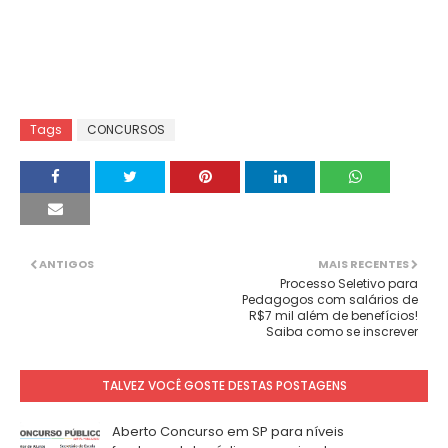
Tags
CONCURSOS
ANTIGOS
MAIS RECENTES
Processo Seletivo para
Pedagogos com salários de
R$7 mil além de benefícios!
Saiba como se inscrever
TALVEZ VOCÊ GOSTE DESTAS POSTAGENS
Aberto Concurso em SP para níveis