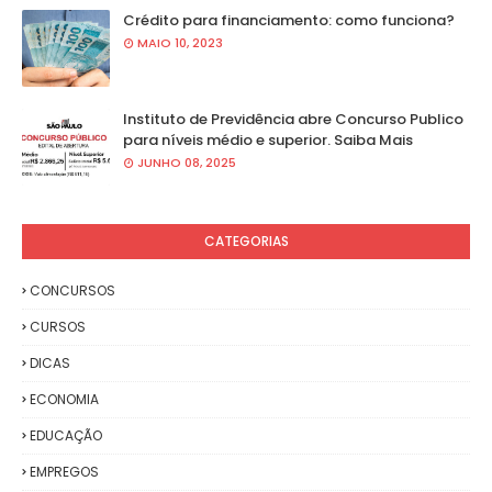
Crédito para financiamento: como funciona?
MAIO 10, 2023
Instituto de Previdência abre Concurso Publico
para níveis médio e superior. Saiba Mais
JUNHO 08, 2025
CATEGORIAS
CONCURSOS
CURSOS
DICAS
ECONOMIA
EDUCAÇÃO
EMPREGOS