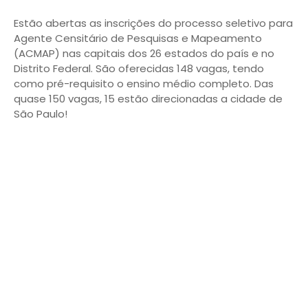
Estão abertas as inscrições do processo seletivo para
Agente Censitário de Pesquisas e Mapeamento
(ACMAP) nas capitais dos 26 estados do país e no
Distrito Federal. São oferecidas 148 vagas, tendo
como pré-requisito o ensino médio completo. Das
quase 150 vagas, 15 estão direcionadas a cidade de
São Paulo!