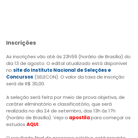
Inscrições
As inscrições vão até às 23h59 (horário de Brasília) do
dia 13 de agosto. O edital atualizado está disponível
no
site do Instituto Nacional de Seleções e
Concursos
(SELECON). O valor da taxa de inscrição
será de R$ 30,00.
A seleção será feita por meio de prova objetiva, de
caráter eliminatório e classificatório, que será
realizada no dia 24 de setembro, das 13h às 17h
(horário de Brasília). Veja a
apostila
para começar os
estudos
AQUI
.
O resultado final do processo seletivo está previsto